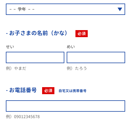
- お子さまの名前（かな）
必須
せい
めい
例）やまだ
例）たろう
- お電話番号
必須
自宅又は携帯番号
例）09012345678