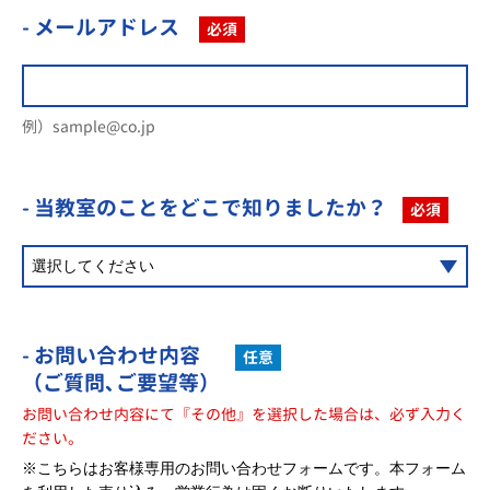
- メールアドレス
必須
例）sample@co.jp
- 当教室のことを
どこで知りましたか？
必須
- お問い合わせ内容
任意
（ご質問､ご要望等）
お問い合わせ内容にて『その他』を選択した場合は、必ず入力く
ださい。
※こちらはお客様専用のお問い合わせフォームです。本フォーム