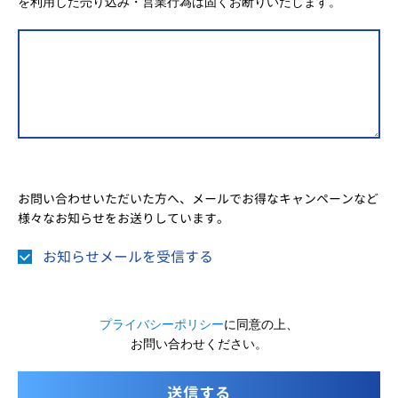
を利用した売り込み・営業行為は固くお断りいたします。
お問い合わせいただいた方へ、メールでお得なキャンペーンなど
様々なお知らせをお送りしています。
お知らせメールを受信する
プライバシーポリシー
に同意の上、
お問い合わせください。