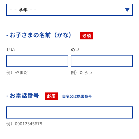
- お子さまの名前（かな）
必須
せい
めい
例）やまだ
例）たろう
- お電話番号
必須
自宅又は携帯番号
例）09012345678