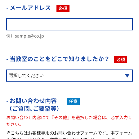
- メールアドレス
必須
例）sample@co.jp
- 当教室のことを
どこで知りましたか？
必須
- お問い合わせ内容
任意
（ご質問､ご要望等）
お問い合わせ内容にて『その他』を選択した場合は、必ず入力く
ださい。
※こちらはお客様専用のお問い合わせフォームです。本フォーム