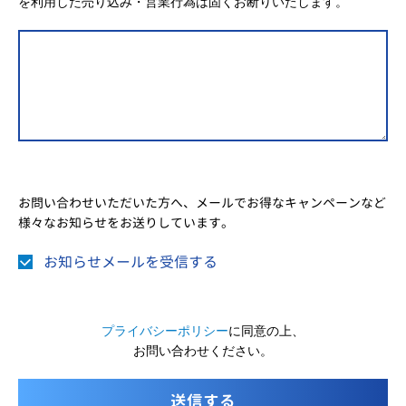
を利用した売り込み・営業行為は固くお断りいたします。
お問い合わせいただいた方へ、メールでお得なキャンペーンなど
様々なお知らせをお送りしています。
お知らせメールを受信する
プライバシーポリシー
に同意の上、
お問い合わせください。