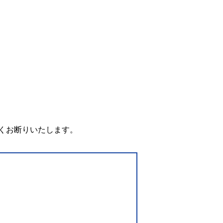
。
くお断りいたします。