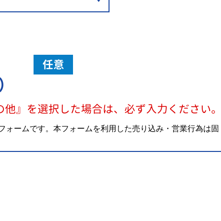
任意
）
の他』を選択した場合は、必ず入力ください
フォームです。本フォームを利用した売り込み・営業行為は固