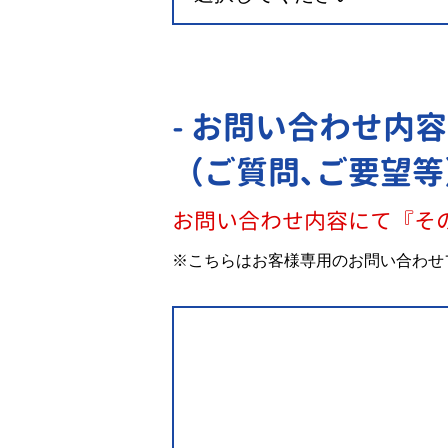
- お問い合わせ内容
（ご質問､ご要望等
お問い合わせ内容にて『そ
※こちらはお客様専用のお問い合わせ