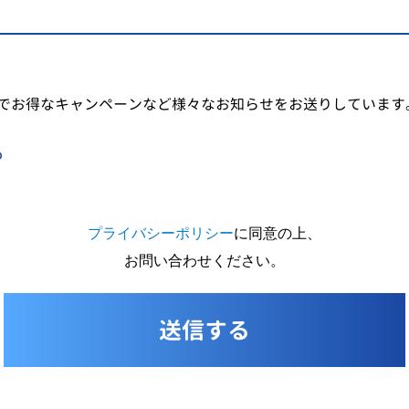
でお得なキャンペーンなど様々なお知らせをお送りしています
る
プライバシーポリシー
に同意の上、
お問い合わせください。