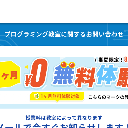
プログラミング教室に関するお問い合わせ
授業料は教室によって異なります
メールで今すぐお知らせします