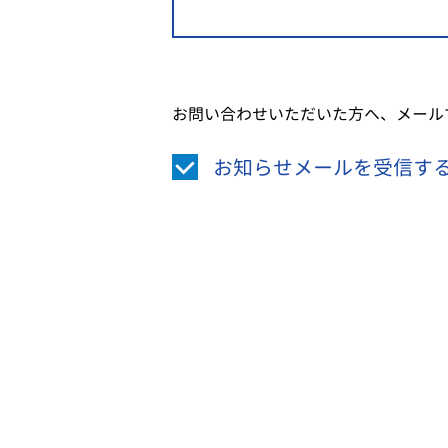
お問い合わせいただいた方へ、メール
お知らせメールを受信す