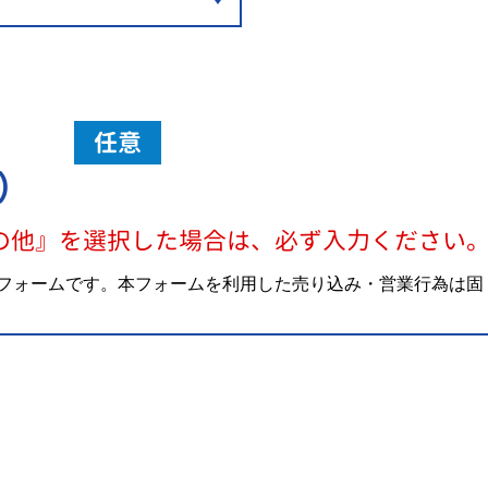
任意
）
の他』を選択した場合は、必ず入力ください
フォームです。本フォームを利用した売り込み・営業行為は固