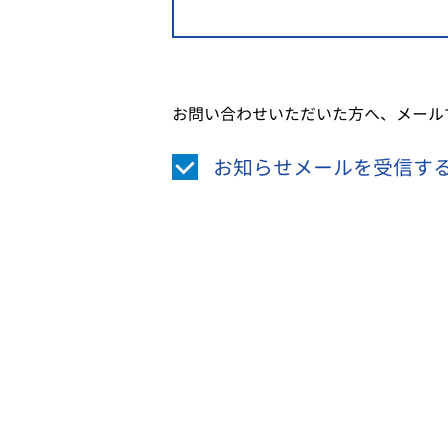
お問い合わせいただいた方へ、メール
お知らせメールを受信す