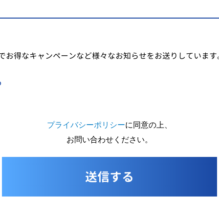
でお得なキャンペーンなど様々なお知らせをお送りしています
る
プライバシーポリシー
に同意の上、
お問い合わせください。