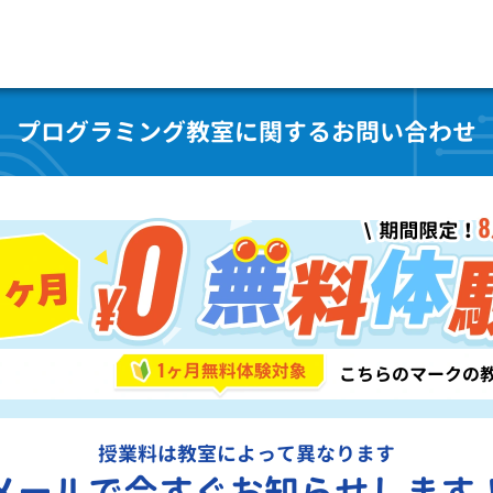
プログラミング教室に関するお問い合わせ
授業料は教室によって異なります
メールで今すぐお知らせします