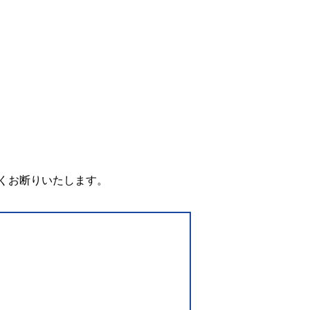
。
くお断りいたします。