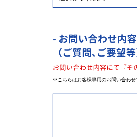
- お問い合わせ内容
（ご質問､ご要望等
お問い合わせ内容にて『そ
※こちらはお客様専用のお問い合わせ