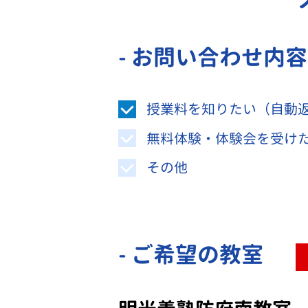
- お問い合わせ内
授業料を知りたい（自動
無料体験・体験会を受け
その他
- ご希望の教室