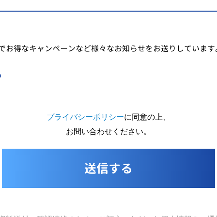
でお得なキャンペーンなど様々なお知らせをお送りしています
る
プライバシーポリシー
に同意の上、
お問い合わせください。