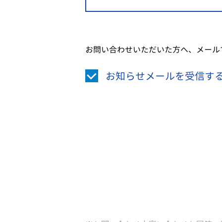
お問い合わせいただいた方へ、メール
お知らせメールを受信す