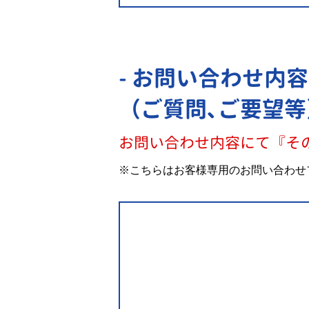
- お問い合わせ内容
（ご質問､ご要望等
お問い合わせ内容にて『そ
※こちらはお客様専用のお問い合わせ