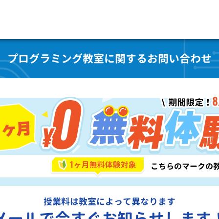
プログラミング教室に関するお問い合わせ
授業料は教室によって異なります
メールで今すぐお知らせします