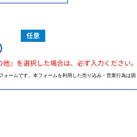
任意
）
の他』を選択した場合は、必ず入力ください
フォームです。本フォームを利用した売り込み・営業行為は固