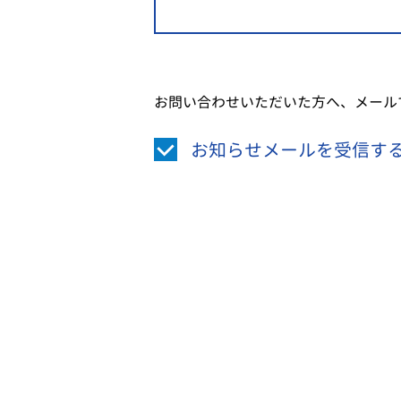
お問い合わせいただいた方へ、メール
お知らせメールを受信す