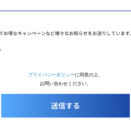
でお得なキャンペーンなど様々なお知らせをお送りしています
る
プライバシーポリシー
に同意の上、
お問い合わせください。