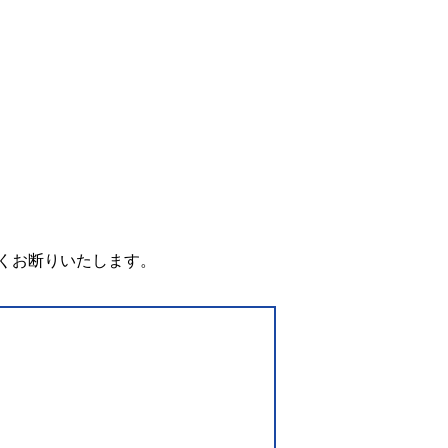
。
くお断りいたします。