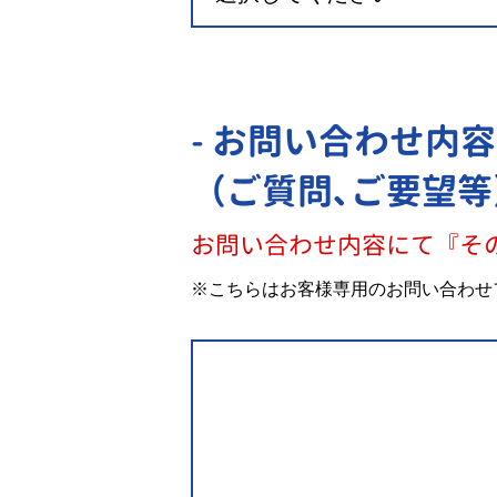
- お問い合わせ内容
（ご質問､ご要望等
お問い合わせ内容にて『そ
※こちらはお客様専用のお問い合わせ