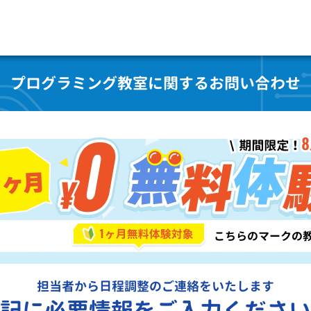
プログラミング教室に関するお問い合わせ
担当者から日程調整のご連絡をいたします
記に必要情報をご入力ください