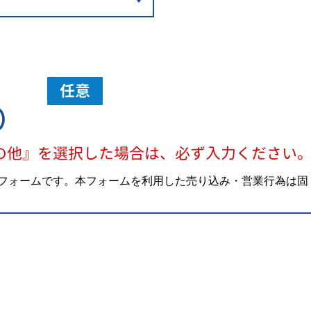
任意
）
の他』を選択した場合は、必ず入力ください
フォームです。本フォームを利用した売り込み・営業行為は固