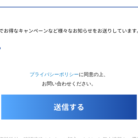
でお得なキャンペーンなど様々なお知らせをお送りしています
る
プライバシーポリシー
に同意の上、
お問い合わせください。