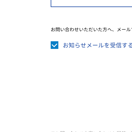
お問い合わせいただいた方へ、メール
お知らせメールを受信す