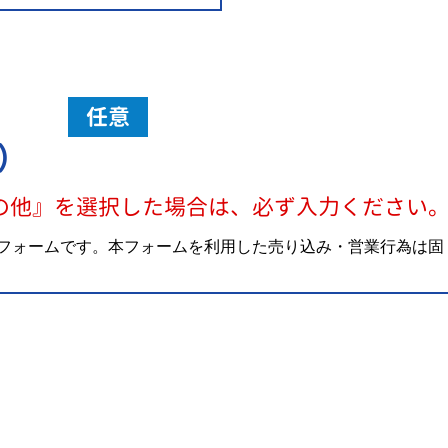
任意
）
の他』を選択した場合は、必ず入力ください
フォームです。本フォームを利用した売り込み・営業行為は固