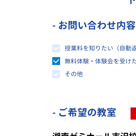
- お問い合わせ内
授業料を知りたい（自動
無料体験・体験会を受け
その他
- ご希望の教室