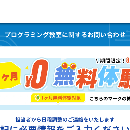
プログラミング教室に関するお問い合わせ
担当者から日程調整のご連絡をいたします
記に必要情報をご入力ください