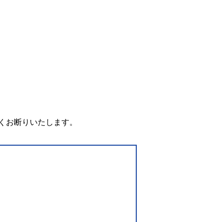
。
くお断りいたします。