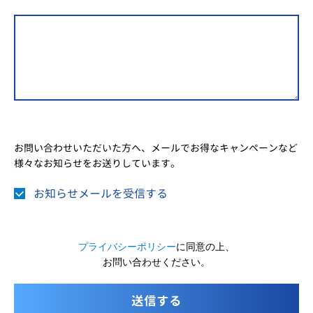
お問い合わせいただいた方へ、メールでお得なキャンペーンなど
様々なお知らせをお送りしています。
お知らせメールを受信する
プライバシーポリシー
に同意の上、
お問い合わせください。