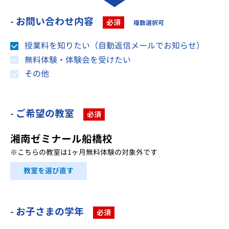
- お問い合わせ内容
必須
複数選択可
授業料を知りたい（自動返信メールでお知らせ）
無料体験・体験会を受けたい
その他
- ご希望の教室
必須
湘南ゼミナール船橋校
※こちらの教室は1ヶ月無料体験の対象外です
教室を選び直す
- お子さまの学年
必須