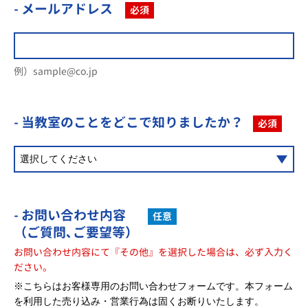
- メールアドレス
必須
例）sample@co.jp
- 当教室のことを
どこで知りましたか？
必須
- お問い合わせ内容
任意
（ご質問､ご要望等）
お問い合わせ内容にて『その他』を選択した場合は、必ず入力く
ださい。
※こちらはお客様専用のお問い合わせフォームです。本フォーム
を利用した売り込み・営業行為は固くお断りいたします。