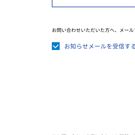
お問い合わせいただいた方へ、メール
お知らせメールを受信す