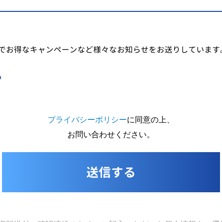
でお得なキャンペーンなど様々なお知らせをお送りしています
る
プライバシーポリシー
に同意の上、
お問い合わせください。