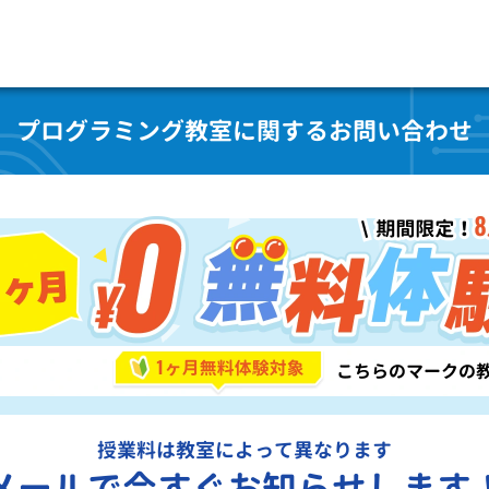
プログラミング教室に関するお問い合わせ
授業料は教室によって異なります
メールで今すぐお知らせします