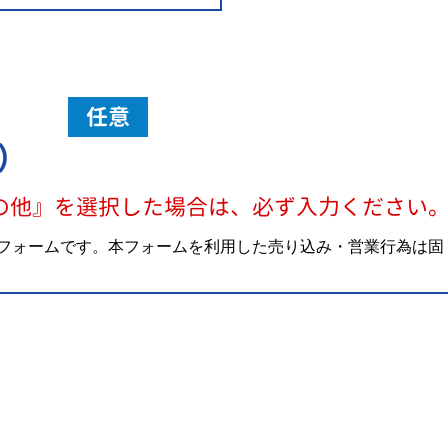
任意
）
の他』を選択した場合は、必ず入力ください
フォームです。本フォームを利用した売り込み・営業行為は固