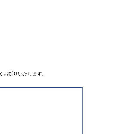
。
くお断りいたします。