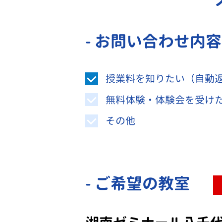
- お問い合わせ内
授業料を知りたい（自動
無料体験・体験会を受け
その他
- ご希望の教室