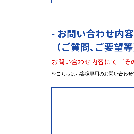
- お問い合わせ内容
（ご質問､ご要望等
お問い合わせ内容にて『そ
※こちらはお客様専用のお問い合わせ