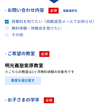
- お問い合わせ内容
必須
複数選択可
授業料を知りたい（自動返信メールでお知らせ）
無料体験・体験会を受けたい
その他
- ご希望の教室
必須
明光義塾紫原教室
※こちらの教室は1ヶ月無料体験の対象外です
教室を選び直す
- お子さまの学年
必須