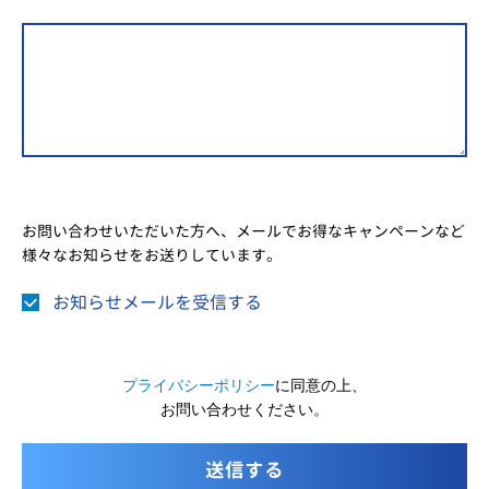
お問い合わせいただいた方へ、メールでお得なキャンペーンなど
様々なお知らせをお送りしています。
お知らせメールを受信する
プライバシーポリシー
に同意の上、
お問い合わせください。