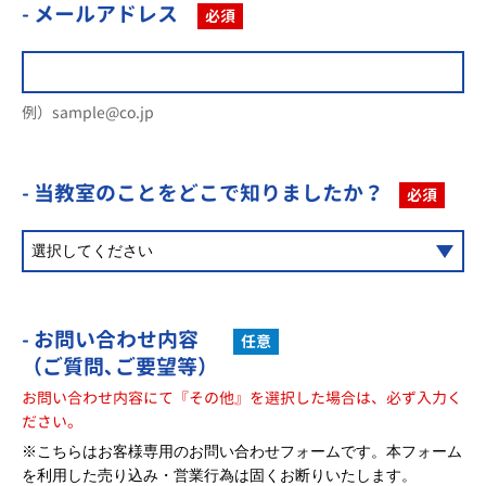
- メールアドレス
必須
例）sample@co.jp
- 当教室のことを
どこで知りましたか？
必須
- お問い合わせ内容
任意
（ご質問､ご要望等）
お問い合わせ内容にて『その他』を選択した場合は、必ず入力く
ださい。
※こちらはお客様専用のお問い合わせフォームです。本フォーム
を利用した売り込み・営業行為は固くお断りいたします。