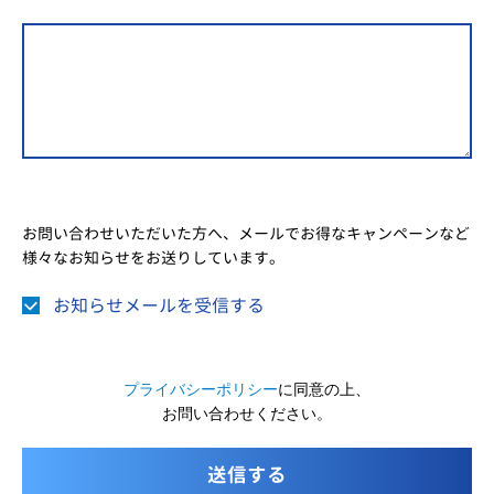
お問い合わせいただいた方へ、メールでお得なキャンペーンなど
様々なお知らせをお送りしています。
お知らせメールを受信する
プライバシーポリシー
に同意の上、
お問い合わせください。