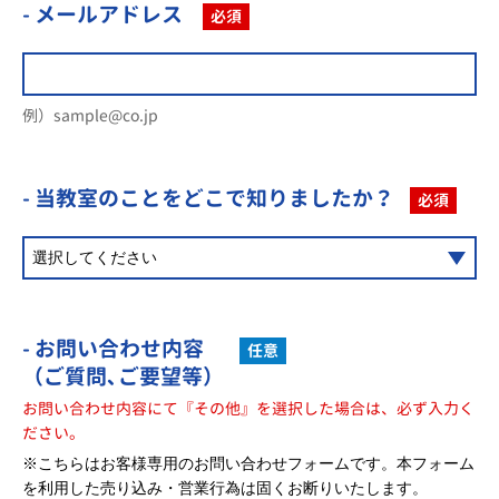
- メールアドレス
必須
例）sample@co.jp
- 当教室のことを
どこで知りましたか？
必須
- お問い合わせ内容
任意
（ご質問､ご要望等）
お問い合わせ内容にて『その他』を選択した場合は、必ず入力く
ださい。
※こちらはお客様専用のお問い合わせフォームです。本フォーム
を利用した売り込み・営業行為は固くお断りいたします。