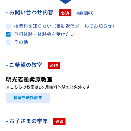
- お問い合わせ内容
必須
複数選択可
授業料を知りたい（自動返信メールでお知らせ）
無料体験・体験会を受けたい
その他
- ご希望の教室
必須
明光義塾紫原教室
※こちらの教室は1ヶ月無料体験の対象外です
教室を選び直す
- お子さまの学年
必須