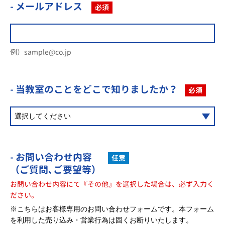
- メールアドレス
必須
例）sample@co.jp
- 当教室のことを
どこで知りましたか？
必須
- お問い合わせ内容
任意
（ご質問､ご要望等）
お問い合わせ内容にて『その他』を選択した場合は、必ず入力く
ださい。
※こちらはお客様専用のお問い合わせフォームです。本フォーム
を利用した売り込み・営業行為は固くお断りいたします。