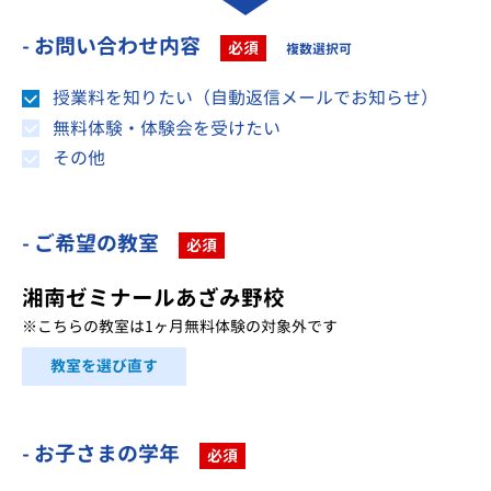
- お問い合わせ内容
必須
複数選択可
授業料を知りたい（自動返信メールでお知らせ）
無料体験・体験会を受けたい
その他
- ご希望の教室
必須
湘南ゼミナールあざみ野校
※こちらの教室は1ヶ月無料体験の対象外です
教室を選び直す
- お子さまの学年
必須