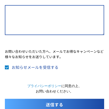
お問い合わせいただいた方へ、メールでお得なキャンペーンなど
様々なお知らせをお送りしています。
お知らせメールを受信する
プライバシーポリシー
に同意の上、
お問い合わせください。