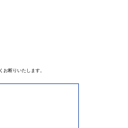
。
くお断りいたします。