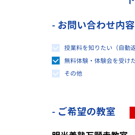
- お問い合わせ内
授業料を知りたい（自動
無料体験・体験会を受け
その他
- ご希望の教室