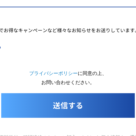
でお得なキャンペーンなど様々なお知らせをお送りしています
る
プライバシーポリシー
に同意の上、
お問い合わせください。