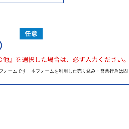
任意
）
の他』を選択した場合は、必ず入力ください
フォームです。本フォームを利用した売り込み・営業行為は固