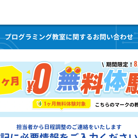
プログラミング教室に関するお問い合わせ
担当者から日程調整のご連絡をいたします
記に必要情報をご入力ください