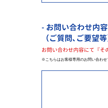
- お問い合わせ内容
（ご質問､ご要望等
お問い合わせ内容にて『そ
※こちらはお客様専用のお問い合わせ