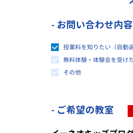
- お問い合わせ内
授業料を知りたい（自動
無料体験・体験会を受け
その他
- ご希望の教室