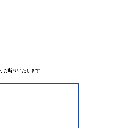
。
くお断りいたします。