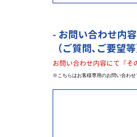
- お問い合わせ内容
（ご質問､ご要望等
お問い合わせ内容にて『そ
※こちらはお客様専用のお問い合わせ