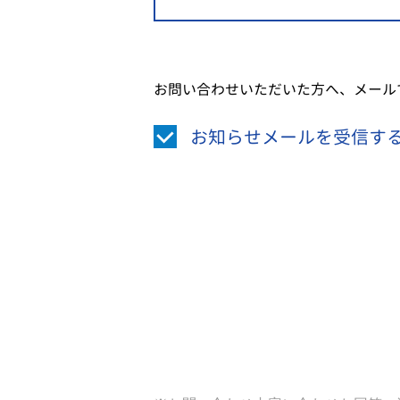
お問い合わせいただいた方へ、メール
お知らせメールを受信す