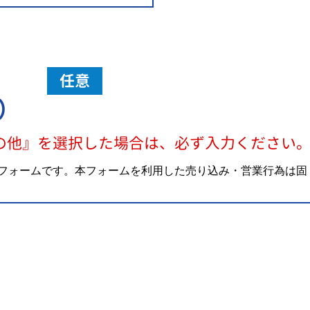
任意
）
の他』を選択した場合は、必ず入力ください
フォームです。本フォームを利用した売り込み・営業行為は固