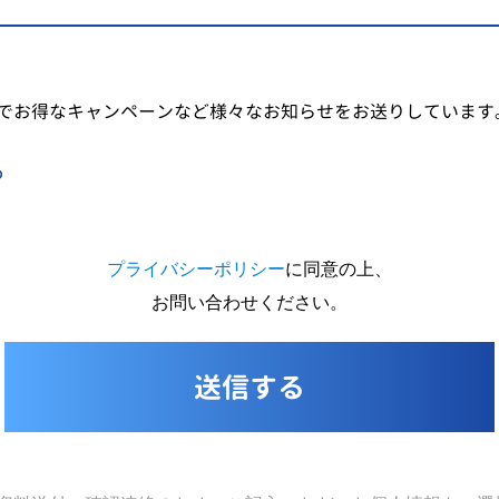
でお得なキャンペーンなど様々なお知らせをお送りしています
る
プライバシーポリシー
に同意の上、
お問い合わせください。