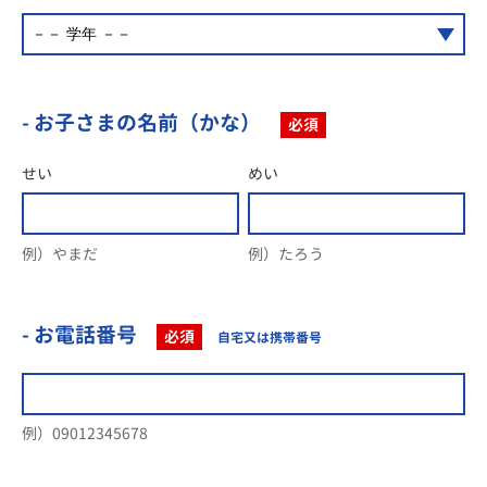
- お子さまの名前（かな）
必須
せい
めい
例）やまだ
例）たろう
- お電話番号
必須
自宅又は携帯番号
例）09012345678