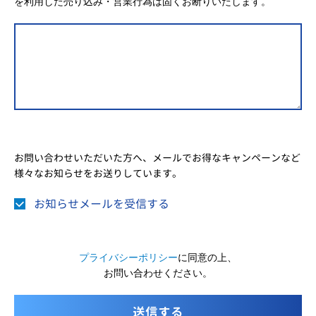
を利用した売り込み・営業行為は固くお断りいたします。
お問い合わせいただいた方へ、メールでお得なキャンペーンなど
様々なお知らせをお送りしています。
お知らせメールを受信する
プライバシーポリシー
に同意の上、
お問い合わせください。