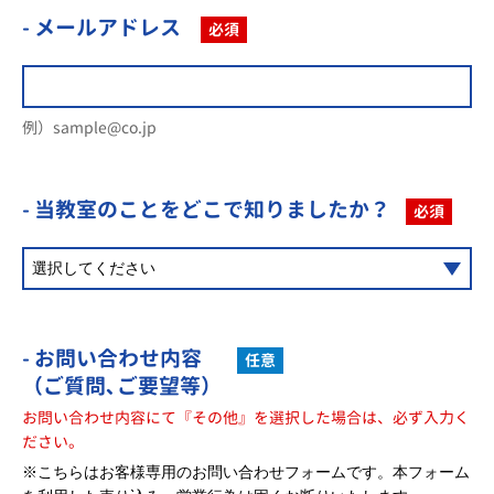
- メールアドレス
必須
例）sample@co.jp
- 当教室のことを
どこで知りましたか？
必須
- お問い合わせ内容
任意
（ご質問､ご要望等）
お問い合わせ内容にて『その他』を選択した場合は、必ず入力く
ださい。
※こちらはお客様専用のお問い合わせフォームです。本フォーム