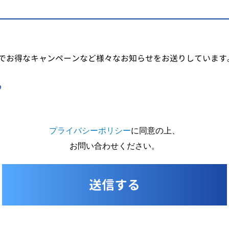
でお得なキャンペーンなど様々なお知らせをお送りしています
る
プライバシーポリシー
に同意の上、
お問い合わせください。