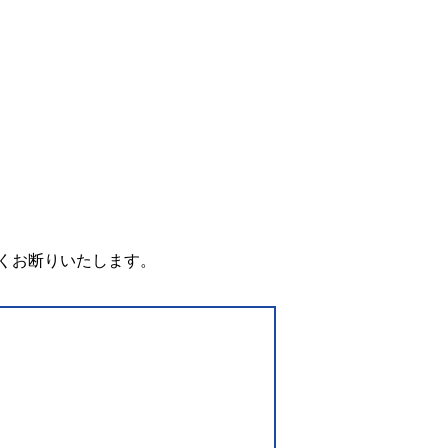
。
くお断りいたします。