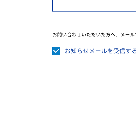
お問い合わせいただいた方へ、メール
お知らせメールを受信す