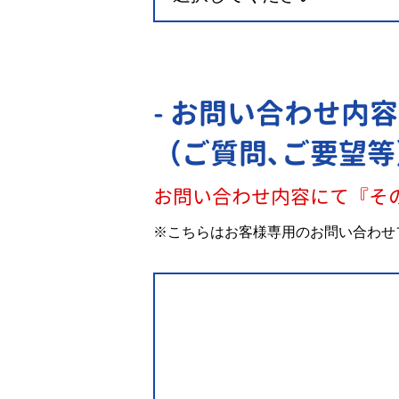
- お問い合わせ内容
（ご質問､ご要望等
お問い合わせ内容にて『そ
※こちらはお客様専用のお問い合わせ