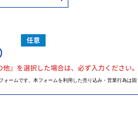
任意
）
の他』を選択した場合は、必ず入力ください
フォームです。本フォームを利用した売り込み・営業行為は固