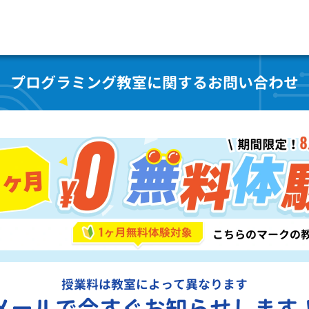
プログラミング教室に関するお問い合わせ
授業料は教室によって異なります
メールで今すぐお知らせします