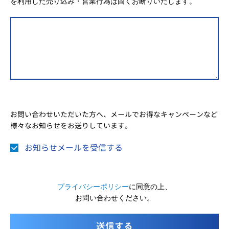
を利用した売り込み・営業行為は固くお断りいたします。
お問い合わせいただいた方へ、メールでお得なキャンペーンなど
様々なお知らせをお送りしています。
お知らせメールを受信する
プライバシーポリシー
に同意の上、
お問い合わせください。