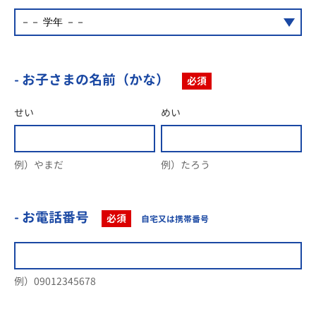
- お子さまの名前（かな）
必須
せい
めい
例）やまだ
例）たろう
- お電話番号
必須
自宅又は携帯番号
例）09012345678