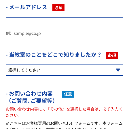
- メールアドレス
必須
例）sample@co.jp
- 当教室のことを
どこで知りましたか？
必須
- お問い合わせ内容
任意
（ご質問､ご要望等）
お問い合わせ内容にて『その他』を選択した場合は、必ず入力く
ださい。
※こちらはお客様専用のお問い合わせフォームです。本フォーム