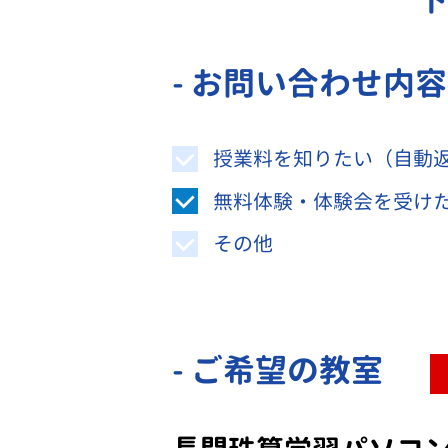
- お問い合わせ内
授業料を知りたい（自動
無料体験・体験会を受け
その他
- ご希望の教室