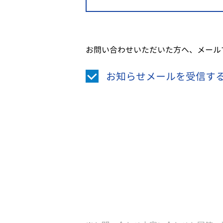
お問い合わせいただいた方へ、メール
お知らせメールを受信す