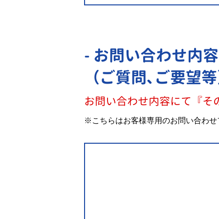
- お問い合わせ内容
（ご質問､ご要望等
お問い合わせ内容にて『そ
※こちらはお客様専用のお問い合わせ