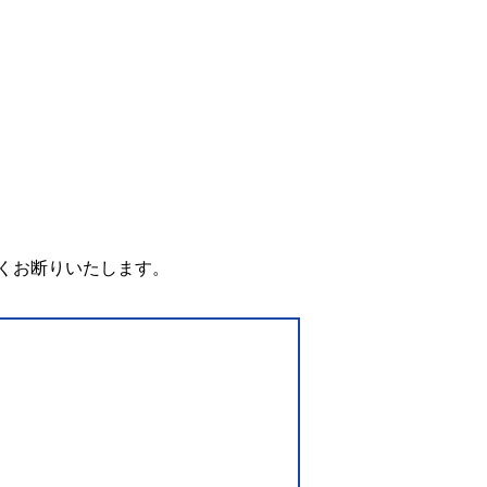
。
くお断りいたします。