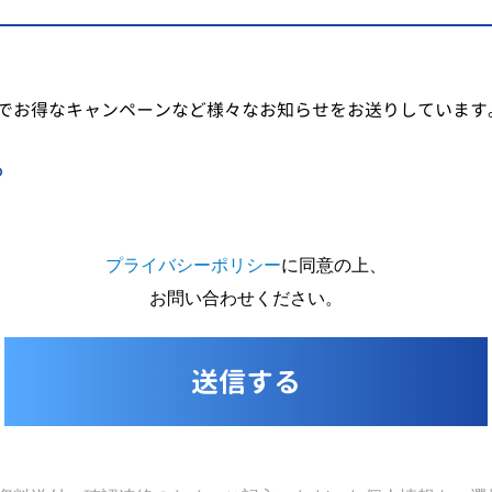
でお得なキャンペーンなど様々なお知らせをお送りしています
る
プライバシーポリシー
に同意の上、
お問い合わせください。