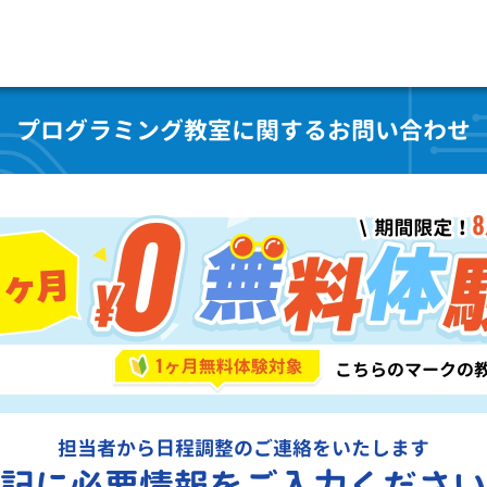
プログラミング教室に関するお問い合わせ
担当者から日程調整のご連絡をいたします
記に必要情報をご入力ください