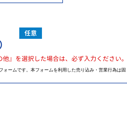
任意
）
の他』を選択した場合は、必ず入力ください
フォームです。本フォームを利用した売り込み・営業行為は固