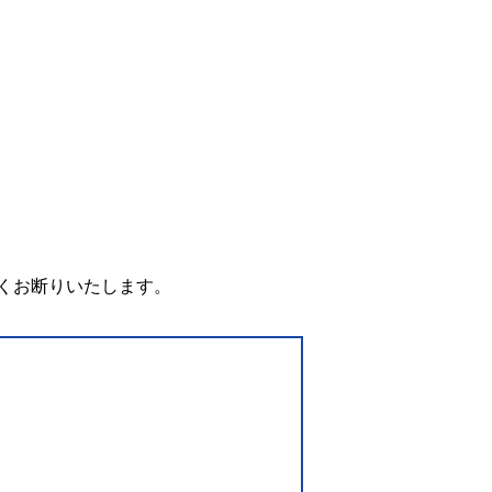
。
くお断りいたします。