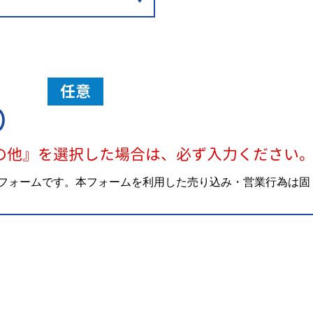
任意
）
の他』を選択した場合は、必ず入力ください
フォームです。本フォームを利用した売り込み・営業行為は固