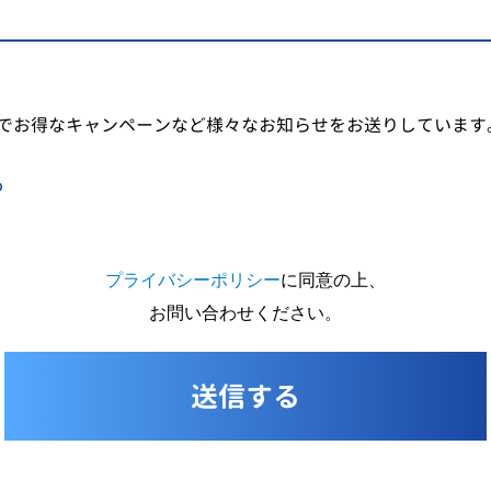
でお得なキャンペーンなど様々なお知らせをお送りしています
る
プライバシーポリシー
に同意の上、
お問い合わせください。