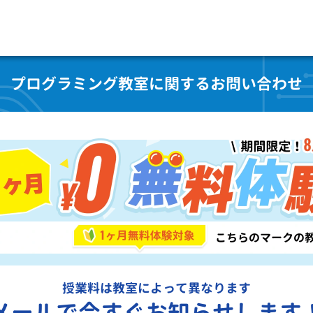
プログラミング教室に関するお問い合わせ
授業料は教室によって異なります
メールで今すぐお知らせします