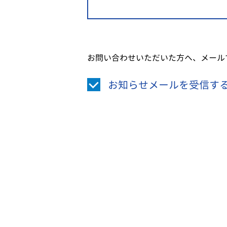
お問い合わせいただいた方へ、メール
お知らせメールを受信す