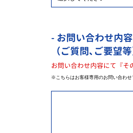
- お問い合わせ内容
（ご質問､ご要望等
お問い合わせ内容にて『そ
※こちらはお客様専用のお問い合わせ