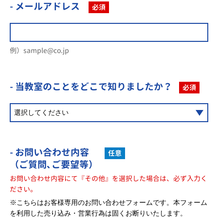
- メールアドレス
必須
例）sample@co.jp
- 当教室のことを
どこで知りましたか？
必須
- お問い合わせ内容
任意
（ご質問､ご要望等）
お問い合わせ内容にて『その他』を選択した場合は、必ず入力く
ださい。
※こちらはお客様専用のお問い合わせフォームです。本フォーム
を利用した売り込み・営業行為は固くお断りいたします。