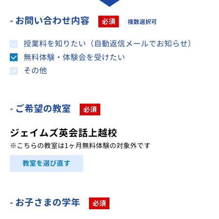
- お問い合わせ内容
必須
複数選択可
授業料を知りたい（自動返信メールでお知らせ）
無料体験・体験会を受けたい
その他
- ご希望の教室
必須
ジェイムズ英会話上越校
※こちらの教室は1ヶ月無料体験の対象外です
教室を選び直す
- お子さまの学年
必須