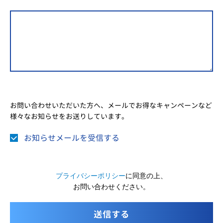
お問い合わせいただいた方へ、メールでお得なキャンペーンなど
様々なお知らせをお送りしています。
お知らせメールを受信する
プライバシーポリシー
に同意の上、
お問い合わせください。