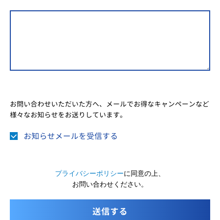
お問い合わせいただいた方へ、メールでお得なキャンペーンなど
様々なお知らせをお送りしています。
お知らせメールを受信する
プライバシーポリシー
に同意の上、
お問い合わせください。