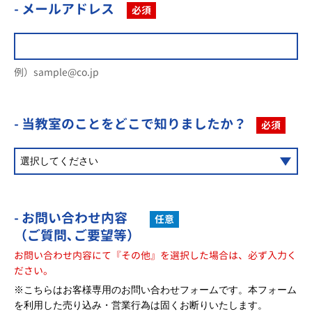
- メールアドレス
必須
例）sample@co.jp
- 当教室のことを
どこで知りましたか？
必須
- お問い合わせ内容
任意
（ご質問､ご要望等）
お問い合わせ内容にて『その他』を選択した場合は、必ず入力く
ださい。
※こちらはお客様専用のお問い合わせフォームです。本フォーム
を利用した売り込み・営業行為は固くお断りいたします。