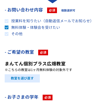
- お問い合わせ内容
必須
複数選択可
授業料を知りたい（自動返信メールでお知らせ）
無料体験・体験会を受けたい
その他
- ご希望の教室
必須
まんてん個別プラス広畑教室
※こちらの教室は1ヶ月無料体験の対象外です
教室を選び直す
- お子さまの学年
必須