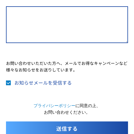
お問い合わせいただいた方へ、メールでお得なキャンペーンなど
様々なお知らせをお送りしています。
お知らせメールを受信する
プライバシーポリシー
に同意の上、
お問い合わせください。