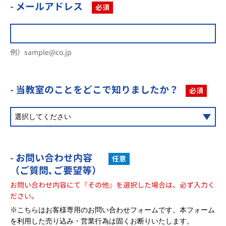
- メールアドレス
必須
例）sample@co.jp
- 当教室のことを
どこで知りましたか？
必須
- お問い合わせ内容
任意
（ご質問､ご要望等）
お問い合わせ内容にて『その他』を選択した場合は、必ず入力く
ださい。
※こちらはお客様専用のお問い合わせフォームです。本フォーム
を利用した売り込み・営業行為は固くお断りいたします。