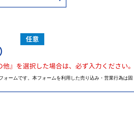
任意
）
の他』を選択した場合は、必ず入力ください
フォームです。本フォームを利用した売り込み・営業行為は固