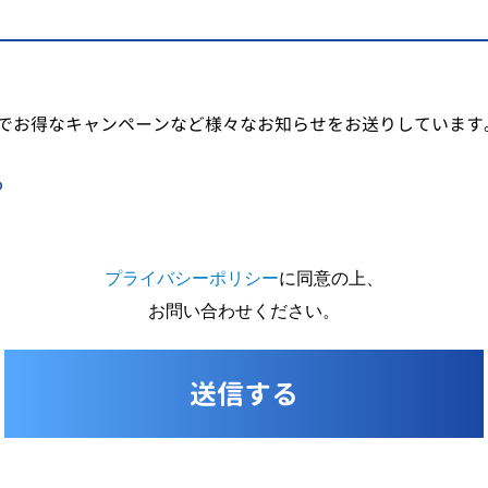
でお得なキャンペーンなど様々なお知らせをお送りしています
る
プライバシーポリシー
に同意の上、
お問い合わせください。