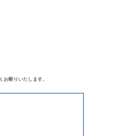
。
くお断りいたします。