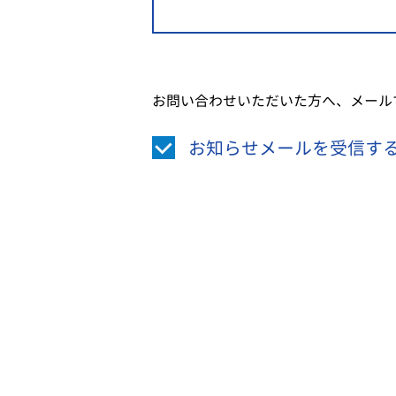
お問い合わせいただいた方へ、メール
お知らせメールを受信す