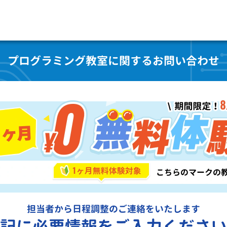
プログラミング教室に関するお問い合わせ
担当者から日程調整のご連絡をいたします
記に必要情報をご入力ください