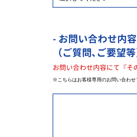
- お問い合わせ内容
（ご質問､ご要望等
お問い合わせ内容にて『そ
※こちらはお客様専用のお問い合わせ