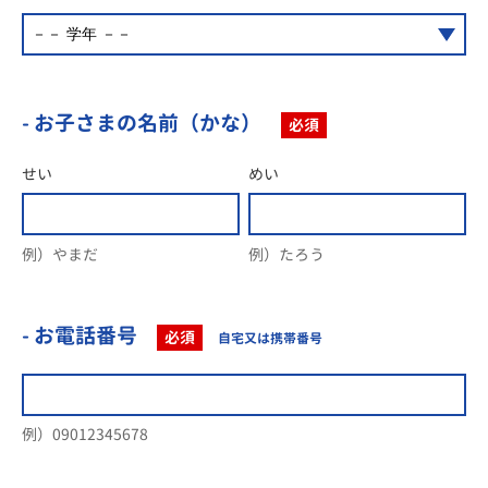
- お子さまの名前（かな）
必須
せい
めい
例）やまだ
例）たろう
- お電話番号
必須
自宅又は携帯番号
例）09012345678