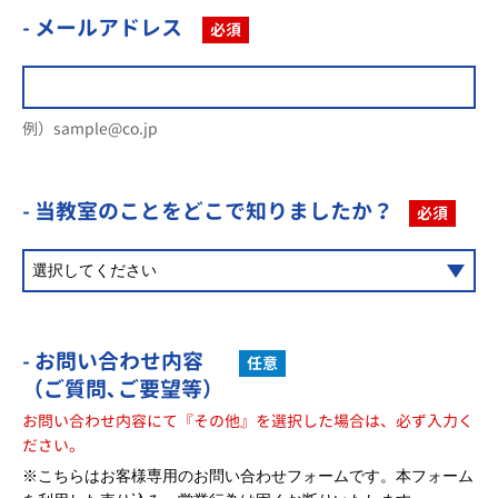
- メールアドレス
必須
例）sample@co.jp
- 当教室のことを
どこで知りましたか？
必須
- お問い合わせ内容
任意
（ご質問､ご要望等）
お問い合わせ内容にて『その他』を選択した場合は、必ず入力く
ださい。
※こちらはお客様専用のお問い合わせフォームです。本フォーム