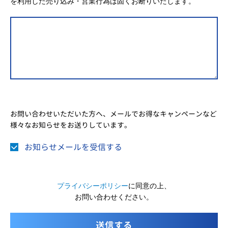
を利用した売り込み・営業行為は固くお断りいたします。
お問い合わせいただいた方へ、メールでお得なキャンペーンなど
様々なお知らせをお送りしています。
お知らせメールを受信する
プライバシーポリシー
に同意の上、
お問い合わせください。