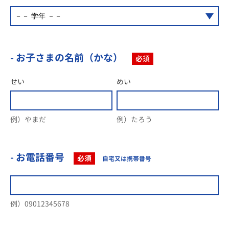
- お子さまの名前（かな）
必須
せい
めい
例）やまだ
例）たろう
- お電話番号
必須
自宅又は携帯番号
例）09012345678