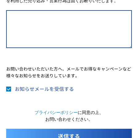
を利用した売り込み・営業行為は固くお断りいたします。
お問い合わせいただいた方へ、メールでお得なキャンペーンなど
様々なお知らせをお送りしています。
お知らせメールを受信する
プライバシーポリシー
に同意の上、
お問い合わせください。