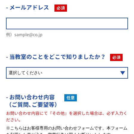
- メールアドレス
必須
例）sample@co.jp
- 当教室のことを
どこで知りましたか？
必須
- お問い合わせ内容
任意
（ご質問､ご要望等）
お問い合わせ内容にて『その他』を選択した場合は、必ず入力く
ださい。
※こちらはお客様専用のお問い合わせフォームです。本フォーム