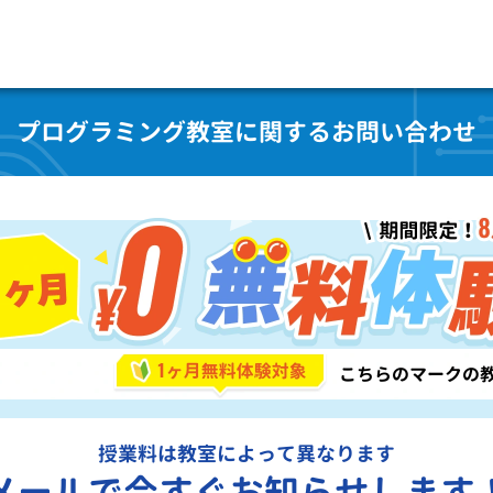
プログラミング教室に関するお問い合わせ
授業料は教室によって異なります
メールで今すぐお知らせします