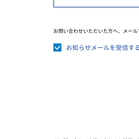
お問い合わせいただいた方へ、メール
お知らせメールを受信す