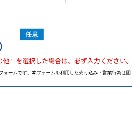
任意
）
の他』を選択した場合は、必ず入力ください
フォームです。本フォームを利用した売り込み・営業行為は固