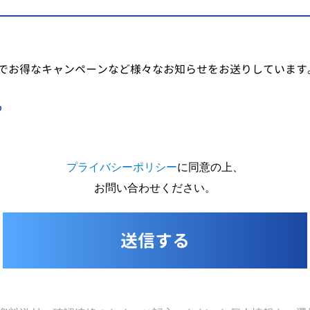
でお得なキャンペーンなど様々なお知らせをお送りしています
る
プライバシーポリシー
に同意の上、
お問い合わせください。