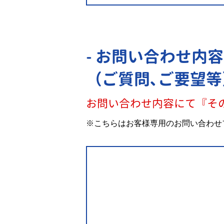
- お問い合わせ内容
（ご質問､ご要望等
お問い合わせ内容にて『そ
※こちらはお客様専用のお問い合わせ