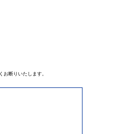
。
くお断りいたします。