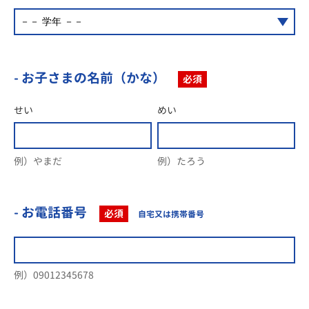
- お子さまの名前（かな）
必須
せい
めい
例）やまだ
例）たろう
- お電話番号
必須
自宅又は携帯番号
例）09012345678