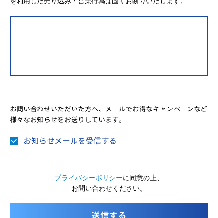
を利用した売り込み・営業行為は固くお断りいたします。
お問い合わせいただいた方へ、メールでお得なキャンペーンなど
様々なお知らせをお送りしています。
お知らせメールを受信する
プライバシーポリシー
に同意の上、
お問い合わせください。