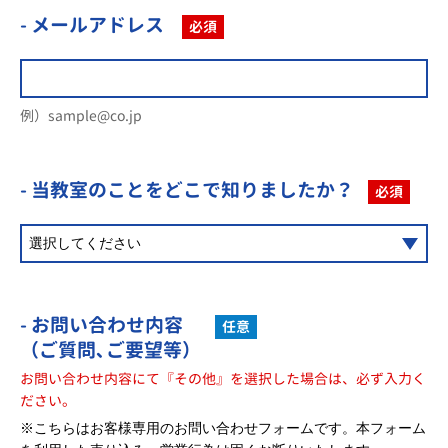
- メールアドレス
必須
例）sample@co.jp
- 当教室のことを
どこで知りましたか？
必須
- お問い合わせ内容
任意
（ご質問､ご要望等）
お問い合わせ内容にて『その他』を選択した場合は、必ず入力く
ださい。
※こちらはお客様専用のお問い合わせフォームです。本フォーム