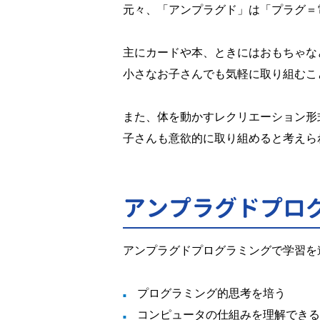
元々、「アンプラグド」は「プラグ＝
主にカードや本、ときにはおもちゃな
小さなお子さんでも気軽に取り組むこ
また、体を動かすレクリエーション形
子さんも意欲的に取り組めると考えら
アンプラグドプロ
アンプラグドプログラミングで学習を
プログラミング的思考を培う
コンピュータの仕組みを理解できる