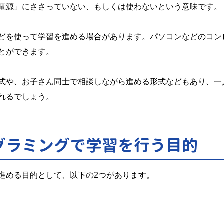
電源」にささっていない、もしくは使わないという意味です。
どを使って学習を進める場合があります。パソコンなどのコン
とができます。
式や、お子さん同士で相談しながら進める形式などもあり、一
れるでしょう。
グラミングで学習を行う目的
進める目的として、以下の2つがあります。