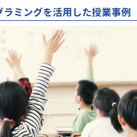
グラミングを活用した授業事例