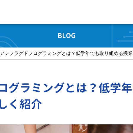
BLOG
アンプラグドプログラミングとは？低学年でも取り組める授業
ログラミングとは？低学年
しく紹介