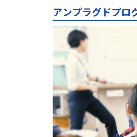
アンプラグドプロ