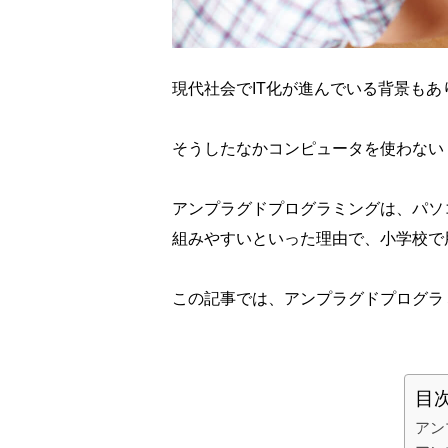
現代社会でIT化が進んでいる背景も
そうしたなかコンピュータを使わない
アンプラグドプログラミングは、パソ
組みやすいといった理由で、小学校で
この記事では、アンプラグドプログラ
目
アン