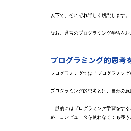
以下で、それぞれ詳しく解説します。
なお、通常のプログラミング学習をお
プログラミング的思考
プログラミングでは「プログラミング
プログラミング的思考とは、自分の意
一般的にはプログラミング学習をする
め、コンピュータを使わなくても養う