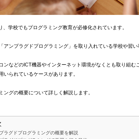
あり、学校でもプログラミング教育が必修化されています。
「アンプラグドプログラミング」を取り入れている学校や習い
コンなどのICT機器やインターネット環境がなくとも取り組む
用いられているケースがあります。
ミングの概要について詳しく解説します。
次
プラグドプログラミングの概要を解説