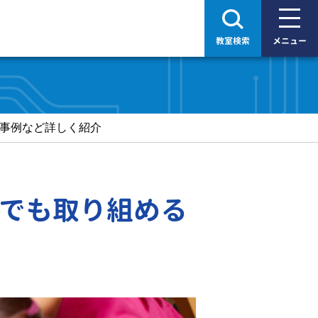
教室検索
メニュー
事例など詳しく紹介
でも取り組める