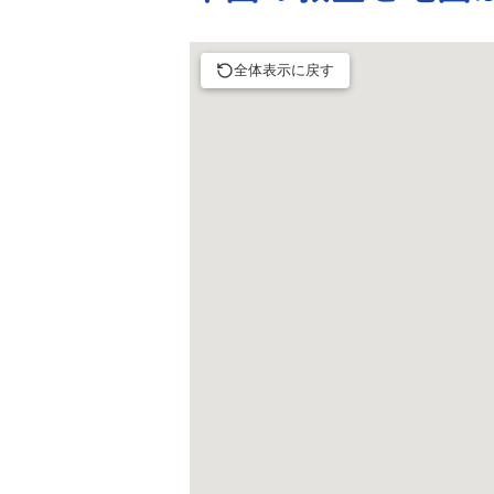
全体表示に戻す