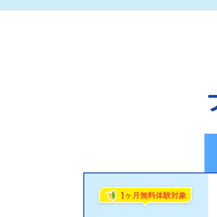
1
ヶ月無料体験対象