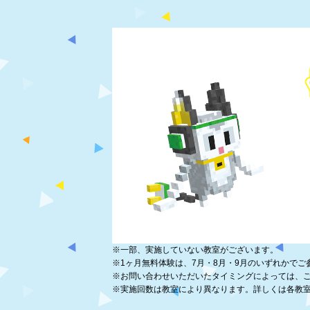
※
一部、実施していない教室がございます。
※
1ヶ月無料体験は、7月・8月・9月のいずれかでご
※
お問い合わせいただいたタイミングによっては、
※
実施回数は教室により異なります。詳しくは各教