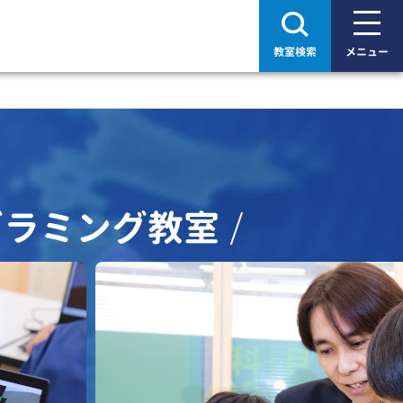
教室検索
メニュー
グラミング教室