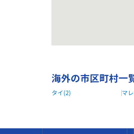
海外の市区町村一
タイ(2)
マレ