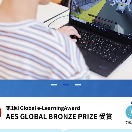
第1回 Global e-LearningAward
AES GLOBAL BRONZE PRIZE 受賞