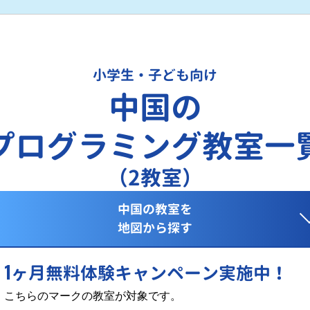
小学生・子ども向け
中国の
プログラミング教室一
（2教室）
中国の教室を
地図から探す
1
ヶ月無料体験キャンペーン実施中！
こちらのマークの教室が対象です。