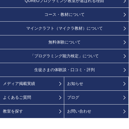
QUREOプログラミング教室が
選ばれる理由
コース・教材について
マインクラフト（マイクラ教材）について
無料体験について
「プログラミング能力検定」
について
生徒さまの
体験談・口コミ・評判
メディア掲載実績
お知らせ
よくあるご質問
ブログ
教室を探す
お問い合わせ