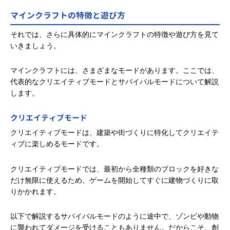
マインクラフトの特徴と遊び方
それでは、さらに具体的にマインクラフトの特徴や遊び方を見て
いきましょう。
マインクラフトには、さまざまなモードがあります。ここでは、
代表的なクリエイティブモードとサバイバルモードについて解説
します。
クリエイティブモード
クリエイティブモードは、建築や街づくりに特化してクリエイテ
ィブに楽しめるモードです。
クリエイティブモードでは、最初から全種類のブロックを好きな
だけ無限に使えるため、ゲームを開始してすぐに建物づくりに取
りかかれます。
以下で解説するサバイバルモードのように途中で、ゾンビや動物
に襲われてダメージを受けることもありません。だからこそ、創