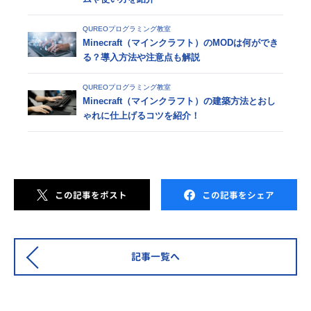
QUREOプログラミング教室
Minecraft（マインクラフト）のMODは何ができ
る？導入方法や注意点も解説
QUREOプログラミング教室
Minecraft（マインクラフト）の建築方法とおし
ゃれに仕上げるコツを紹介！
この記事をポスト
この記事をシェア
記事一覧へ