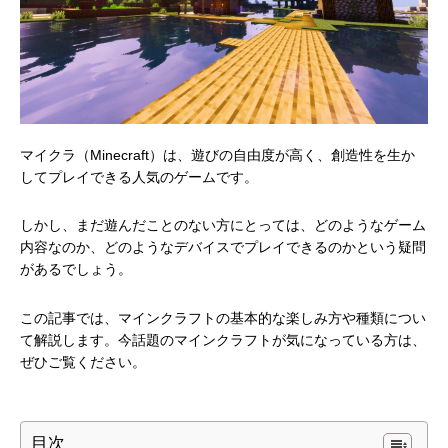
マイクラ（Minecraft）は、遊びの自由度が高く、創造性を生か
してプレイできる人気のゲームです。
しかし、まだ遊んだことのない方にとっては、どのようなゲーム
内容なのか、どのようなデバイスでプレイできるのかという疑問
があるでしょう。
この記事では、マインクラフトの基本的な楽しみ方や種類につい
て解説します。今話題のマインクラフトが気になっている方は、
ぜひご覧ください。
目次