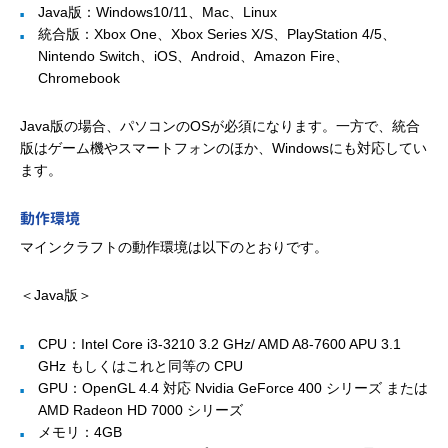
Java版：Windows10/11、Mac、Linux
統合版：Xbox One、Xbox Series X/S、PlayStation 4/5、
Nintendo Switch、iOS、Android、Amazon Fire、
Chromebook
Java版の場合、パソコンのOSが必須になります。一方で、統合
版はゲーム機やスマートフォンのほか、Windowsにも対応してい
ます。
動作環境
マインクラフトの動作環境は以下のとおりです。
＜Java版＞
CPU：Intel Core i3-3210 3.2 GHz/ AMD A8-7600 APU 3.1
GHz もしくはこれと同等の CPU
GPU：OpenGL 4.4 対応 Nvidia GeForce 400 シリーズ または
AMD Radeon HD 7000 シリーズ
メモリ：4GB