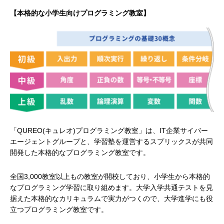
【本格的な小学生向けプログラミング教室】
「QUREO(キュレオ)プログラミング教室」は、IT企業サイバー
エージェントグループと、学習塾を運営するスプリックスが共同
開発した本格的なプログラミング教室です。
全国3,000教室以上もの教室が開校しており、小学生から本格的
なプログラミング学習に取り組めます。大学入学共通テストを見
据えた本格的なカリキュラムで実力がつくので、大学進学にも役
立つプログラミング教室です。