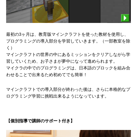
最初の3ヶ月は、教育版マインクラフトを使った教材を使用し、
プログラミングの導入部分を学習していきます。（一部教室を除
く）
マインクラフトの世界の中にあるミッションをクリアしながら学
習していくため、お子さまが夢中になって進められます。
マイクラの中でのプログラミングは、日本語のブロックを組み合
わせることで出来るため初めてでも簡単！
マインクラフトでの導入部分が終わった後は、さらに本格的なプ
ログラミング学習に挑戦出来るようになっています。
【個別指導で講師のサポート付き】