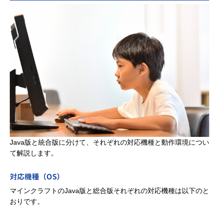
Java版と統合版に分けて、それぞれの対応機種と動作環境につい
て解説します。
対応機種（OS）
マインクラフトのJava版と総合版それぞれの対応機種は以下のと
おりです。