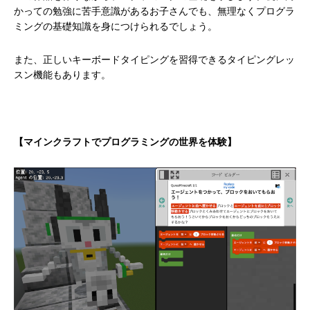
かっての勉強に苦手意識があるお子さんでも、無理なくプログラ
ミングの基礎知識を身につけられるでしょう。
また、正しいキーボードタイピングを習得できるタイピングレッ
スン機能もあります。
【マインクラフトでプログラミングの世界を体験】