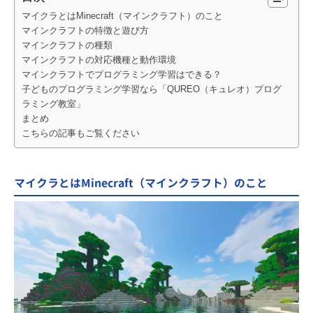
マイクラとはMinecraft（マインクラフト）のこと
マインクラフトの特徴と遊び方
マインクラフトの種類
マインクラフトの対応機種と動作環境
マインクラフトでプログラミング学習はできる？
子どものプログラミング学習なら「QUREO（キュレオ）プログ
ラミング教室」
まとめ
こちらの記事もご覧ください
マイクラとはMinecraft（マインクラフト）のこと