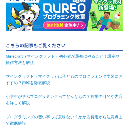
こちらの記事もご覧ください
Minecraft（マインクラフト）初心者が最初にやること！設定や
操作方法も解説
マインクラフト（マイクラ）は子どものプログラミング学習にお
すすめ？内容を徹底解説
小学生が学ぶプログラミングってどんなもの？授業の目的や内容
を詳しく解説！
プログラミングの習い事って意味ない？かかる費用から注意点ま
で徹底解説