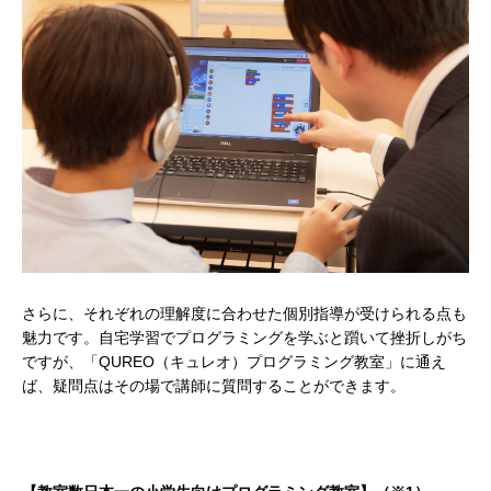
さらに、それぞれの理解度に合わせた個別指導が受けられる点も
魅力です。自宅学習でプログラミングを学ぶと躓いて挫折しがち
ですが、「QUREO（キュレオ）プログラミング教室」に通え
ば、疑問点はその場で講師に質問することができます。