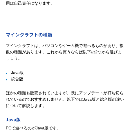
用は自己責任になります。
マインクラフトの種類
マインクラフトは、パソコンやゲーム機で遊べるものがあり、複
数の種類があります。これから買うならば以下の2つから選びま
しょう。
Java版
統合版
ほかの種類も販売されていますが、既にアップデートが打ち切ら
れているのでおすすめしません。以下ではJava版と総合版の違い
について解説します。
Java
版
PCで遊べるのがJava版です。