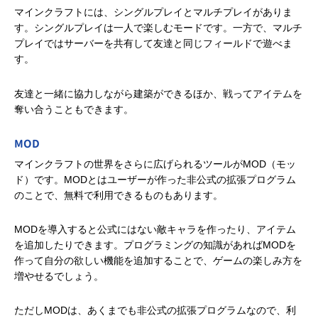
マインクラフトには、シングルプレイとマルチプレイがありま
す。シングルプレイは一人で楽しむモードです。一方で、マルチ
プレイではサーバーを共有して友達と同じフィールドで遊べま
す。
友達と一緒に協力しながら建築ができるほか、戦ってアイテムを
奪い合うこともできます。
MOD
マインクラフトの世界をさらに広げられるツールがMOD（モッ
ド）です。MODとはユーザーが作った非公式の拡張プログラム
のことで、無料で利用できるものもあります。
MODを導入すると公式にはない敵キャラを作ったり、アイテム
を追加したりできます。プログラミングの知識があればMODを
作って自分の欲しい機能を追加することで、ゲームの楽しみ方を
増やせるでしょう。
ただしMODは、あくまでも非公式の拡張プログラムなので、利