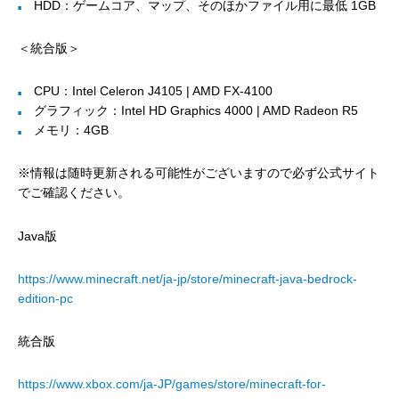
HDD：ゲームコア、マップ、そのほかファイル用に最低 1GB
＜統合版＞
CPU：Intel Celeron J4105 | AMD FX-4100
グラフィック：Intel HD Graphics 4000 | AMD Radeon R5
メモリ：4GB
※情報は随時更新される可能性がございますので必ず公式サイト
でご確認ください。
Java版
https://www.minecraft.net/ja-jp/store/minecraft-java-bedrock-
edition-pc
統合版
https://www.xbox.com/ja-JP/games/store/minecraft-for-