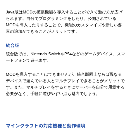
Java版はMODの拡張機能を導入することができて遊び方が広げ
られます。自分でプログラミングをしたり、公開されている
MODを導入したりすることで、機能のカスタマイズや新しい要
素の追加ができることがメリットです。
統合版
統合版では、Nintendo SwitchやPS4などのゲームデバイス、スマ
ートフォンで遊べます。
MODを導入することはできませんが、統合版同士ならば異なる
デバイスで遊んでいる人とマルチプレイできることがメリットで
す。また、マルチプレイをするときにサーバーを自分で用意する
必要がなく、手軽に遊びやすい点も魅力でしょう。
マインクラフトの対応機種と動作環境