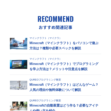
RECOMMEND
おすすめ関連記事
マインクラフト（マイクラ）
Minecraft（マインクラフト）をパソコンで遊ぶ
方法は？種類や必要スペックを解説
マインクラフト（マイクラ）
Minecraft（マインクラフト）でプログラミング
を学ぶ方法は？メリットや注意点を解説
QUREOプログラミング教室
Minecraft（マインクラフト）はどんなゲーム？
人気の理由や無料体験について解説
QUREOプログラミング教室
Minecraftの自動装置はどう作る？必要なアイテ
ムや使い方を紹介