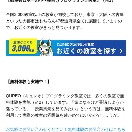
【教室数日本一の小学生向けプログラミング教室】（※1）
全国3,000教室以上の教室が開校しており、東京・大阪・名古屋
といった大都市はもちろん47都道府県全てに展開していますの
で、お近くの教室がきっと見つかります。
【無料体験も実施中！】
QUREO（キュレオ）プログラミング教室では、多くの教室で無
料体験を実施（※2）しています。「気になるけど受講しようか
迷っている」「授業風景を見てみたい」という方は、無料体験を
利用して実際の教室の雰囲気を確かめてはいかがでしょうか。
お気軽にお問い合わせください！無料体験のお問合わせはこちら