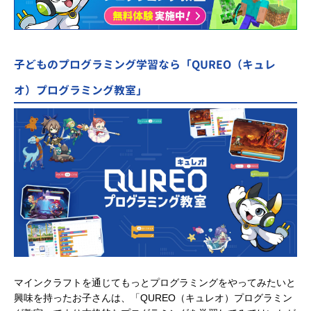
子どものプログラミング学習なら「QUREO（キュレ
オ）プログラミング教室」
マインクラフトを通じてもっとプログラミングをやってみたいと
興味を持ったお子さんは、「QUREO（キュレオ）プログラミン