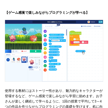
【ゲーム感覚で楽しみながらプログラミングが学べる】
使用する教材にはストーリー性があり、魅力的なキャラクターが
登場するなど、ゲーム感覚で楽しみながら学習に励めます。お子
さんが楽しく継続して学べるように、1回の授業で平均して3～4
つの作品を作りながらプログラミングの基礎を学びます。机に向