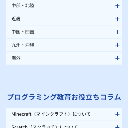
中部・北陸
近畿
中国・四国
九州・沖縄
海外
プログラミング教育お役立ちコラム
Minecraft（マインクラフト）について
Scratch（スクラッチ）について