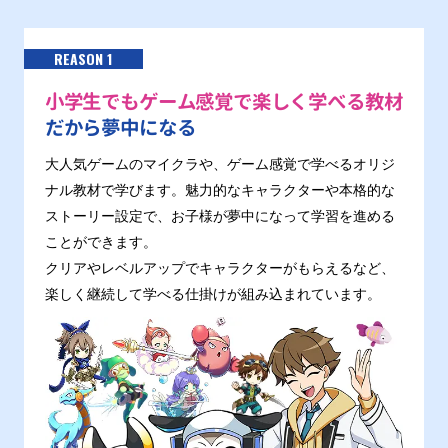
REASON 1
小学生でもゲーム感覚で楽しく学べる教材
だから夢中になる
大人気ゲームのマイクラや、ゲーム感覚で学べるオリジ
ナル教材で学びます。魅力的なキャラクターや本格的な
ストーリー設定で、お子様が夢中になって学習を進める
ことができます。
クリアやレベルアップでキャラクターがもらえるなど、
楽しく継続して学べる仕掛けが組み込まれています。