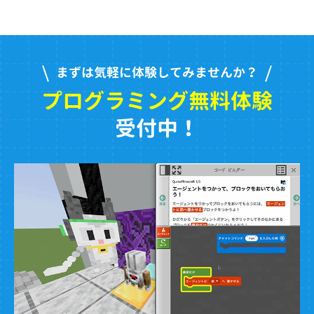
まずは気軽に体験してみませんか？
プログラミング無料体験
受付中！