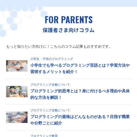
FOR PARENTS
保護者さま向けコラム
もっと知りたい方向けに！こちらのコラム記事もおすすめです。
小学生・子供のプログラミング
小学生でも学べるプログラミング言語とは？学習方法や
習得するメリットを紹介！
プログラミング全般について
プログラミング的思考とは？身に付けるべき理由や具体
的な方法を解説！
プログラミング全般について
プログラミングの資格はどんなものがある？目指す職業
や分野ごとに紹介
プログラミング教育