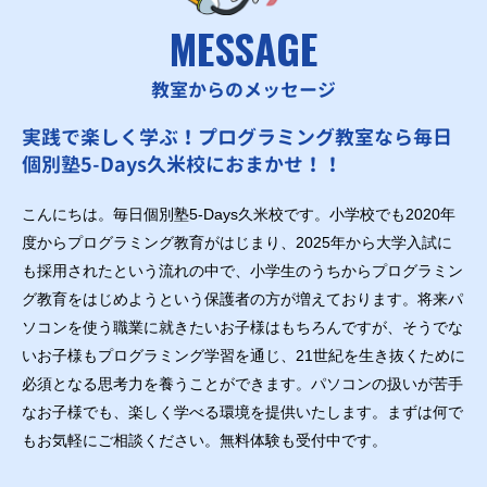
MESSAGE
教室からのメッセージ
実践で楽しく学ぶ！プログラミング教室なら毎日
個別塾5-Days久米校におまかせ！！
こんにちは。毎日個別塾5-Days久米校です。小学校でも2020年
度からプログラミング教育がはじまり、2025年から大学入試に
も採用されたという流れの中で、小学生のうちからプログラミン
グ教育をはじめようという保護者の方が増えております。将来パ
ソコンを使う職業に就きたいお子様はもちろんですが、そうでな
いお子様もプログラミング学習を通じ、21世紀を生き抜くために
必須となる思考力を養うことができます。パソコンの扱いが苦手
なお子様でも、楽しく学べる環境を提供いたします。まずは何で
もお気軽にご相談ください。無料体験も受付中です。