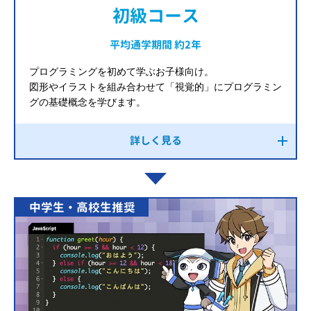
初級コース
平均通学期間 約2年
プログラミングを初めて学ぶお子様向け。
図形やイラストを組み合わせて「視覚的」にプログラミン
グの基礎概念を学びます。
詳しく見る
中学生・高校生推奨