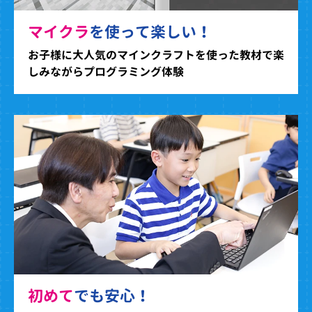
マイクラ
を使って楽しい！
お子様に大人気のマインクラフトを使った教材で楽
しみながらプログラミング体験
初めて
でも安心！