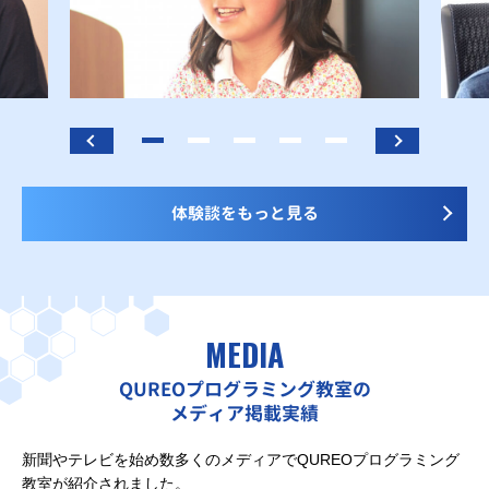
体験談をもっと見る
MEDIA
QUREOプログラミング教室の
メディア掲載実績
新聞やテレビを始め数多くのメディアでQUREOプログラミング
教室が紹介されました。