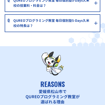
QUREOプログラミング教室 毎日個別塾5-Days久米
校の授業料・料金は？
QUREOプログラミング教室 毎日個別塾5-Days久米
校の特長は？
REASONS
愛媛県松山市で
QUREOプログラミング教室が
選ばれる理由