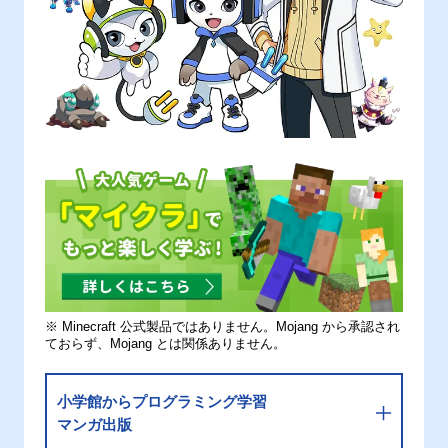
※ Minecraft 公式製品ではありません。Mojang から承認され
ておらず、Mojang とは関係ありません。
小学館からプログラミング学習
マンガ出版