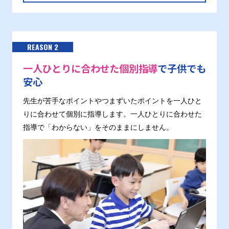
REASON 2
一人ひとりに合わせた個別指導
で子供でも
安心
先生が苦手なポイントやつまずいたポイントを一人ひと
りに合わせて個別に指導します。一人ひとりに合わせた
指導で「わからない」をそのままにしません。