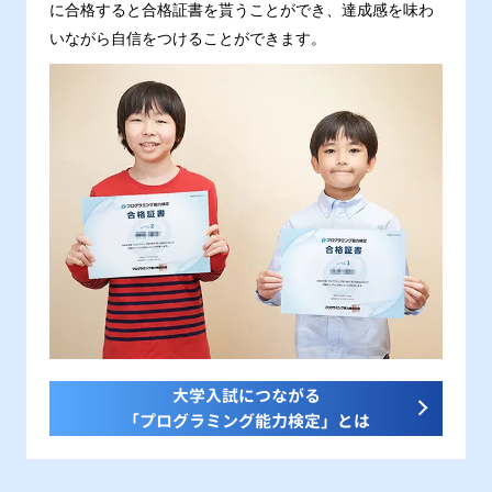
に合格すると合格証書を貰うことができ、達成感を味わ
いながら自信をつけることができます。
大学入試につながる
「プログラミング能力検定」とは