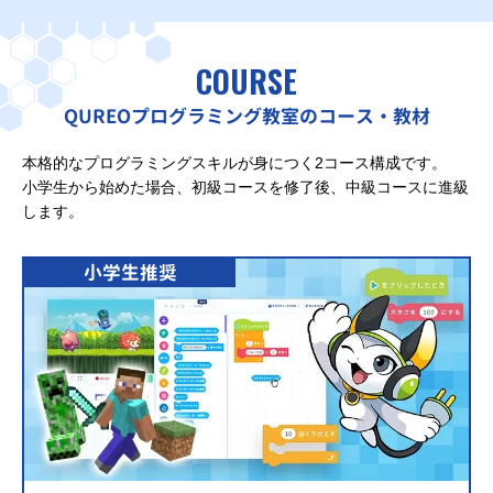
COURSE
QUREOプログラミング教室のコース・教材
本格的なプログラミングスキルが身につく2コース構成です。
小学生から始めた場合、初級コースを修了後、中級コースに進級
します。
小学生推奨