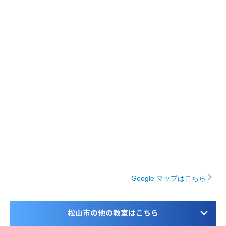
Google マップはこちら
松山市の他の教室はこちら