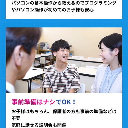
パソコンの基本操作から教えるのでプログラミング
やパソコン操作が初めてのお子様も安心
事前準備はナシ
でOK！
お子様はもちろん、保護者の方も事前の準備などは
不要
気軽に話せる説明会も開催