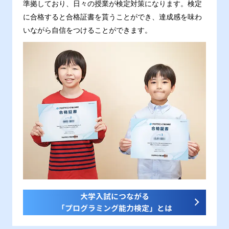
準拠しており、日々の授業が検定対策になります。検定
に合格すると合格証書を貰うことができ、達成感を味わ
いながら自信をつけることができます。
大学入試につながる
「プログラミング能力検定」とは