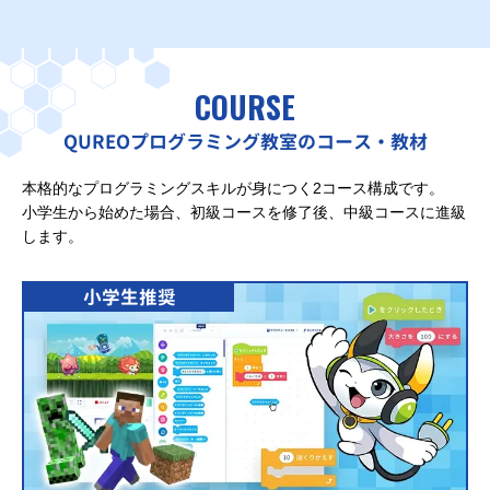
COURSE
QUREOプログラミング教室のコース・教材
本格的なプログラミングスキルが身につく2コース構成です。
小学生から始めた場合、初級コースを修了後、中級コースに進級
します。
小学生推奨