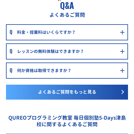
Q&A
よくあるご質問
料金・授業料はいくらですか？
レッスンの無料体験はできますか？
何か資格は取得できますか？
よくあるご質問をもっと見る
QUREOプログラミング教室 毎日個別塾5-Days津島
校に関するよくあるご質問