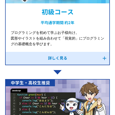
初級コース
平均通学期間 約2年
プログラミングを初めて学ぶお子様向け。
図形やイラストを組み合わせて「視覚的」にプログラミン
グの基礎概念を学びます。
詳しく見る
中学生・高校生推奨