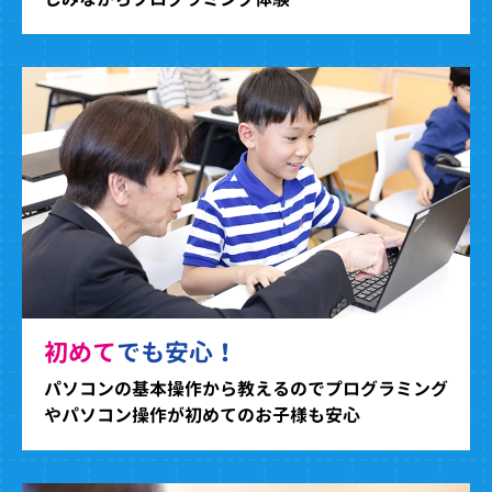
初めて
でも安心！
パソコンの基本操作から教えるのでプログラミング
やパソコン操作が初めてのお子様も安心