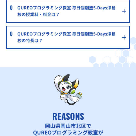
QUREOプログラミング教室 毎日個別塾5-Days津島
校の授業料・料金は？
QUREOプログラミング教室 毎日個別塾5-Days津島
校の特長は？
REASONS
岡山県岡山市北区で
QUREOプログラミング教室が