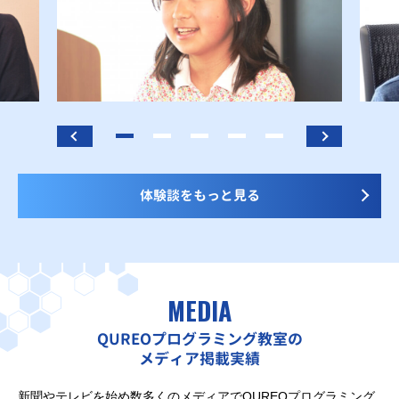
体験談をもっと見る
MEDIA
QUREOプログラミング教室の
メディア掲載実績
新聞やテレビを始め数多くのメディアでQUREOプログラミング