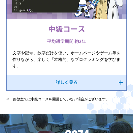
中級コース
平均通学期間 約2年
文字や記号、数字だけを使い、ホームページやゲーム等を
作りながら、楽しく「本格的」なプログラミングを学びま
す。
詳しく見る
※一部教室では中級コースを開講していない場合がございます。