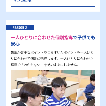
マンガ出版
REASON 2
一人ひとりに合わせた個別指導
で子供でも
安心
先生が苦手なポイントやつまずいたポイントを一人ひと
りに合わせて個別に指導します。一人ひとりに合わせた
指導で「わからない」をそのままにしません。