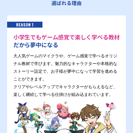
選ばれる理由
REASON 1
小学生でもゲーム感覚で楽しく学べる教材
だから夢中になる
大人気ゲームのマイクラや、ゲーム感覚で学べるオリジ
ナル教材で学びます。魅力的なキャラクターや本格的な
ストーリー設定で、お子様が夢中になって学習を進める
ことができます。
クリアやレベルアップでキャラクターがもらえるなど、
楽しく継続して学べる仕掛けが組み込まれています。