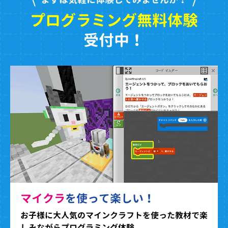
プログラミング無料体験
受付中！
マイクラ
を使って楽しい！
お子様に大人気のマインクラフトを使った教材で楽
しみながらプログラミング体験