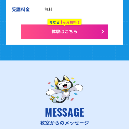
受講料金
無料
1
今なら
ヶ月無料！
体験はこちら
MESSAGE
教室からのメッセージ