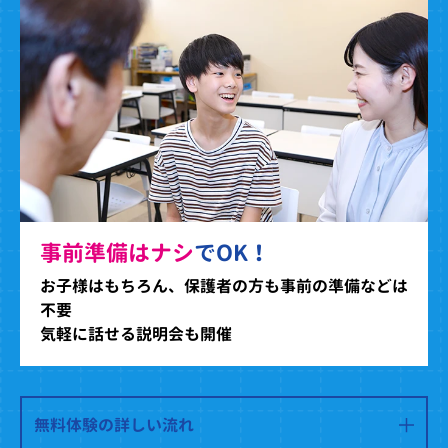
事前準備はナシ
でOK！
お子様はもちろん、保護者の方も事前の準備などは
不要
気軽に話せる説明会も開催
無料体験の詳しい流れ