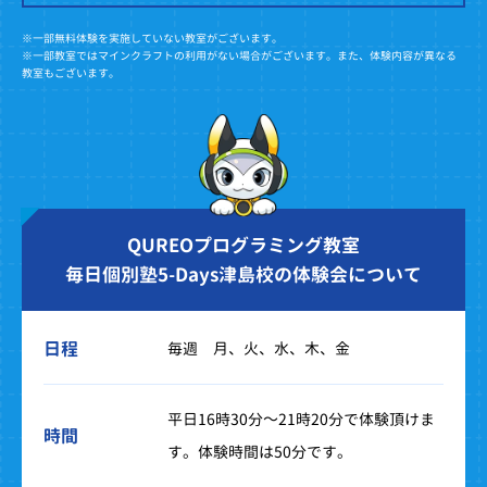
※一部無料体験を実施していない教室がございます。
※一部教室ではマインクラフトの利用がない場合がございます。また、体験内容が異なる
教室もございます。
QUREOプログラミング教室
毎日個別塾5-Days津島校の体験会について
日程
毎週 月、火、水、木、金
平日16時30分～21時20分で体験頂けま
時間
す。体験時間は50分です。