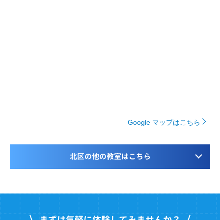
Google マップはこちら
北区の他の教室はこちら
まずは気軽に体験してみませんか？