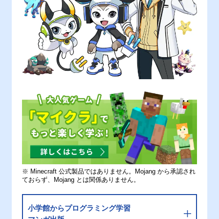
※ Minecraft 公式製品ではありません。Mojang から承認され
ておらず、Mojang とは関係ありません。
小学館からプログラミング学習