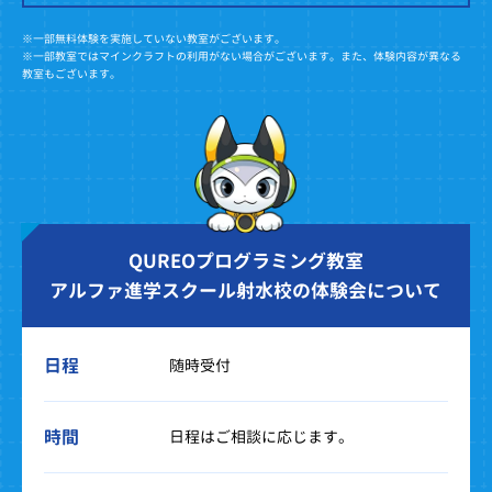
※一部無料体験を実施していない教室がございます。
※一部教室ではマインクラフトの利用がない場合がございます。また、体験内容が異なる
教室もございます。
QUREOプログラミング教室
アルファ進学スクール射水校の体験会について
日程
随時受付
時間
日程はご相談に応じます。