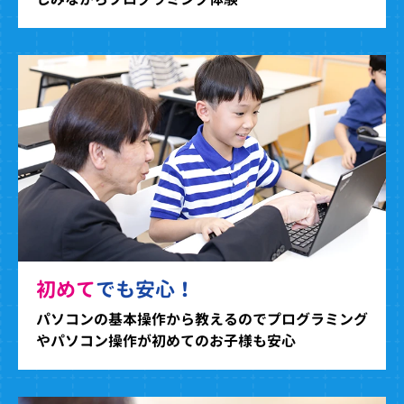
初めて
でも安心！
パソコンの基本操作から教えるのでプログラミング
やパソコン操作が初めてのお子様も安心