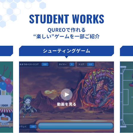
STUDENT WORKS
QUREOで作れる
“楽しい”ゲームを一部ご紹介
シューティングゲーム