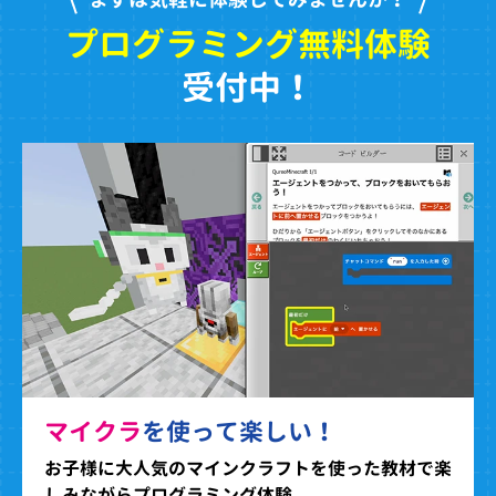
プログラミング無料体験
受付中！
マイクラ
を使って楽しい！
お子様に大人気のマインクラフトを使った教材で楽
しみながらプログラミング体験