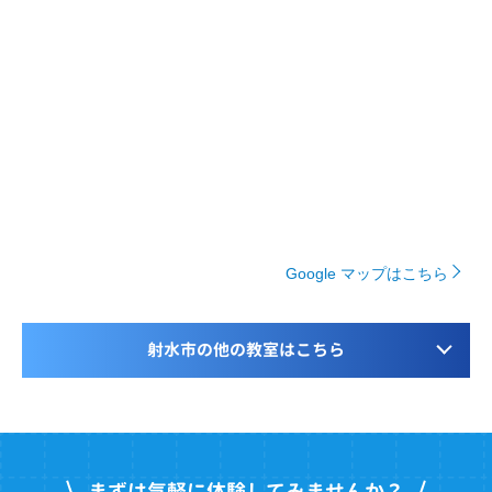
Google マップはこちら
射水市の他の教室はこちら
まずは気軽に体験してみませんか？