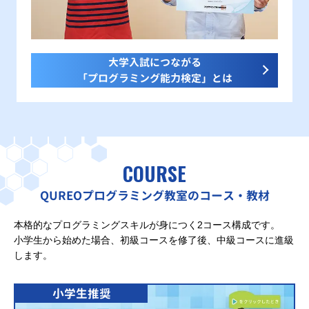
大学入試につながる
「プログラミング能力検定」とは
COURSE
QUREOプログラミング教室のコース・教材
本格的なプログラミングスキルが身につく2コース構成です。
小学生から始めた場合、初級コースを修了後、中級コースに進級
します。
小学生推奨