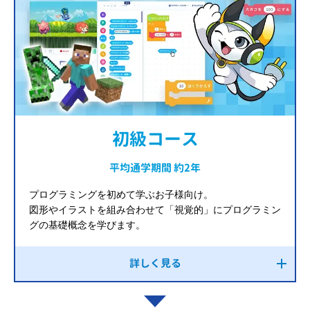
初級コース
平均通学期間 約2年
プログラミングを初めて学ぶお子様向け。
図形やイラストを組み合わせて「視覚的」にプログラミン
グの基礎概念を学びます。
詳しく見る