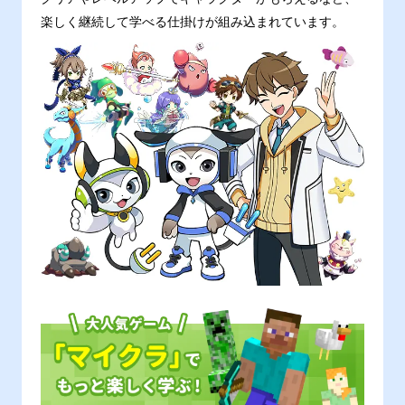
楽しく継続して学べる仕掛けが組み込まれています。