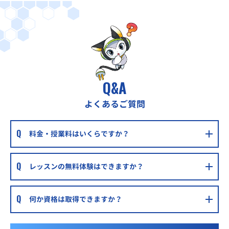
Q&A
よくあるご質問
料金・授業料はいくらですか？
レッスンの無料体験はできますか？
何か資格は取得できますか？