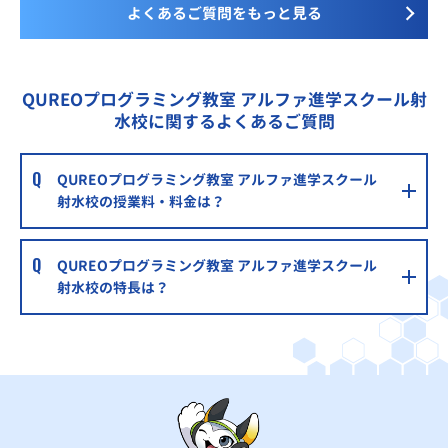
よくあるご質問をもっと見る
QUREOプログラミング教室 アルファ進学スクール射
水校に関するよくあるご質問
QUREOプログラミング教室 アルファ進学スクール
射水校の授業料・料金は？
QUREOプログラミング教室 アルファ進学スクール
射水校の特長は？