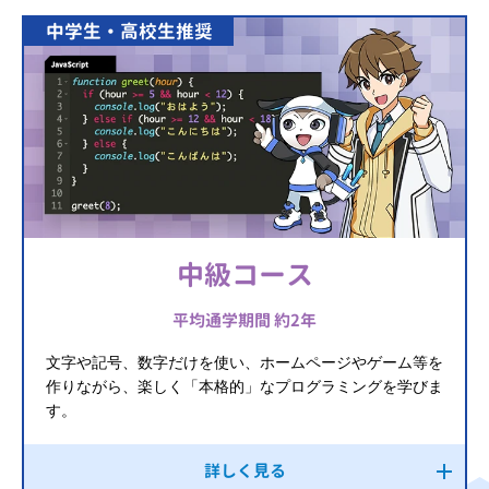
中学生・高校生推奨
中級コース
平均通学期間 約2年
文字や記号、数字だけを使い、ホームページやゲーム等を
作りながら、楽しく「本格的」なプログラミングを学びま
す。
詳しく見る