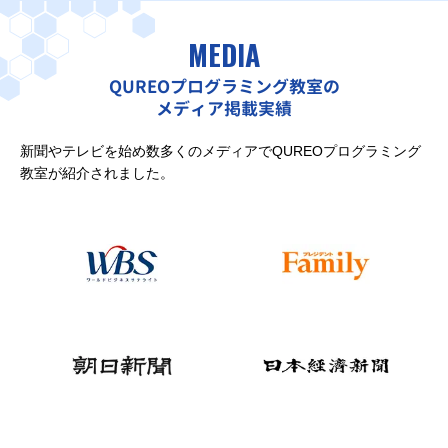
MEDIA
QUREOプログラミング教室の
メディア掲載実績
新聞やテレビを始め数多くのメディアでQUREOプログラミング
教室が紹介されました。