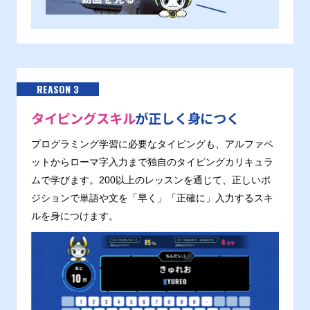
REASON 3
タイピングスキル
が正しく身につく
プログラミング学習に必要なタイピングも、アルファベ
ットからローマ字入力まで独自のタイピングカリキュラ
ムで学びます。200以上のレッスンを通じて、正しいポ
ジションで単語や文を「早く」「正確に」入力するスキ
ルを身につけます。