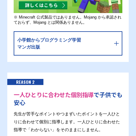
※ Minecraft 公式製品ではありません。Mojang から承認され
ておらず、Mojang とは関係ありません。
小学館からプログラミング学習
マンガ出版
REASON 2
一人ひとりに合わせた個別指導
で子供でも
安心
先生が苦手なポイントやつまずいたポイントを一人ひと
りに合わせて個別に指導します。一人ひとりに合わせた
指導で「わからない」をそのままにしません。