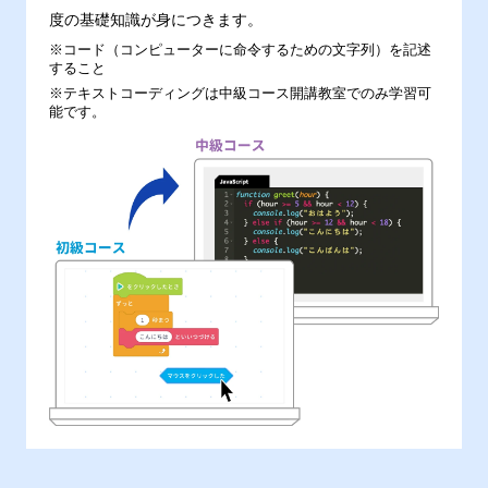
度の基礎知識が身につきます。
※コード（コンピューターに命令するための文字列）を記述
すること
※テキストコーディングは中級コース開講教室でのみ学習可
能です。