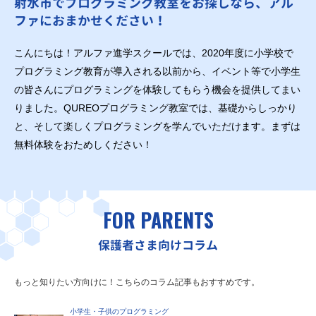
射水市でプログラミング教室をお探しなら、アル
ファにおまかせください！
こんにちは！アルファ進学スクールでは、2020年度に小学校で
プログラミング教育が導入される以前から、イベント等で小学生
の皆さんにプログラミングを体験してもらう機会を提供してまい
りました。QUREOプログラミング教室では、基礎からしっかり
と、そして楽しくプログラミングを学んでいただけます。まずは
無料体験をおためしください！
FOR PARENTS
保護者さま向けコラム
もっと知りたい方向けに！こちらのコラム記事もおすすめです。
小学生・子供のプログラミング