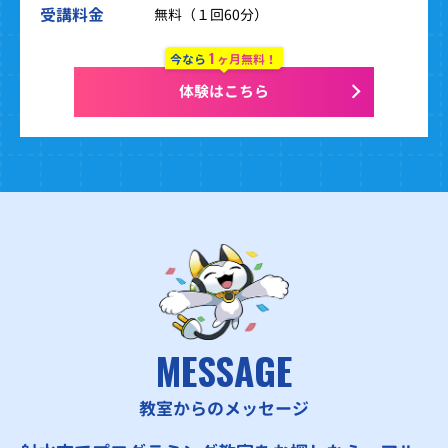
受講料金
無料（１回60分）
1
今なら
ヶ月無料！
体験はこちら
MESSAGE
教室からのメッセージ