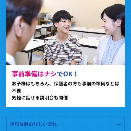
事前準備はナシ
でOK！
お子様はもちろん、保護者の方も事前の準備などは
不要
気軽に話せる説明会も開催
無料体験の詳しい流れ