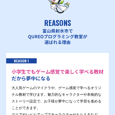
REASONS
富山県射水市で
QUREOプログラミング教室が
選ばれる理由
REASON 1
小学生でもゲーム感覚で楽しく学べる教材
だから夢中になる
大人気ゲームのマイクラや、ゲーム感覚で学べるオリジ
ナル教材で学びます。魅力的なキャラクターや本格的な
ストーリー設定で、お子様が夢中になって学習を進める
ことができます。
クリアやレベルアップでキャラクターがもらえるなど、