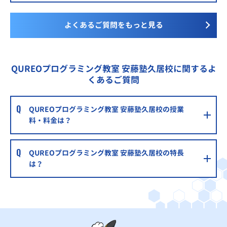
よくあるご質問をもっと見る
QUREOプログラミング教室 安藤塾久居校に関するよ
くあるご質問
QUREOプログラミング教室 安藤塾久居校の授業
料・料金は？
QUREOプログラミング教室 安藤塾久居校の特長
は？