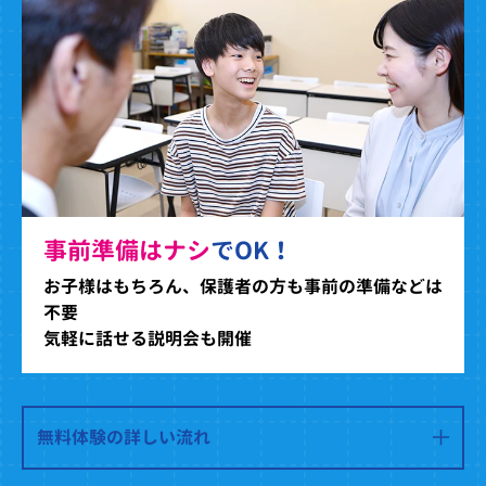
事前準備はナシ
でOK！
お子様はもちろん、保護者の方も事前の準備などは
不要
気軽に話せる説明会も開催
無料体験の詳しい流れ