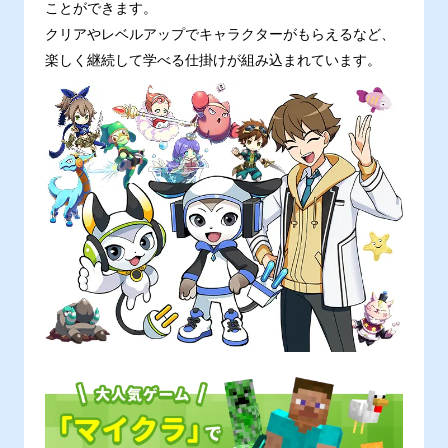
ことができます。
クリアやレベルアップでキャラクターがもらえるなど、
楽しく継続して学べる仕掛けが組み込まれています。