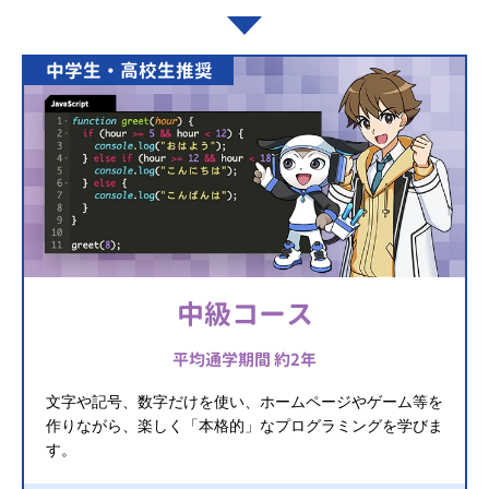
中学生・高校生推奨
中級コース
平均通学期間 約2年
文字や記号、数字だけを使い、ホームページやゲーム等を
作りながら、楽しく「本格的」なプログラミングを学びま
す。