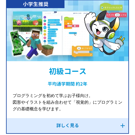
小学生推奨
初級コース
平均通学期間 約2年
プログラミングを初めて学ぶお子様向け。
図形やイラストを組み合わせて「視覚的」にプログラミン
グの基礎概念を学びます。
詳しく見る