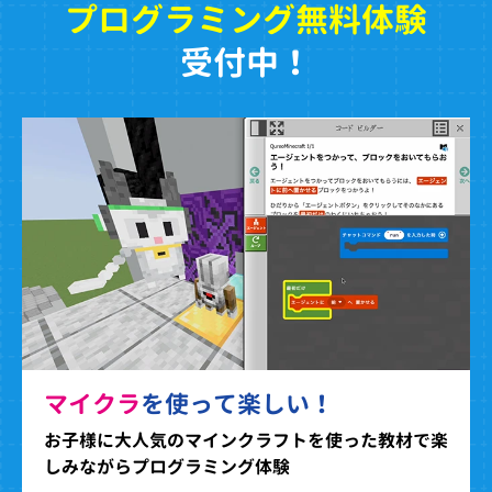
プログラミング無料体験
受付中！
マイクラ
を使って楽しい！
お子様に大人気のマインクラフトを使った教材で楽
しみながらプログラミング体験