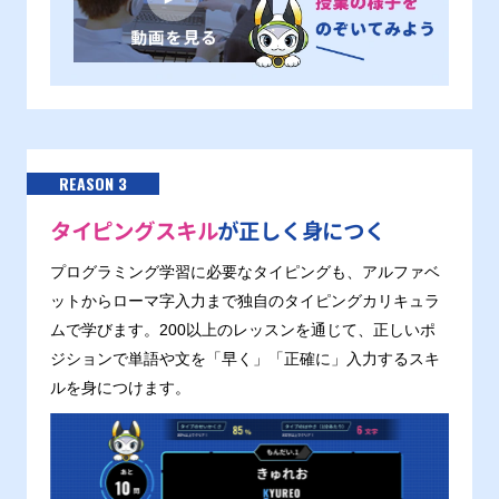
REASON 3
タイピングスキル
が正しく身につく
プログラミング学習に必要なタイピングも、アルファベ
ットからローマ字入力まで独自のタイピングカリキュラ
ムで学びます。200以上のレッスンを通じて、正しいポ
ジションで単語や文を「早く」「正確に」入力するスキ
ルを身につけます。