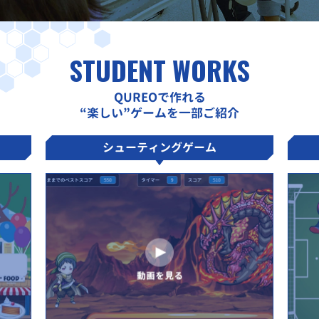
STUDENT WORKS
QUREOで作れる
“楽しい”ゲームを一部ご紹介
シューティングゲーム