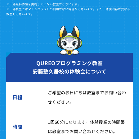
※一部無料体験を実施していない教室がございます。
※一部教室ではマインクラフトの利用がない場合がございます。また、体験内容が異なる
教室もございます。
QUREOプログラミング教室
安藤塾久居校の体験会について
ご希望のお日にちは教室までお問い合わ
日程
せください。
1回60分になります。体験授業の時間帯
時間
は教室までお問い合わせください。