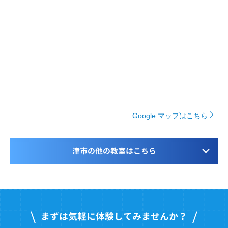
Google マップはこちら
津市の他の教室はこちら
まずは気軽に体験してみませんか？