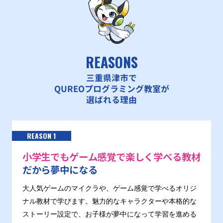
REASONS
三重県津市で
QUREOプログラミング教室が
選ばれる理由
REASON 1
小学生でもゲーム感覚で楽しく学べる教材
だから夢中になる
大人気ゲームのマイクラや、ゲーム感覚で学べるオリジ
ナル教材で学びます。魅力的なキャラクターや本格的な
ストーリー設定で、お子様が夢中になって学習を進める