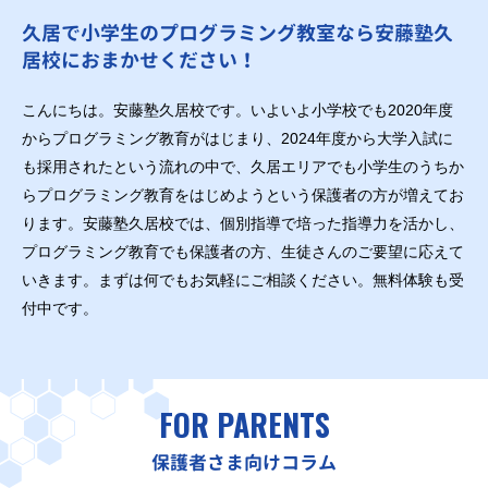
久居で小学生のプログラミング教室なら安藤塾久
居校におまかせください！
こんにちは。安藤塾久居校です。いよいよ小学校でも2020年度
からプログラミング教育がはじまり、2024年度から大学入試に
も採用されたという流れの中で、久居エリアでも小学生のうちか
らプログラミング教育をはじめようという保護者の方が増えてお
ります。安藤塾久居校では、個別指導で培った指導力を活かし、
プログラミング教育でも保護者の方、生徒さんのご要望に応えて
いきます。まずは何でもお気軽にご相談ください。無料体験も受
付中です。
FOR PARENTS
保護者さま向けコラム