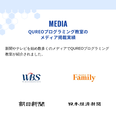
MEDIA
QUREOプログラミング教室の
メディア掲載実績
新聞やテレビを始め数多くのメディアでQUREOプログラミング
教室が紹介されました。