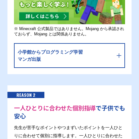
※ Minecraft 公式製品ではありません。Mojang から承認され
ておらず、Mojang とは関係ありません。
小学館からプログラミング学習
マンガ出版
REASON 2
一人ひとりに合わせた個別指導
で子供でも
安心
先生が苦手なポイントやつまずいたポイントを一人ひと
りに合わせて個別に指導します。一人ひとりに合わせた