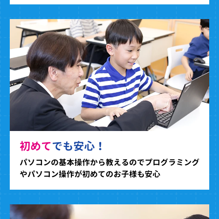
初めて
でも安心！
パソコンの基本操作から教えるのでプログラミング
やパソコン操作が初めてのお子様も安心