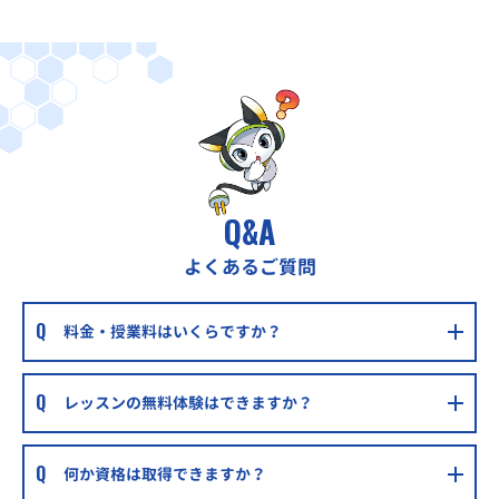
Q&A
よくあるご質問
料金・授業料はいくらですか？
レッスンの無料体験はできますか？
何か資格は取得できますか？