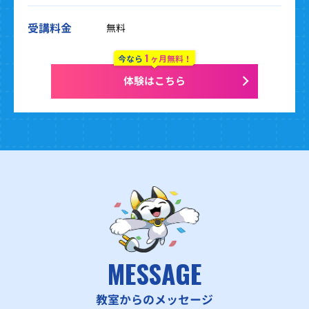
受講料金
無料
1
今なら
ヶ月無料！
体験はこちら
MESSAGE
教室からのメッセージ