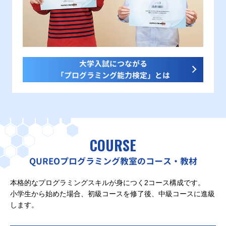
大学入試につながる
「プログラミング能力検定」とは
COURSE
QUREOプログラミング教室のコース・教材
本格的なプログラミングスキルが身につく2コース構成です。
小学生から始めた場合、初級コースを修了後、中級コースに進級
します。