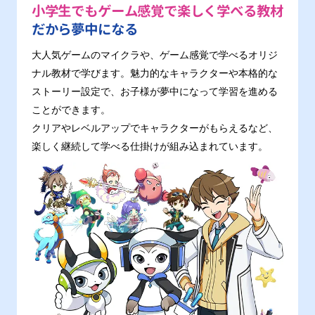
小学生でもゲーム感覚で楽しく学べる教材
だから夢中になる
大人気ゲームのマイクラや、ゲーム感覚で学べるオリジ
ナル教材で学びます。魅力的なキャラクターや本格的な
ストーリー設定で、お子様が夢中になって学習を進める
ことができます。
クリアやレベルアップでキャラクターがもらえるなど、
楽しく継続して学べる仕掛けが組み込まれています。