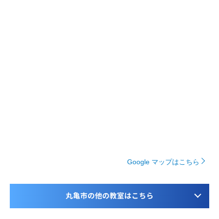
Google マップはこちら
丸亀市の他の教室はこちら