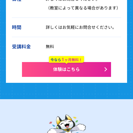
（教室によって異なる場合があります）
時間
詳しくはお気軽にお問合せください。
受講料金
無料
1
今なら
ヶ月無料！
体験はこちら