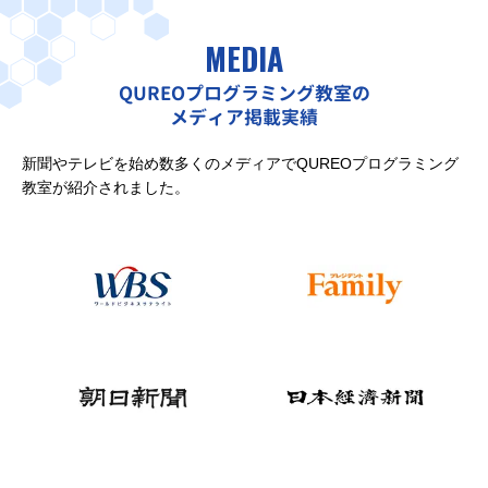
MEDIA
QUREOプログラミング教室の
メディア掲載実績
新聞やテレビを始め数多くのメディアでQUREOプログラミング
教室が紹介されました。