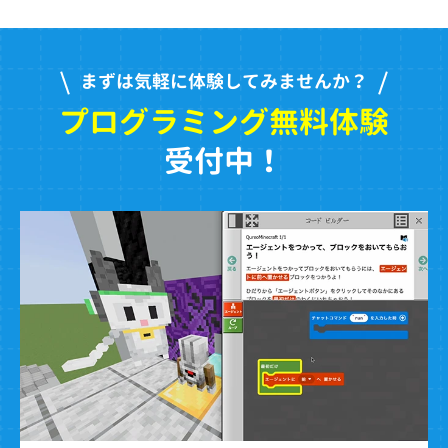
まずは気軽に体験してみませんか？
プログラミング無料体験
受付中！