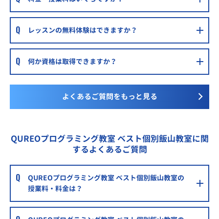
レッスンの無料体験はできますか？
何か資格は取得できますか？
よくあるご質問をもっと見る
QUREOプログラミング教室 ベスト個別飯山教室に関
するよくあるご質問
QUREOプログラミング教室 ベスト個別飯山教室の
授業料・料金は？