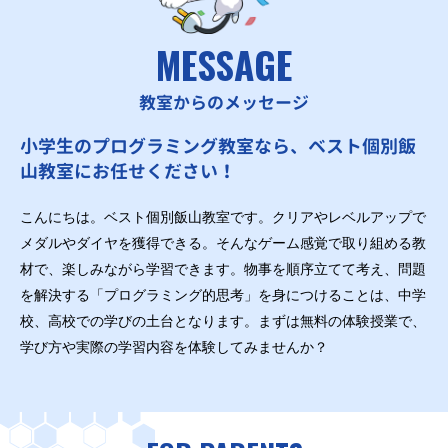
MESSAGE
教室からのメッセージ
小学生のプログラミング教室なら、ベスト個別飯
山教室にお任せください！
こんにちは。ベスト個別飯山教室です。クリアやレベルアップで
メダルやダイヤを獲得できる。そんなゲーム感覚で取り組める教
材で、楽しみながら学習できます。物事を順序立てて考え、問題
を解決する「プログラミング的思考」を身につけることは、中学
校、高校での学びの土台となります。まずは無料の体験授業で、
学び方や実際の学習内容を体験してみませんか？