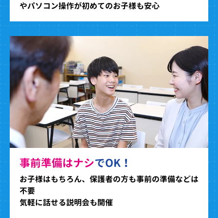
やパソコン操作が初めてのお子様も安心
事前準備はナシ
でOK！
お子様はもちろん、保護者の方も事前の準備などは
不要
気軽に話せる説明会も開催