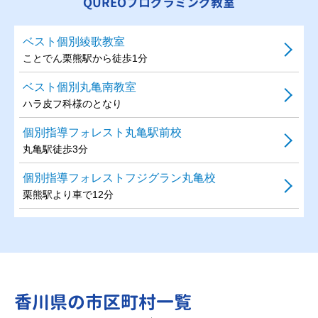
QUREOプログラミング教室
ベスト個別綾歌教室
ことでん栗熊駅から徒歩1分
ベスト個別丸亀南教室
ハラ皮フ科様のとなり
個別指導フォレスト丸亀駅前校
丸亀駅徒歩3分
個別指導フォレストフジグラン丸亀校
栗熊駅より車で12分
香川県の市区町村一覧