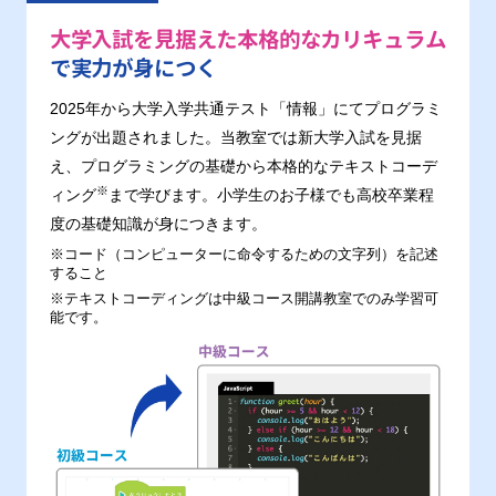
大学入試を見据えた本格的なカリキュラム
で実力が身につく
2025年から大学入学共通テスト「情報」にてプログラミ
ングが出題されました。当教室では新大学入試を見据
え、プログラミングの基礎から本格的なテキストコーデ
※
ィング
まで学びます。小学生のお子様でも高校卒業程
度の基礎知識が身につきます。
※コード（コンピューターに命令するための文字列）を記述
すること
※テキストコーディングは中級コース開講教室でのみ学習可
能です。