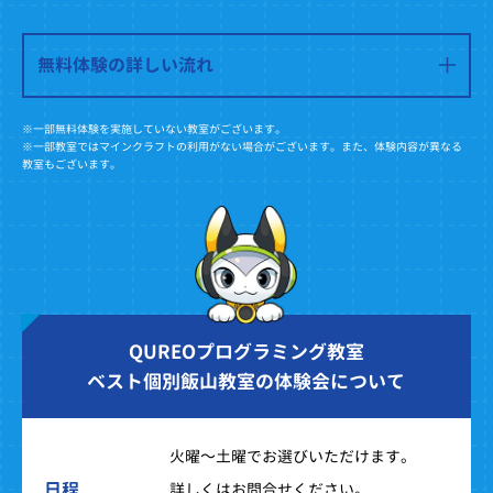
無料体験の詳しい流れ
※一部無料体験を実施していない教室がございます。
※一部教室ではマインクラフトの利用がない場合がございます。また、体験内容が異なる
教室もございます。
QUREOプログラミング教室
ベスト個別飯山教室の体験会について
火曜～土曜でお選びいただけます。
日程
詳しくはお問合せください。