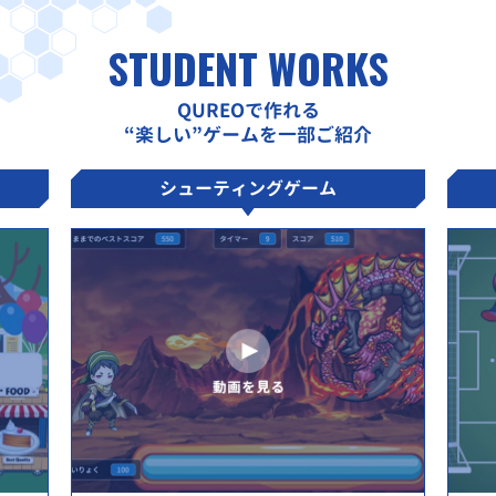
STUDENT WORKS
QUREOで作れる
“楽しい”ゲームを一部ご紹介
シューティングゲーム