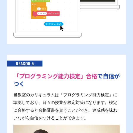
REASON 5
「プログラミング能力検定」合格
で自信が
つく
当教室のカリキュラムは「プログラミング能力検定」に
準拠しており、日々の授業が検定対策になります。検定
に合格すると合格証書を貰うことができ、達成感を味わ
いながら自信をつけることができます。