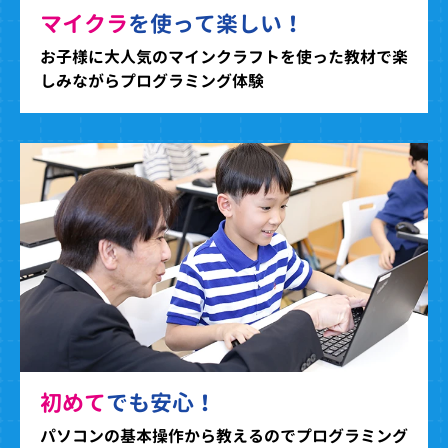
マイクラ
を使って楽しい！
お子様に大人気のマインクラフトを使った教材で楽
しみながらプログラミング体験
初めて
でも安心！
パソコンの基本操作から教えるのでプログラミング