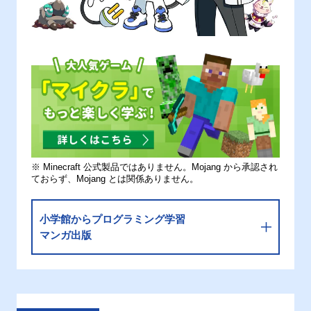
※ Minecraft 公式製品ではありません。Mojang から承認され
ておらず、Mojang とは関係ありません。
小学館からプログラミング学習
マンガ出版