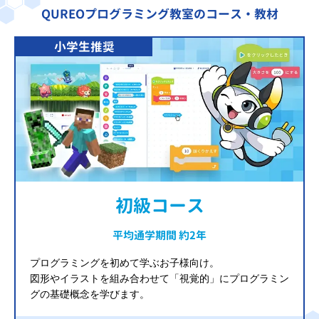
QUREOプログラミング教室のコース・教材
小学生推奨
初級コース
平均通学期間 約2年
プログラミングを初めて学ぶお子様向け。
図形やイラストを組み合わせて「視覚的」にプログラミン
グの基礎概念を学びます。