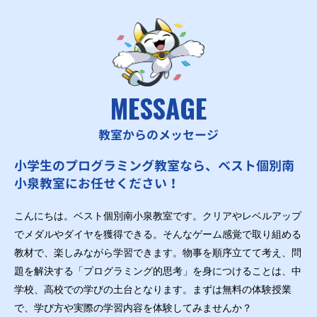
MESSAGE
教室からのメッセージ
小学生のプログラミング教室なら、ベスト個別南
小泉教室にお任せください！
こんにちは。ベスト個別南小泉教室です。クリアやレベルアップ
でメダルやダイヤを獲得できる。そんなゲーム感覚で取り組める
教材で、楽しみながら学習できます。物事を順序立てて考え、問
題を解決する「プログラミング的思考」を身につけることは、中
学校、高校での学びの土台となります。まずは無料の体験授業
で、学び方や実際の学習内容を体験してみませんか？