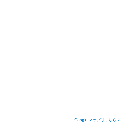
Google マップはこちら