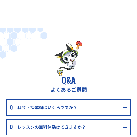
Q&A
よくあるご質問
料金・授業料はいくらですか？
レッスンの無料体験はできますか？