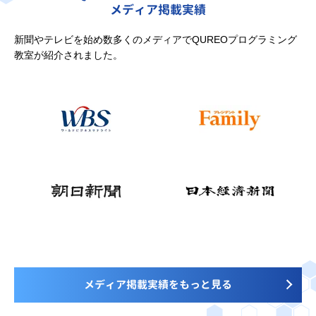
メディア掲載実績
新聞やテレビを始め数多くのメディアでQUREOプログラミング
教室が紹介されました。
メディア掲載実績をもっと見る