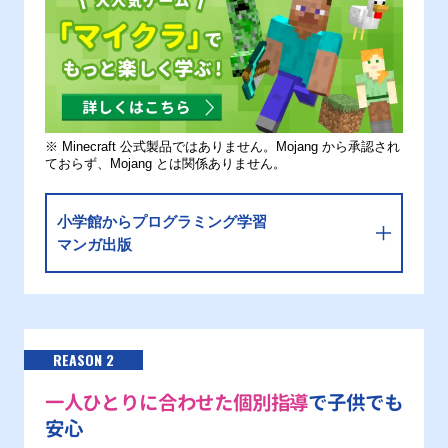
※ Minecraft 公式製品ではありません。Mojang から承認され
ておらず、Mojang とは関係ありません。
小学館からプログラミング学習
マンガ出版
REASON 2
一人ひとりに合わせた個別指導
で子供でも
安心