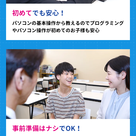
初めて
でも安心！
パソコンの基本操作から教えるのでプログラミング
やパソコン操作が初めてのお子様も安心
事前準備はナシ
でOK！