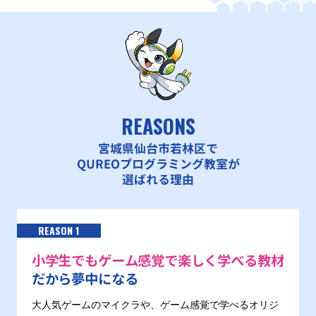
REASONS
宮城県仙台市若林区で
QUREOプログラミング教室が
選ばれる理由
REASON 1
小学生でもゲーム感覚で楽しく学べる教材
だから夢中になる
大人気ゲームのマイクラや、ゲーム感覚で学べるオリジ