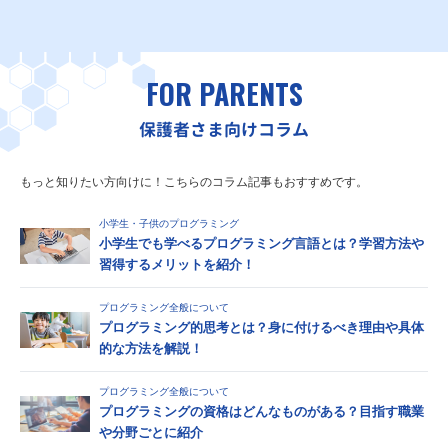
FOR PARENTS
保護者さま向けコラム
もっと知りたい方向けに！こちらのコラム記事もおすすめです。
小学生・子供のプログラミング
小学生でも学べるプログラミング言語とは？学習方法や
習得するメリットを紹介！
プログラミング全般について
プログラミング的思考とは？身に付けるべき理由や具体
的な方法を解説！
プログラミング全般について
プログラミングの資格はどんなものがある？目指す職業
や分野ごとに紹介