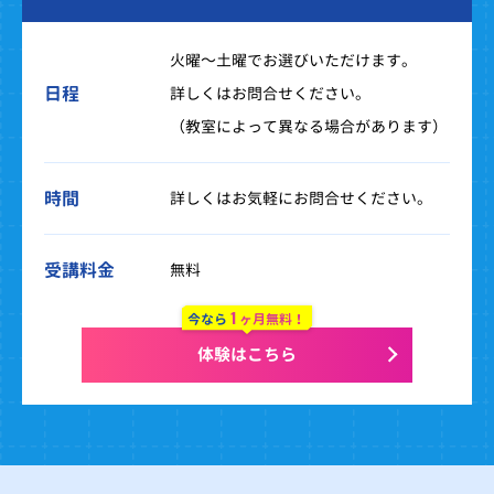
火曜～土曜でお選びいただけます。
日程
詳しくはお問合せください。
（教室によって異なる場合があります）
時間
詳しくはお気軽にお問合せください。
受講料金
無料
1
今なら
ヶ月無料！
体験はこちら