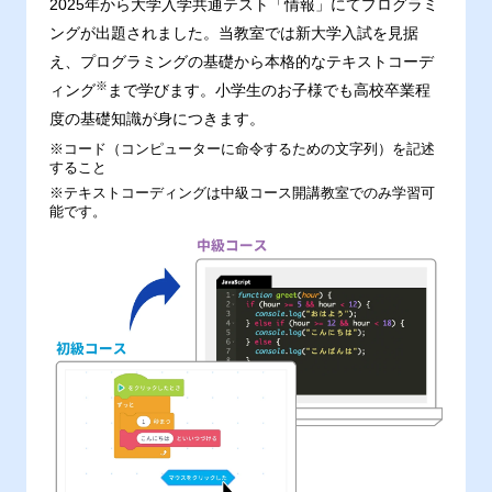
2025年から大学入学共通テスト「情報」にてプログラミ
ングが出題されました。当教室では新大学入試を見据
え、プログラミングの基礎から本格的なテキストコーデ
※
ィング
まで学びます。小学生のお子様でも高校卒業程
度の基礎知識が身につきます。
※コード（コンピューターに命令するための文字列）を記述
すること
※テキストコーディングは中級コース開講教室でのみ学習可
能です。