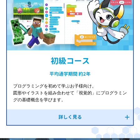
初級コース
平均通学期間 約2年
プログラミングを初めて学ぶお子様向け。
図形やイラストを組み合わせて「視覚的」にプログラミン
グの基礎概念を学びます。
詳しく見る