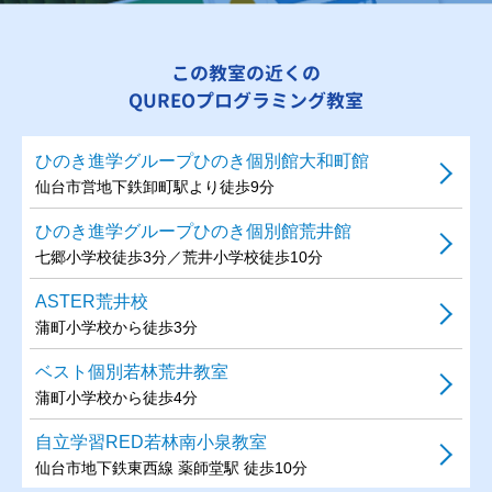
この教室の近くの
QUREOプログラミング教室
ひのき進学グループひのき個別館大和町館
仙台市営地下鉄卸町駅より徒歩9分
ひのき進学グループひのき個別館荒井館
七郷小学校徒歩3分／荒井小学校徒歩10分
ASTER荒井校
蒲町小学校から徒歩3分
ベスト個別若林荒井教室
蒲町小学校から徒歩4分
自立学習RED若林南小泉教室
仙台市地下鉄東西線 薬師堂駅 徒歩10分