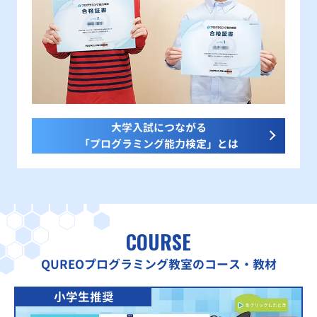
大学入試につながる
「プログラミング能力検定」とは
COURSE
QUREOプログラミング教室のコース・教材
小学生推奨