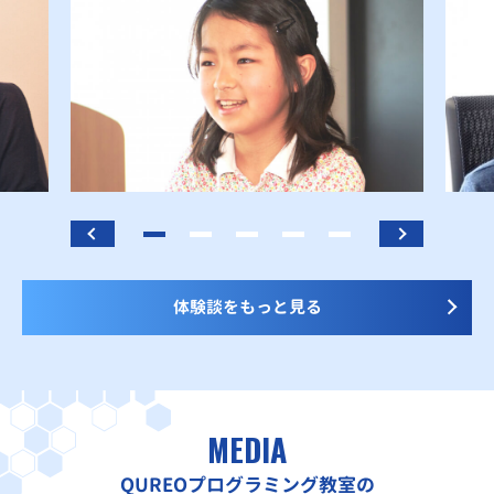
体験談をもっと見る
MEDIA
QUREOプログラミング教室の