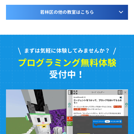
若林区の他の教室はこちら
まずは気軽に体験してみませんか？
プログラミング無料体験
受付中！