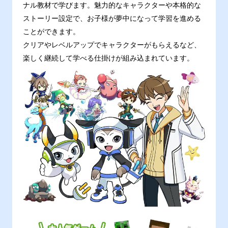
ナル教材で学びます。魅力的なキャラクターや本格的な
ストーリー設定で、お子様が夢中になって学習を進める
ことができます。
クリアやレベルアップでキャラクターがもらえるなど、
楽しく継続して学べる仕掛けが組み込まれています。