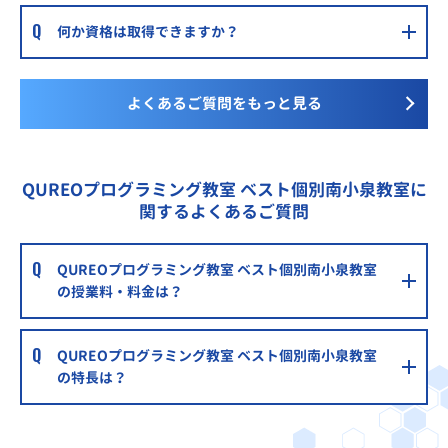
何か資格は取得できますか？
よくあるご質問をもっと見る
QUREOプログラミング教室 ベスト個別南小泉教室に
関するよくあるご質問
QUREOプログラミング教室 ベスト個別南小泉教室
の授業料・料金は？
QUREOプログラミング教室 ベスト個別南小泉教室
の特長は？