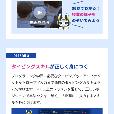
REASON 3
タイピングスキル
が正しく身につく
プログラミング学習に必要なタイピングも、アルファベ
ットからローマ字入力まで独自のタイピングカリキュラ
ムで学びます。200以上のレッスンを通じて、正しいポ
ジションで単語や文を「早く」「正確に」入力するスキ
ルを身につけます。