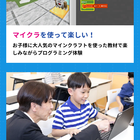
マイクラ
を使って楽しい！
お子様に大人気のマインクラフトを使った教材で楽
しみながらプログラミング体験