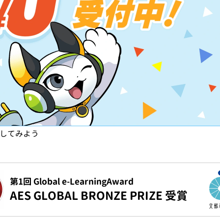
試してみよう
第1回 Global e-LearningAward
AES GLOBAL BRONZE PRIZE 受賞