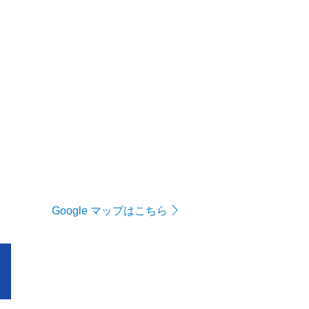
Google マップはこちら