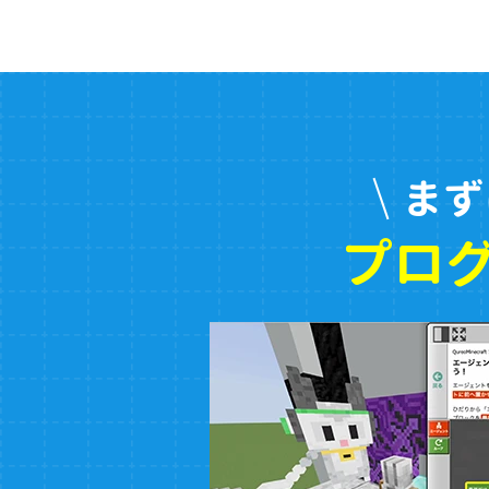
まず
プロ