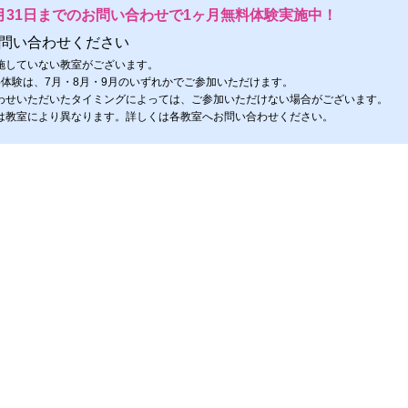
月31日までのお問い合わせで1ヶ月無料体験実施中！
問い合わせください
施していない教室がございます。
料体験は、7月・8月・9月のいずれかでご参加いただけます。
わせいただいたタイミングによっては、ご参加いただけない場合がございます。
は教室により異なります。詳しくは各教室へお問い合わせください。