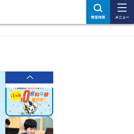
教室検索
メニュー