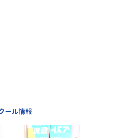
クール情報