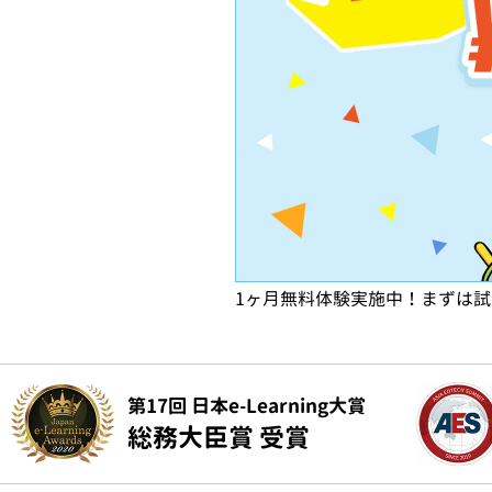
1ヶ月無料体験実施中！まずは
第17回 日本e-Learning大賞
総務大臣賞 受賞