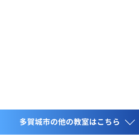
多賀城市の他の教室はこちら