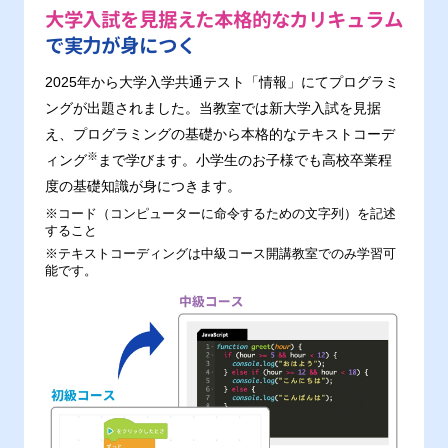
大学入試を見据えた本格的なカリキュラム
で実力が身につく
2025年から大学入学共通テスト「情報」にてプログラミ
ングが出題されました。当教室では新大学入試を見据
え、プログラミングの基礎から本格的なテキストコーデ
※
ィング
まで学びます。小学生のお子様でも高校卒業程
度の基礎知識が身につきます。
※コード（コンピューターに命令するための文字列）を記述
すること
※テキストコーディングは中級コース開講教室でのみ学習可
能です。