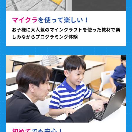
マイクラ
を使って楽しい！
お子様に大人気のマインクラフトを使った教材で楽
しみながらプログラミング体験
初めて
でも安心！