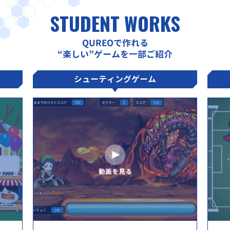
STUDENT WORKS
QUREOで作れる
“楽しい”ゲームを一部ご紹介
シューティングゲーム