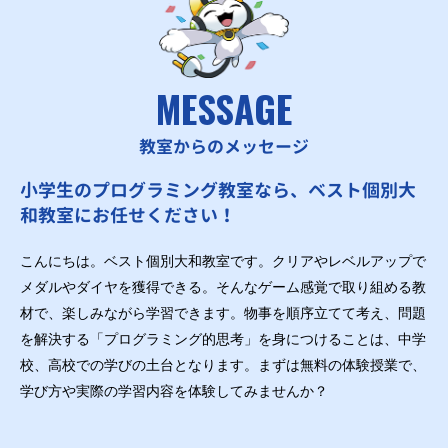
MESSAGE
教室からのメッセージ
小学生のプログラミング教室なら、ベスト個別大
和教室にお任せください！
こんにちは。ベスト個別大和教室です。クリアやレベルアップで
メダルやダイヤを獲得できる。そんなゲーム感覚で取り組める教
材で、楽しみながら学習できます。物事を順序立てて考え、問題
を解決する「プログラミング的思考」を身につけることは、中学
校、高校での学びの土台となります。まずは無料の体験授業で、
学び方や実際の学習内容を体験してみませんか？