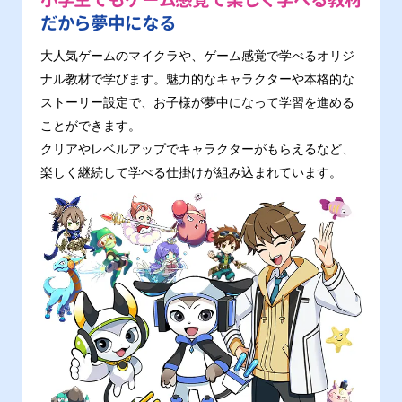
だから夢中になる
大人気ゲームのマイクラや、ゲーム感覚で学べるオリジ
ナル教材で学びます。魅力的なキャラクターや本格的な
ストーリー設定で、お子様が夢中になって学習を進める
ことができます。
クリアやレベルアップでキャラクターがもらえるなど、
楽しく継続して学べる仕掛けが組み込まれています。