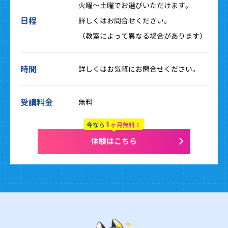
火曜～土曜でお選びいただけます。
日程
詳しくはお問合せください。
（教室によって異なる場合があります）
時間
詳しくはお気軽にお問合せください。
受講料金
無料
1
今なら
ヶ月無料！
体験はこちら