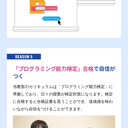
REASON 5
「プログラミング能力検定」合格
で自信が
つく
当教室のカリキュラムは「プログラミング能力検定」に
準拠しており、日々の授業が検定対策になります。検定
に合格すると合格証書を貰うことができ、達成感を味わ
いながら自信をつけることができます。