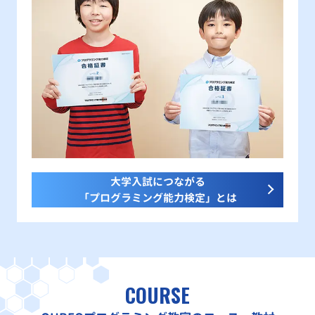
大学入試につながる
「プログラミング能力検定」とは
COURSE