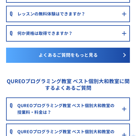
レッスンの無料体験はできますか？
何か資格は取得できますか？
よくあるご質問をもっと見る
QUREOプログラミング教室 ベスト個別大和教室に関
するよくあるご質問
QUREOプログラミング教室 ベスト個別大和教室の
授業料・料金は？
QUREOプログラミング教室 ベスト個別大和教室の