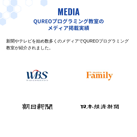
MEDIA
QUREOプログラミング教室の
メディア掲載実績
新聞やテレビを始め数多くのメディアでQUREOプログラミング
教室が紹介されました。