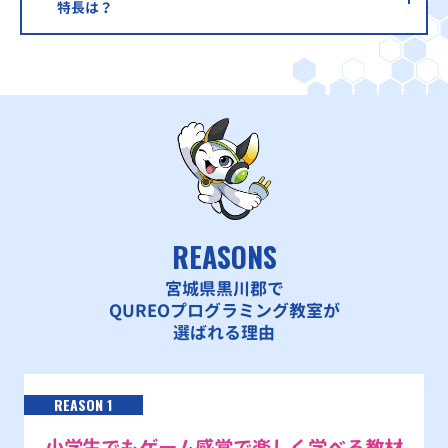
特長は？
REASONS
宮城県黒川郡で
QUREOプログラミング教室が
選ばれる理由
REASON 1
小学生でもゲーム感覚で楽しく学べる教材