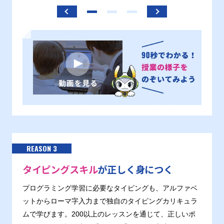
REASON 3
タイピングスキル
が正しく身につく
プログラミング学習に必要なタイピングも、アルファベ
ットからローマ字入力まで独自のタイピングカリキュラ
ムで学びます。200以上のレッスンを通じて、正しいポ