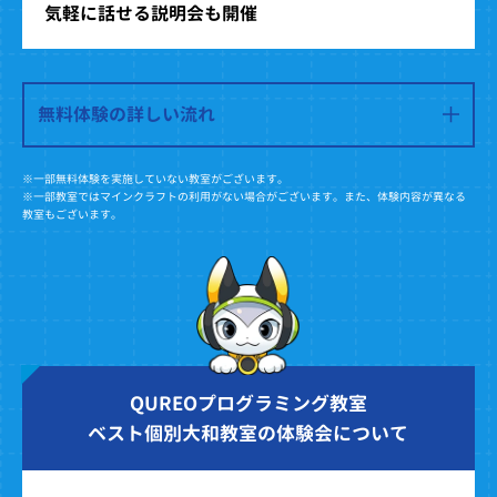
気軽に話せる説明会も開催
無料体験の詳しい流れ
※一部無料体験を実施していない教室がございます。
※一部教室ではマインクラフトの利用がない場合がございます。また、体験内容が異なる
教室もございます。
QUREOプログラミング教室
ベスト個別大和教室の体験会について