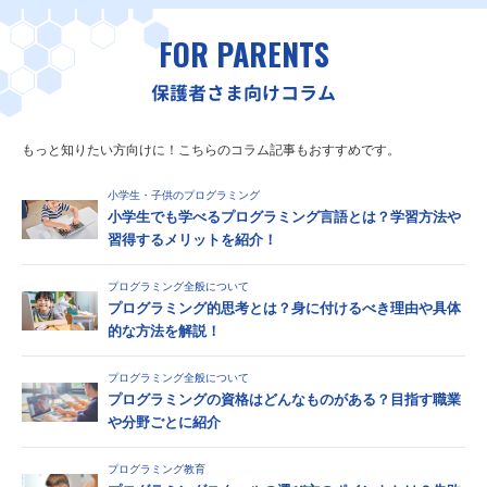
FOR PARENTS
保護者さま向けコラム
もっと知りたい方向けに！こちらのコラム記事もおすすめです。
小学生・子供のプログラミング
小学生でも学べるプログラミング言語とは？学習方法や
習得するメリットを紹介！
プログラミング全般について
プログラミング的思考とは？身に付けるべき理由や具体
的な方法を解説！
プログラミング全般について
プログラミングの資格はどんなものがある？目指す職業
や分野ごとに紹介
プログラミング教育