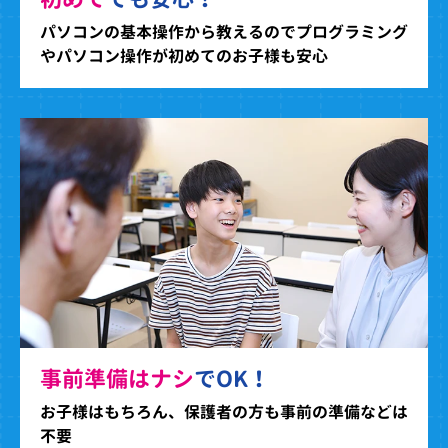
パソコンの基本操作から教えるのでプログラミング
やパソコン操作が初めてのお子様も安心
事前準備はナシ
でOK！
お子様はもちろん、保護者の方も事前の準備などは
不要