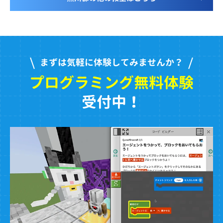
まずは気軽に体験してみませんか？
プログラミング無料体験
受付中！