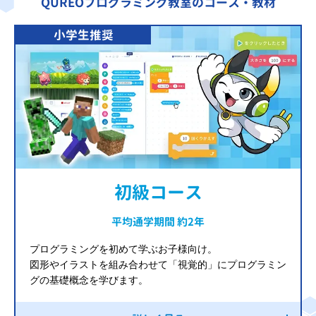
QUREOプログラミング教室のコース・教材
小学生推奨
初級コース
平均通学期間 約2年
プログラミングを初めて学ぶお子様向け。
図形やイラストを組み合わせて「視覚的」にプログラミン
グの基礎概念を学びます。