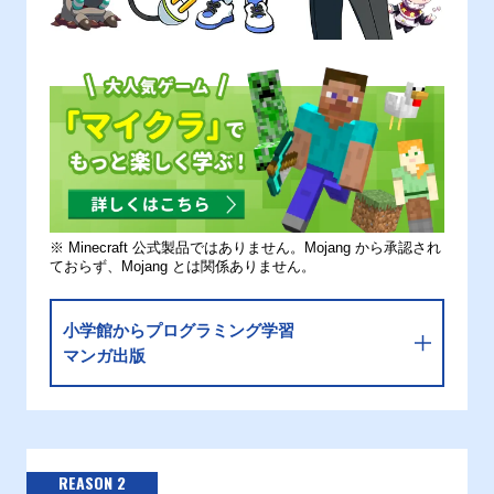
※ Minecraft 公式製品ではありません。Mojang から承認され
ておらず、Mojang とは関係ありません。
小学館からプログラミング学習
マンガ出版
REASON 2