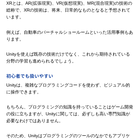
XRとは、AR(拡張現実)、VR(仮想現実)、MR(混合現実)の技術の
総称で、XRの技術は、将来、日常的なものとなると予想されて
います。
例えば、自動車のバーチャルショールームといった活用事例もあ
ります。
Unityを使えば既存の技術だけでなく、これから期待されている
分野の学習も進められるでしょう。
初心者でも扱いやすい
Unityは、複雑なプログラミングコードを使わず、ビジュアル的
に操作できます。
もちろん、プログラミングの知識を持っていることはゲーム開発
の役に立ちますが、Unityに関しては、必ずしも高い専門知識が
必要なわけではありません。
そのため、Unityはプログラミングのツールのなかでもアプリケ