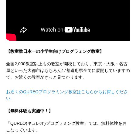
【教室数日本一の小学生向けプログラミング教室
】
全国2,000教室以上もの教室が開校しており、東京・大阪・名古
屋といった大都市はもちろん47都道府県全てに展開していますの
で、お近くの教室がきっと見つかります。
お近くのQUREOプログラミング教室はこちらからお探しくださ
い
【無料体験も実施中！】
「QUREO(キュレオ)プログラミング教室」では、無料体験をお
こなっています。