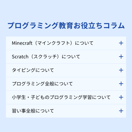
プログラミング教育お役立ちコラム
Minecraft（マインクラフト）について
Scratch（スクラッチ）について
タイピングについて
プログラミング全般について
小学生・子どものプログラミング学習について
習い事全般について