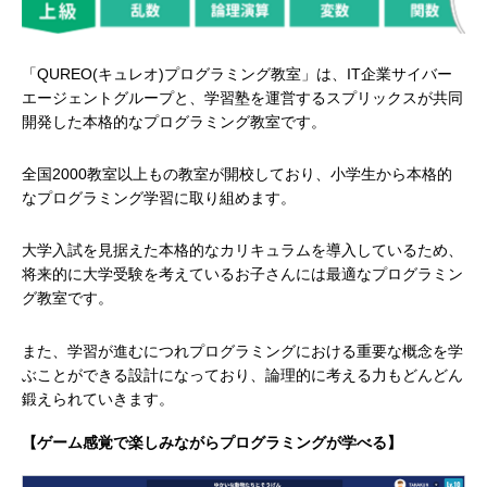
「QUREO(キュレオ)プログラミング教室」は、IT企業サイバー
エージェントグループと、学習塾を運営するスプリックスが共同
開発した本格的なプログラミング教室です。
全国2000教室以上もの教室が開校しており、小学生から本格的
なプログラミング学習に取り組めます。
大学入試を見据えた本格的なカリキュラムを導入しているため、
将来的に大学受験を考えているお子さんには最適なプログラミン
グ教室です。
また、学習が進むにつれプログラミングにおける重要な概念を学
ぶことができる設計になっており、論理的に考える力もどんどん
鍛えられていきます。
【ゲーム感覚で楽しみながらプログラミングが学べる】