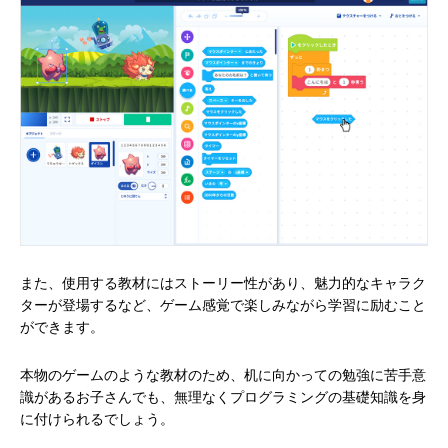
また、使用する教材にはストーリー性があり、魅力的なキャラク
ターが登場するなど、ゲーム感覚で楽しみながら学習に励むこと
ができます。
本物のゲームのような教材のため、机に向かっての勉強に苦手意
識があるお子さんでも、無理なくプログラミングの基礎知識を身
に付けられるでしょう。