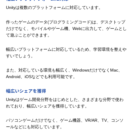
Unityは複数のプラットフォームに対応しています。
作ったゲームのデータ(プログラミングコード)は、デスクトップ
だけでなく、モバイルやゲーム機、Webに出力して、ゲームとし
て遊ぶことができます。
幅広いプラットフォームに対応しているため、学習環境を整えや
すいでしょう。
また、対応している環境も幅広く、WindowsだけでなくMac、
Android、iOSなどでも利用可能です。
幅広いシェアを獲得
Unityはゲーム開発分野をはじめとした、さまざまな分野で使わ
れており、幅広いシェアを獲得しています。
パソコンゲームだけでなく、ゲーム機器、VR/AR、TV、コンソ
ールなどにも対応しています。