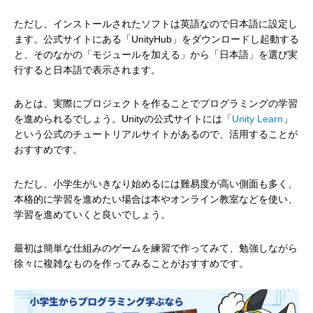
ただし、インストールされたソフトは英語なので日本語に設定し
ます。公式サイトにある「UnityHub」をダウンロードし起動する
と、そのなかの「モジュールを加える」から「日本語」を選び実
行すると日本語で表示されます。
あとは、実際にプロジェクトを作ることでプログラミングの学習
を進められるでしょう。Unityの公式サイトには「
Unity Learn
」
という公式のチュートリアルサイトがあるので、活用することが
おすすめです。
ただし、小学生がいきなり始めるには難易度が高い側面も多く、
本格的に学習を進めたい場合は本やオンライン教室などを使い、
学習を進めていくと良いでしょう。
最初は簡単な仕組みのゲームを練習で作ってみて、勉強しながら
徐々に複雑なものを作ってみることがおすすめです。