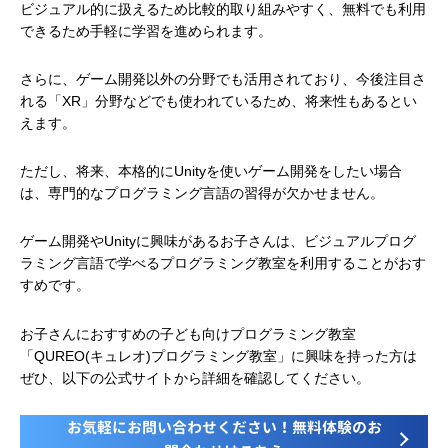
ビジュアル的に扱えるため比較的取り組みやすく、無料でも利用
できるため手軽に学習を進められます。
さらに、ゲーム開発以外の分野でも活用されており、今後注目さ
れる「XR」分野などでも使われているため、将来性もあるとい
えます。
ただし、将来、本格的にUnityを使いゲーム開発をしたい場合
は、専門的なプログラミング言語の習得が欠かせません。
ゲーム開発やUnityに興味があるお子さんは、ビジュアルプログ
ラミング言語で学べるプログラミング教室を利用することがおす
すめです。
お子さんにおすすめの子ども向けプログラミング教室
「QUREO(キュレオ)プログラミング教室」に興味を持った方は
ぜひ、以下の公式サイトから詳細を確認してください。
お気軽にお問い合わせください！無料体験のお