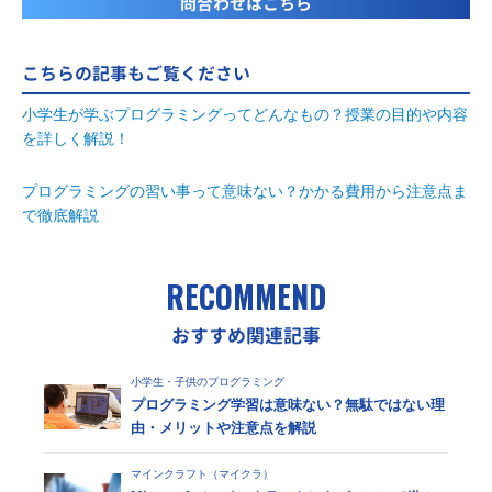
問合わせはこちら
こちらの記事もご覧ください
小学生が学ぶプログラミングってどんなもの？授業の目的や内容
を詳しく解説！
プログラミングの習い事って意味ない？かかる費用から注意点ま
で徹底解説
RECOMMEND
おすすめ関連記事
小学生・子供のプログラミング
プログラミング学習は意味ない？無駄ではない理
由・メリットや注意点を解説
マインクラフト（マイクラ）