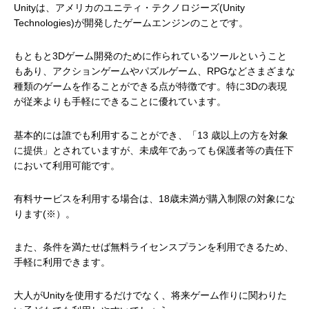
Unityは、アメリカのユニティ・テクノロジーズ(Unity
Technologies)が開発したゲームエンジンのことです。
もともと3Dゲーム開発のために作られているツールということ
もあり、アクションゲームやパズルゲーム、RPGなどさまざまな
種類のゲームを作ることができる点が特徴です。特に3Dの表現
が従来よりも手軽にできることに優れています。
基本的には誰でも利用することができ、「13 歳以上の方を対象
に提供」とされていますが、未成年であっても保護者等の責任下
において利用可能です。
有料サービスを利用する場合は、18歳未満が購入制限の対象にな
ります(※）。
また、条件を満たせば無料ライセンスプランを利用できるため、
手軽に利用できます。
大人がUnityを使用するだけでなく、将来ゲーム作りに関わりた