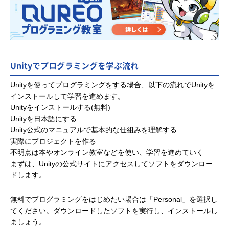
Unityでプログラミングを学ぶ流れ
Unityを使ってプログラミングをする場合、以下の流れでUnityを
インストールして学習を進めます。
Unityをインストールする(無料)
Unityを日本語にする
Unity公式のマニュアルで基本的な仕組みを理解する
実際にプロジェクトを作る
不明点は本やオンライン教室などを使い、学習を進めていく
まずは、Unityの公式サイトにアクセスしてソフトをダウンロー
ドします。
無料でプログラミングをはじめたい場合は「Personal」を選択し
てください。ダウンロードしたソフトを実行し、インストールし
ましょう。