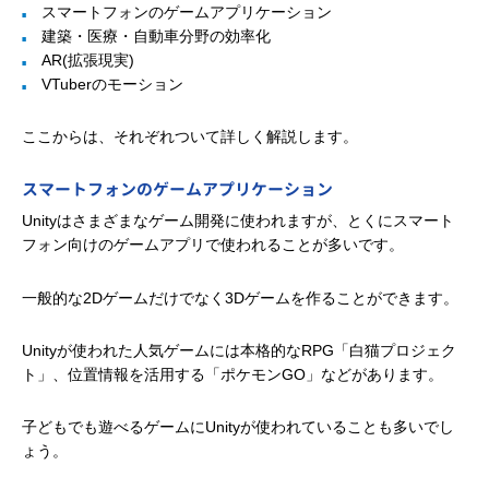
スマートフォンのゲームアプリケーション
建築・医療・自動車分野の効率化
AR(拡張現実)
VTuberのモーション
ここからは、それぞれついて詳しく解説します。
スマートフォンのゲームアプリケーション
Unityはさまざまなゲーム開発に使われますが、とくにスマート
フォン向けのゲームアプリで使われることが多いです。
一般的な2Dゲームだけでなく3Dゲームを作ることができます。
Unityが使われた人気ゲームには本格的なRPG「白猫プロジェク
ト」、位置情報を活用する「ポケモンGO」などがあります。
子どもでも遊べるゲームにUnityが使われていることも多いでし
ょう。