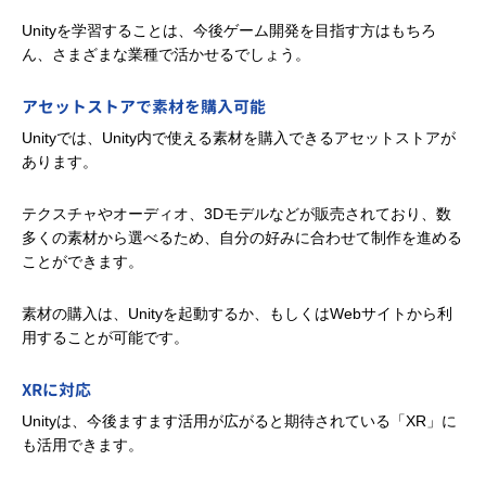
Unityを学習することは、今後ゲーム開発を目指す方はもちろ
ん、さまざまな業種で活かせるでしょう。
アセットストアで素材を購入可能
Unityでは、Unity内で使える素材を購入できるアセットストアが
あります。
テクスチャやオーディオ、3Dモデルなどが販売されており、数
多くの素材から選べるため、自分の好みに合わせて制作を進める
ことができます。
素材の購入は、Unityを起動するか、もしくはWebサイトから利
用することが可能です。
XRに対応
Unityは、今後ますます活用が広がると期待されている「XR」に
も活用できます。