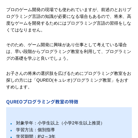
プロのゲーム開発の現場でも使われていますが、前述のとおりプ
ログラミング言語の知識が必要になる場合もあるので、将来、高
度なゲームを開発するためにはプログラミング言語の習得をしな
くてはなりません。
そのため、ゲーム開発に興味があり仕事として考えている場合
は、早い段階からプログラミング教室を利用して、プログラミン
グの基礎を学ぶと良いでしょう。
お子さんの将来の選択肢を広げるためにプログラミング教室をお
探しの方には「QUREO(キュレオ)プログラミング教室」をおす
すめします。
QUREOプログラミング教室の特徴
対象学年：小学生以上（小学2年生以上推奨）
学習方法：個別指導
学習期間：約2～3年