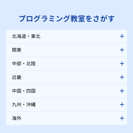
プログラミング教室をさがす
北海道・東北
関東
中部・北陸
近畿
中国・四国
九州・沖縄
海外