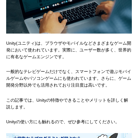
Unity(ユニティ)は、ブラウザやモバイルなどさまざまなゲーム開
発において使われています。実際に、ユーザー数が多く、世界的
に有名なゲームエンジンです。
一般的なテレビゲームだけでなく、スマートフォンで遊ぶモバイ
ルゲームやパソコンゲームにも使われています。さらに、ゲーム
開発分野以外でも活用されており注目度は高いです。
この記事では、Unityの特徴やできることやメリットを詳しく解
説します。
Unityの使い方にも触れるので、ぜひ参考にしてください。