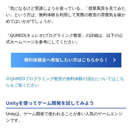
「気になるけど受講しようか迷っている」「授業風景を見てみた
い」という方は、無料体験を利用して実際の教室の雰囲気を確か
めてはいかがでしょうか。
「QUREO(キュレオ)プログラミング教室」の詳細は、以下の公
式ホームページを参考にしてください。
無料体験会へ参加したい方はこちらから！
※QUREOプログラミング教室の無料体験の流れについてはこち
らをご覧ください
Unityを使ってゲーム開発を試してみよう
Unityは、ゲーム開発で使われることが多い人気のゲームエンジ
ンです。