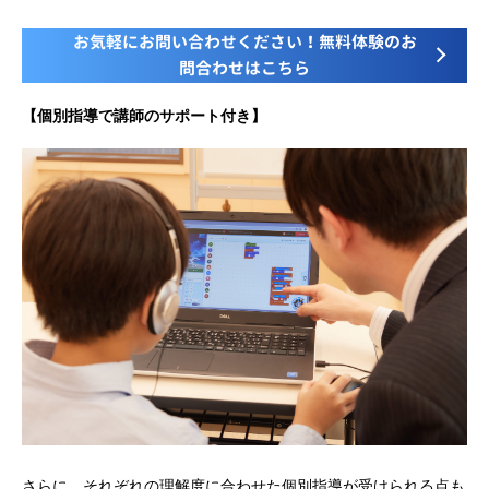
お気軽にお問い合わせください！無料体験のお
問合わせはこちら
【個別指導で講師のサポート付き】
さらに、それぞれの理解度に合わせた個別指導が受けられる点も