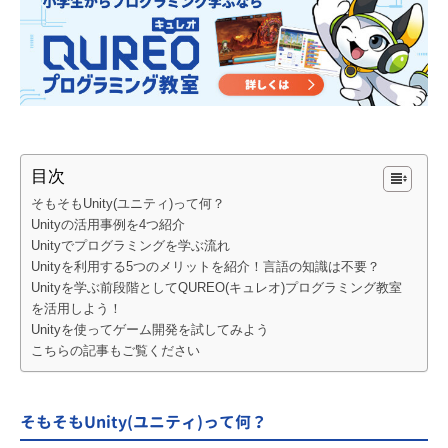
目次
そもそもUnity(ユニティ)って何？
Unityの活用事例を4つ紹介
Unityでプログラミングを学ぶ流れ
Unityを利用する5つのメリットを紹介！言語の知識は不要？
Unityを学ぶ前段階としてQUREO(キュレオ)プログラミング教室
を活用しよう！
Unityを使ってゲーム開発を試してみよう
こちらの記事もご覧ください
そもそもUnity(ユニティ)って何？