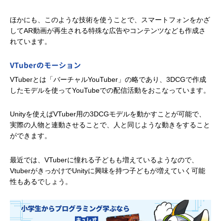
ほかにも、このような技術を使うことで、スマートフォンをかざ
してAR動画が再生される特殊な広告やコンテンツなども作成さ
れています。
VTuberのモーション
VTuberとは「バーチャルYouTuber」の略であり、3DCGで作成
したモデルを使ってYouTubeでの配信活動をおこなっています。
Unityを使えばVTuber用の3DCGモデルを動かすことが可能で、
実際の人物と連動させることで、人と同じような動きをすること
ができます。
最近では、VTuberに憧れる子どもも増えているようなので、
VtuberがきっかけでUnityに興味を持つ子どもが増えていく可能
性もあるでしょう。