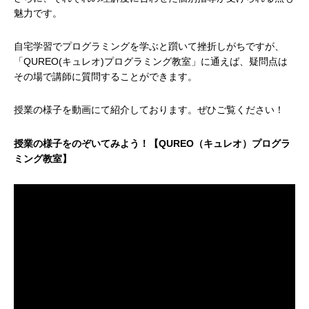
魅力です。
自宅学習でプログラミングを学ぶと躓いて挫折しがちですが、
「QUREO(キュレオ)プログラミング教室」に通えば、疑問点は
その場で講師に質問することができます。
授業の様子を動画にて紹介しております。ぜひご覧ください！
授業の様子をのぞいてみよう！【QUREO（キュレオ）プログラ
ミング教室】