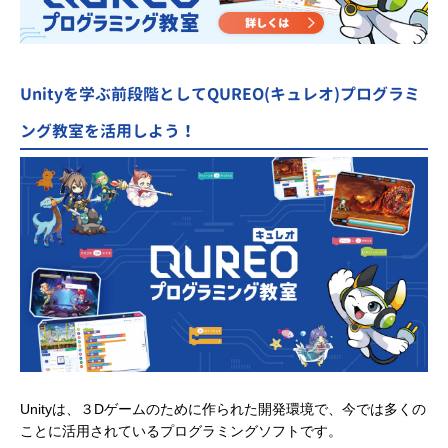
Unityを学ぶ前段階としてQUREO(キュレオ)プログラミ
ング教室を活用しよう！
Unityは、３Dゲームのために作られた開発環境で、今では多くの
ことに活用されているプログラミングソフトです。