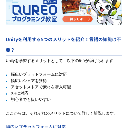
Unityを利用する5つのメリットを紹介！言語の知識は不
要？
Unityを学習するメリットとして、以下の5つが挙げられます。
幅広いプラットフォームに対応
幅広いシェアを獲得
アセットストアで素材を購入可能
XRに対応
初心者でも扱いやすい
ここからは、それぞれのメリットについて詳しく解説します。
幅広いプラットフォームに対応