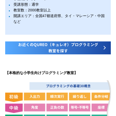
受講形態：通学
教室数：2000教室以上
開講エリア：全国47都道府県、タイ・マレーシア・中国
など
お近くのQUREO（キュレオ）プログラミング
教室を探す
【本格的な小学生向けプログラミング教室】