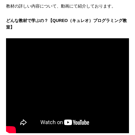
教材の詳しい内容について、動画にて紹介しております。
どんな教材で学ぶの？【QUREO（キュレオ）プログラミング教
室】