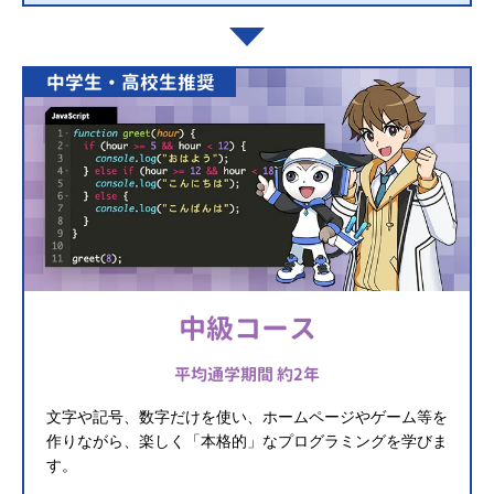
中学生・高校生推奨
中級コース
平均通学期間 約2年
文字や記号、数字だけを使い、ホームページやゲーム等を
作りながら、楽しく「本格的」なプログラミングを学びま
す。