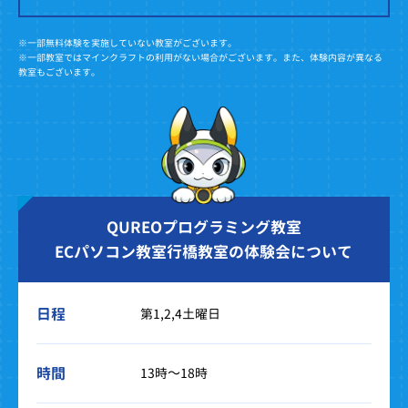
※一部無料体験を実施していない教室がございます。
※一部教室ではマインクラフトの利用がない場合がございます。また、体験内容が異なる
教室もございます。
QUREOプログラミング教室
ECパソコン教室行橋教室の体験会について
日程
第1,2,4土曜日
時間
13時～18時