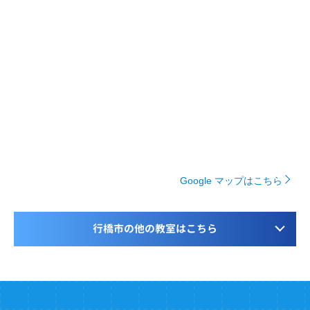
Google マップはこちら
行橋市の他の教室はこちら