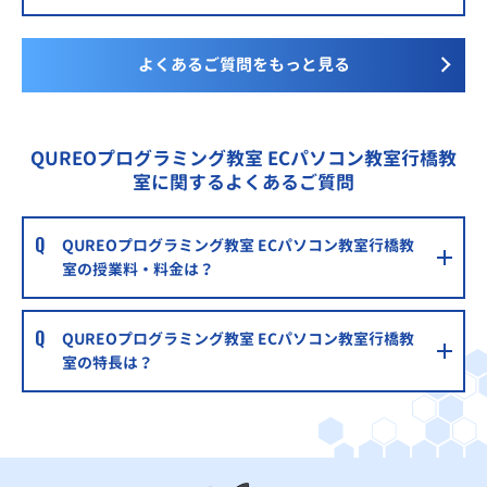
よくあるご質問をもっと見る
QUREOプログラミング教室 ECパソコン教室行橋教
室に関するよくあるご質問
QUREOプログラミング教室 ECパソコン教室行橋教
室の授業料・料金は？
QUREOプログラミング教室 ECパソコン教室行橋教
室の特長は？