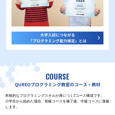
大学入試につながる
「プログラミング能力検定」とは
COURSE
QUREOプログラミング教室のコース・教材
本格的なプログラミングスキルが身につく2コース構成です。
小学生から始めた場合、初級コースを修了後、中級コースに進級
します。