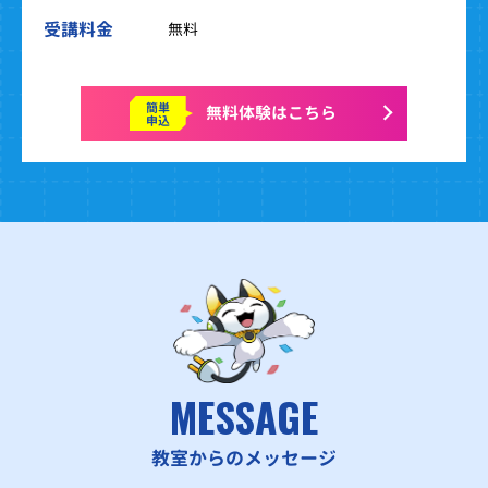
受講料金
無料
簡単
無料体験はこちら
申込
MESSAGE
教室からのメッセージ