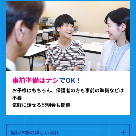
事前準備はナシ
でOK！
お子様はもちろん、保護者の方も事前の準備などは
不要
気軽に話せる説明会も開催
無料体験の詳しい流れ