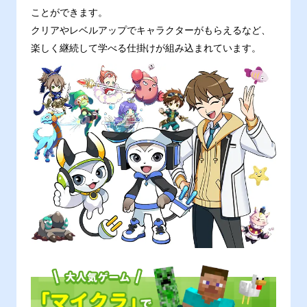
ことができます。
クリアやレベルアップでキャラクターがもらえるなど、
楽しく継続して学べる仕掛けが組み込まれています。