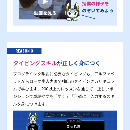
REASON 3
タイピングスキル
が正しく身につく
プログラミング学習に必要なタイピングも、アルファベ
ットからローマ字入力まで独自のタイピングカリキュラ
ムで学びます。200以上のレッスンを通じて、正しいポ
ジションで単語や文を「早く」「正確に」入力するスキ
ルを身につけます。