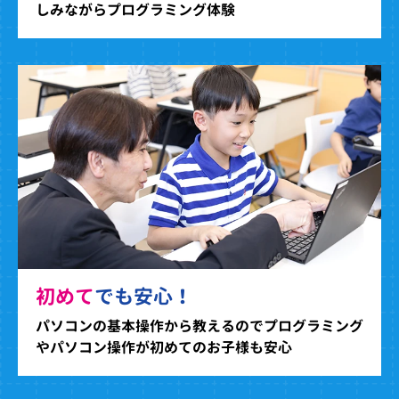
しみながらプログラミング体験
初めて
でも安心！
パソコンの基本操作から教えるのでプログラミング
やパソコン操作が初めてのお子様も安心