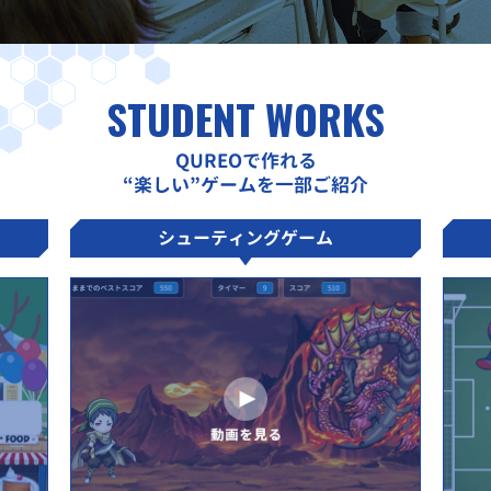
STUDENT WORKS
QUREOで作れる
“楽しい”ゲームを一部ご紹介
シューティングゲーム