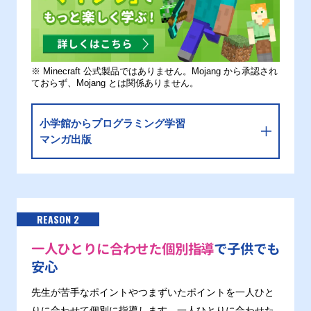
※ Minecraft 公式製品ではありません。Mojang から承認され
ておらず、Mojang とは関係ありません。
小学館からプログラミング学習
マンガ出版
REASON 2
一人ひとりに合わせた個別指導
で子供でも
安心
先生が苦手なポイントやつまずいたポイントを一人ひと
りに合わせて個別に指導します。一人ひとりに合わせた