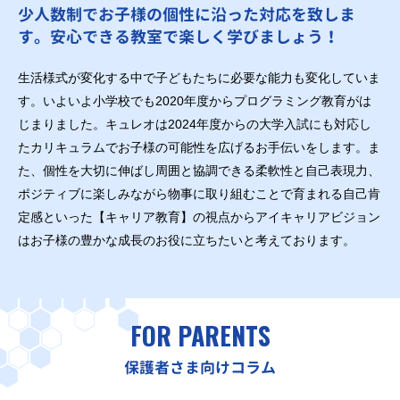
少人数制でお子様の個性に沿った対応を致しま
す。安心できる教室で楽しく学びましょう！
生活様式が変化する中で子どもたちに必要な能力も変化していま
す。いよいよ小学校でも2020年度からプログラミング教育がは
じまりました。キュレオは2024年度からの大学入試にも対応し
たカリキュラムでお子様の可能性を広げるお手伝いをします。ま
た、個性を大切に伸ばし周囲と協調できる柔軟性と自己表現力、
ポジティブに楽しみながら物事に取り組むことで育まれる自己肯
定感といった【キャリア教育】の視点からアイキャリアビジョン
はお子様の豊かな成長のお役に立ちたいと考えております。
FOR PARENTS
保護者さま向けコラム