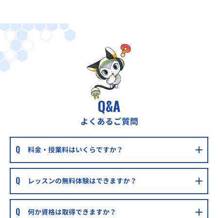
Q&A
よくあるご質問
料金・授業料はいくらですか？
レッスンの無料体験はできますか？
何か資格は取得できますか？