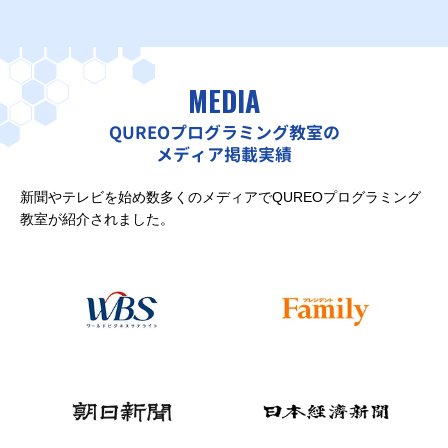
MEDIA
QUREOプログラミング教室の
メディア掲載実績
新聞やテレビを始め数多くのメディアでQUREOプログラミング
教室が紹介されました。