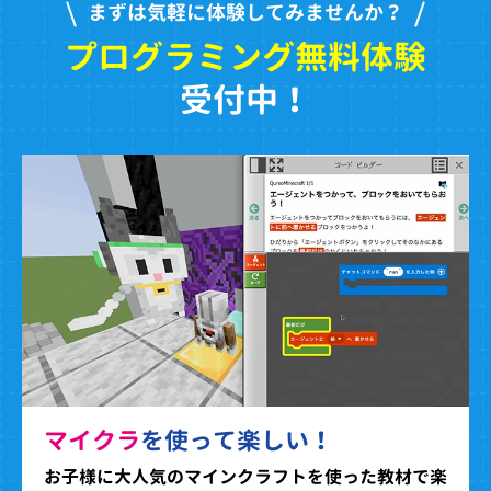
まずは気軽に体験してみませんか？
プログラミング無料体験
受付中！
マイクラ
を使って楽しい！
お子様に大人気のマインクラフトを使った教材で楽