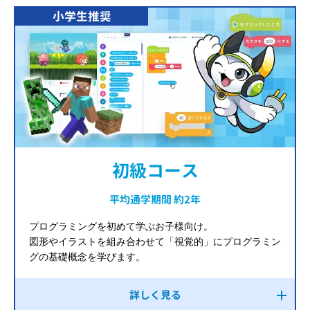
小学生推奨
初級コース
平均通学期間 約2年
プログラミングを初めて学ぶお子様向け。
図形やイラストを組み合わせて「視覚的」にプログラミン
グの基礎概念を学びます。
詳しく見る