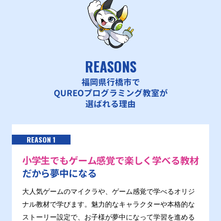
REASONS
福岡県行橋市で
QUREOプログラミング教室が
選ばれる理由
REASON 1
小学生でもゲーム感覚で楽しく学べる教材
だから夢中になる
大人気ゲームのマイクラや、ゲーム感覚で学べるオリジ
ナル教材で学びます。魅力的なキャラクターや本格的な
ストーリー設定で、お子様が夢中になって学習を進める