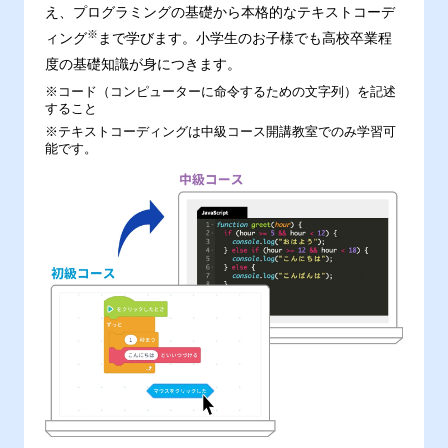
え、プログラミングの基礎から本格的なテキストコーデ
※
ィング
まで学びます。小学生のお子様でも高校卒業程
度の基礎知識が身につきます。
※コード（コンピューターに命令するための文字列）を記述
すること
※テキストコーディングは中級コース開講教室でのみ学習可
能です。