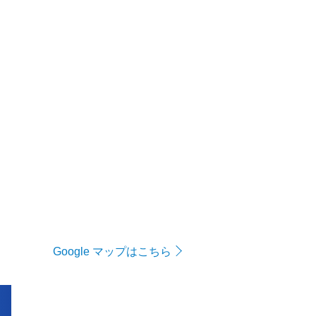
Google マップはこちら