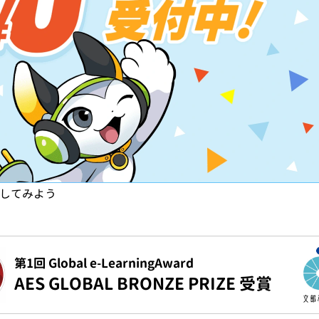
試してみよう
第1回 Global e-LearningAward
AES GLOBAL BRONZE PRIZE 受賞