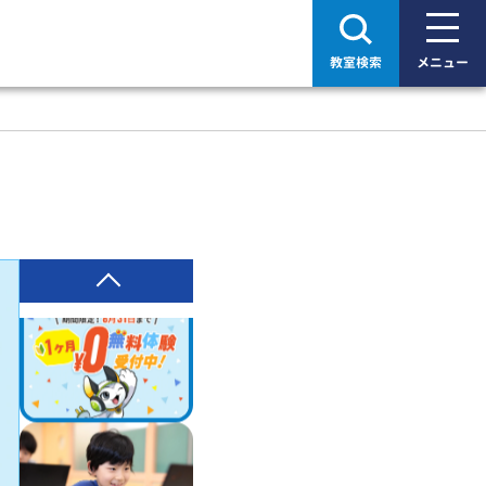
教室検索
メニュー