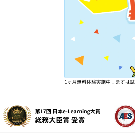
1ヶ月無料体験実施中！まずは
第17回 日本e-Learning大賞
総務大臣賞 受賞