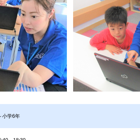
～小学6年