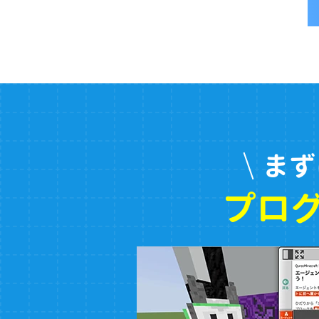
まず
プロ