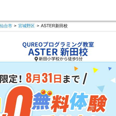
仙台市
>
宮城野区
>
ASTER新田校
QUREOプログラミング教室
ASTER 新田校
新田小学校から徒歩5分