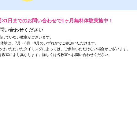
月31日までのお問い合わせで1ヶ月無料体験実施中！
問い合わせください
施していない教室がございます。
料体験は、7月・8月・9月のいずれかでご参加いただけます。
わせいただいたタイミングによっては、ご参加いただけない場合がございます。
は教室により異なります。詳しくは各教室へお問い合わせください。