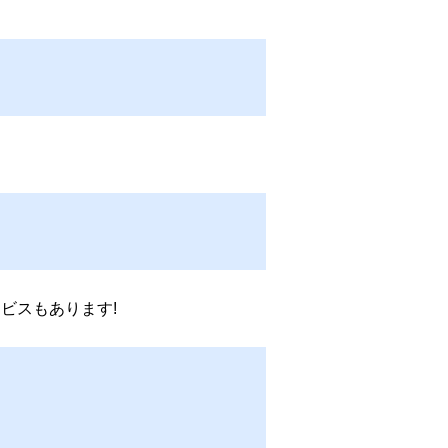
ビスもあります!