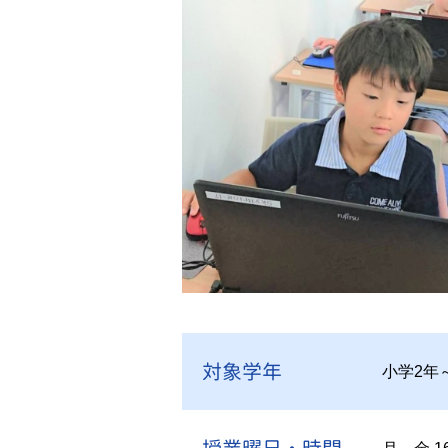
対象学年
小学2年