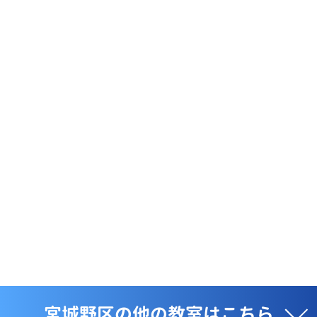
宮城野区の他の教室はこちら