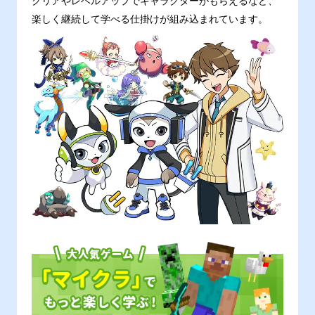
クリアやレベルアップでキャラクターがもらえるなど、
楽しく継続して学べる仕掛けが組み込まれています。