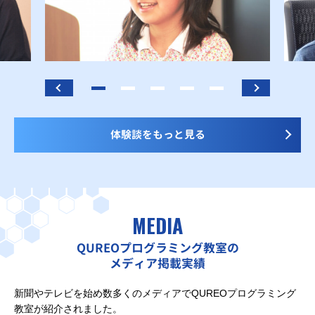
体験談をもっと見る
MEDIA
QUREOプログラミング教室の
メディア掲載実績
新聞やテレビを始め数多くのメディアでQUREOプログラミング
教室が紹介されました。