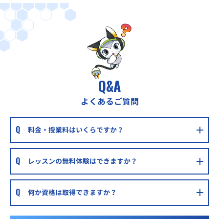
Q&A
よくあるご質問
料金・授業料はいくらですか？
レッスンの無料体験はできますか？
何か資格は取得できますか？