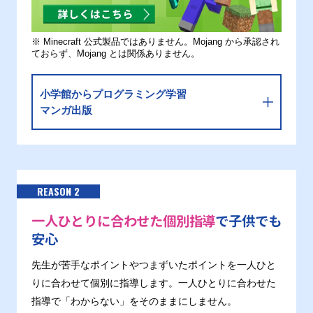
※ Minecraft 公式製品ではありません。Mojang から承認され
ておらず、Mojang とは関係ありません。
小学館からプログラミング学習
マンガ出版
REASON 2
一人ひとりに合わせた個別指導
で子供でも
安心
先生が苦手なポイントやつまずいたポイントを一人ひと
りに合わせて個別に指導します。一人ひとりに合わせた
指導で「わからない」をそのままにしません。