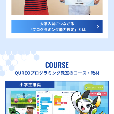
大学入試につながる
「プログラミング能力検定」とは
COURSE
QUREOプログラミング教室のコース・教材
小学生推奨