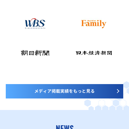
メディア掲載実績をもっと見る
NEWS