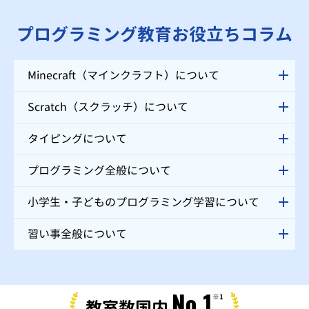
講師がお声掛けをさせていただくので、安心してご受講いただけます。
プログラミング教育お役立ちコラム
Minecraft（マインクラフト）について
Scratch（スクラッチ）について
タイピングについて
プログラミング全般について
小学生・子どものプログラミング学習について
習い事全般について
No.1
※1
教室数国内