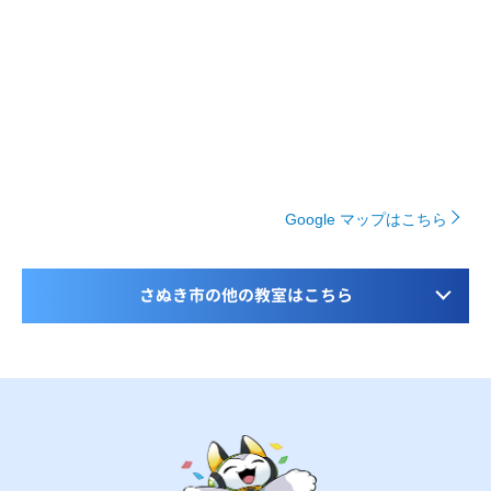
Google マップはこちら
さぬき市の他の教室はこちら