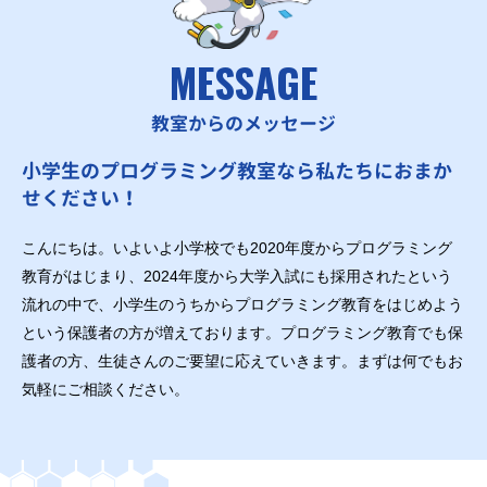
MESSAGE
教室からのメッセージ
小学生のプログラミング教室なら私たちにおまか
せください！
こんにちは。いよいよ小学校でも2020年度からプログラミング
教育がはじまり、2024年度から大学入試にも採用されたという
流れの中で、小学生のうちからプログラミング教育をはじめよう
という保護者の方が増えております。プログラミング教育でも保
護者の方、生徒さんのご要望に応えていきます。まずは何でもお
気軽にご相談ください。