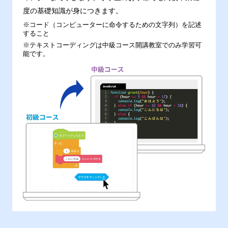
度の基礎知識が身につきます。
※コード（コンピューターに命令するための文字列）を記述
すること
※テキストコーディングは中級コース開講教室でのみ学習可
能です。