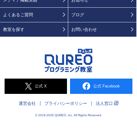
よくあるご質問
ブログ
教室を探す
お問い合わせ
公式 X
公式 Facebook
運営会社
プライバシー
ポリシー
法人窓口
© 2019-2026 QUREO, Inc. All Rights Reserved.