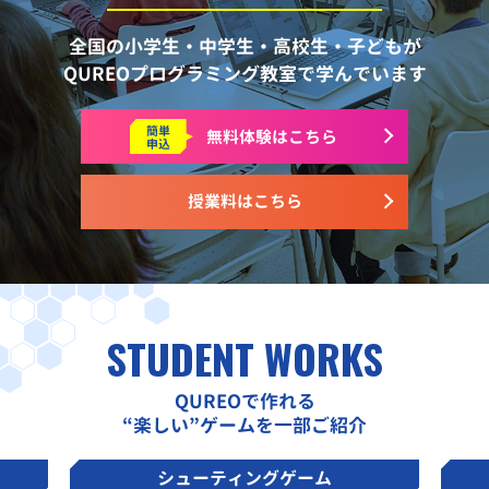
全国の小学生・中学生・高校生・子どもが
QUREOプログラミング教室で学んでいます
簡単
無料体験はこちら
申込
授業料はこちら
STUDENT WORKS
QUREOで作れる
“楽しい”ゲームを一部ご紹介
シューティングゲーム