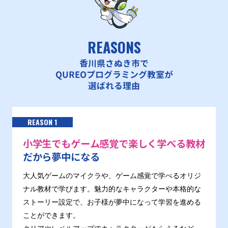
REASONS
香川県さぬき市で
QUREOプログラミング教室が
選ばれる理由
REASON 1
小学生でもゲーム感覚で楽しく学べる教材
だから夢中になる
大人気ゲームのマイクラや、ゲーム感覚で学べるオリジ
ナル教材で学びます。魅力的なキャラクターや本格的な
ストーリー設定で、お子様が夢中になって学習を進める
ことができます。