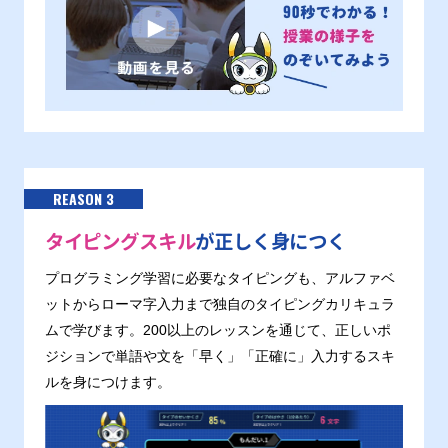
REASON 3
タイピングスキル
が正しく身につく
プログラミング学習に必要なタイピングも、アルファベ
ットからローマ字入力まで独自のタイピングカリキュラ
ムで学びます。200以上のレッスンを通じて、正しいポ
ジションで単語や文を「早く」「正確に」入力するスキ
ルを身につけます。