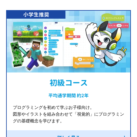
小学生推奨
初級コース
平均通学期間 約2年
プログラミングを初めて学ぶお子様向け。
図形やイラストを組み合わせて「視覚的」にプログラミン
グの基礎概念を学びます。