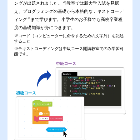
ングが出題されました。当教室では新大学入試を見据
え、プログラミングの基礎から本格的なテキストコーデ
※
ィング
まで学びます。小学生のお子様でも高校卒業程
度の基礎知識が身につきます。
※コード（コンピューターに命令するための文字列）を記述
すること
※テキストコーディングは中級コース開講教室でのみ学習可
能です。