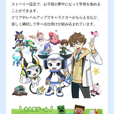
ストーリー設定で、お子様が夢中になって学習を進める
ことができます。
クリアやレベルアップでキャラクターがもらえるなど、
楽しく継続して学べる仕掛けが組み込まれています。