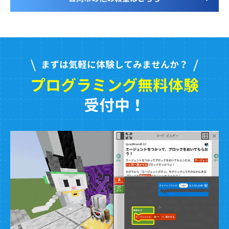
まずは気軽に体験してみませんか？
プログラミング無料体験
受付中！