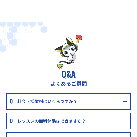
Q&A
よくあるご質問
料金・授業料はいくらですか？
レッスンの無料体験はできますか？