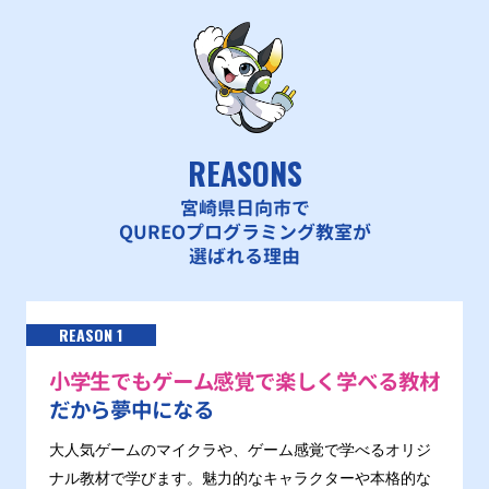
REASONS
宮崎県日向市で
QUREOプログラミング教室が
選ばれる理由
REASON 1
小学生でもゲーム感覚で楽しく学べる教材
だから夢中になる
大人気ゲームのマイクラや、ゲーム感覚で学べるオリジ
ナル教材で学びます。魅力的なキャラクターや本格的な