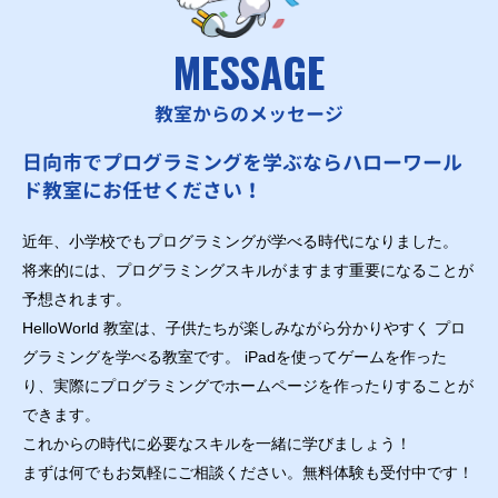
MESSAGE
教室からのメッセージ
日向市でプログラミングを学ぶならハローワール
ド教室にお任せください！
近年、小学校でもプログラミングが学べる時代になりました。
将来的には、プログラミングスキルがますます重要になることが
予想されます。
HelloWorld 教室は、子供たちが楽しみながら分かりやすく プロ
グラミングを学べる教室です。 iPadを使ってゲームを作った
り、実際にプログラミングでホームページを作ったりすることが
できます。
これからの時代に必要なスキルを一緒に学びましょう！
まずは何でもお気軽にご相談ください。無料体験も受付中です！