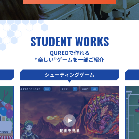
STUDENT WORKS
QUREOで作れる
“楽しい”ゲームを一部ご紹介
シューティングゲーム