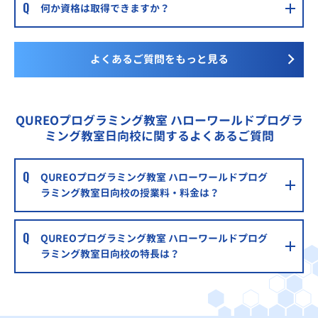
何か資格は取得できますか？
よくあるご質問をもっと見る
QUREOプログラミング教室 ハローワールドプログラ
ミング教室日向校に関するよくあるご質問
QUREOプログラミング教室 ハローワールドプログ
ラミング教室日向校の授業料・料金は？
QUREOプログラミング教室 ハローワールドプログ
ラミング教室日向校の特長は？