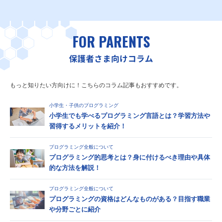
FOR PARENTS
保護者さま向けコラム
もっと知りたい方向けに！こちらのコラム記事もおすすめです。
小学生・子供のプログラミング
小学生でも学べるプログラミング言語とは？学習方法や
習得するメリットを紹介！
プログラミング全般について
プログラミング的思考とは？身に付けるべき理由や具体
的な方法を解説！
プログラミング全般について
プログラミングの資格はどんなものがある？目指す職業
や分野ごとに紹介