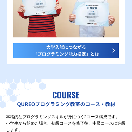
大学入試につながる
「プログラミング能力検定」とは
COURSE
QUREOプログラミング教室のコース・教材
本格的なプログラミングスキルが身につく2コース構成です。
小学生から始めた場合、初級コースを修了後、中級コースに進級
します。