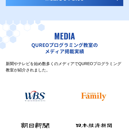
MEDIA
QUREOプログラミング教室の
メディア掲載実績
新聞やテレビを始め数多くのメディアでQUREOプログラミング
教室が紹介されました。