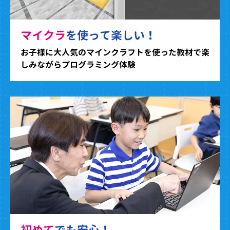
マイクラ
を使って楽しい！
お子様に大人気のマインクラフトを使った教材で楽
しみながらプログラミング体験
初めて
でも安心！