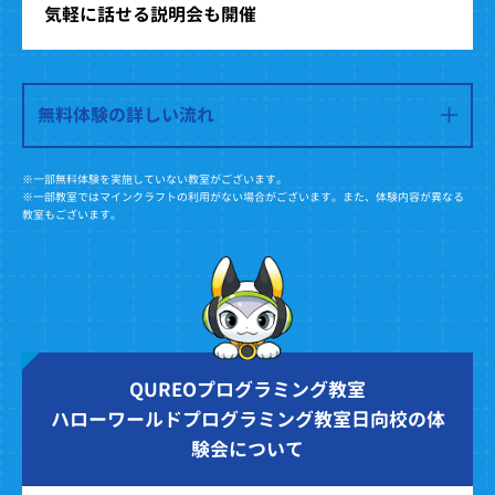
気軽に話せる説明会も開催
無料体験の詳しい流れ
※一部無料体験を実施していない教室がございます。
※一部教室ではマインクラフトの利用がない場合がございます。また、体験内容が異なる
教室もございます。
QUREOプログラミング教室
ハローワールドプログラミング教室日向校の体
験会について