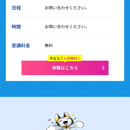
日程
お問い合わせください。
時間
お問い合わせください。
受講料金
無料
1
今なら
ヶ月無料！
体験はこちら