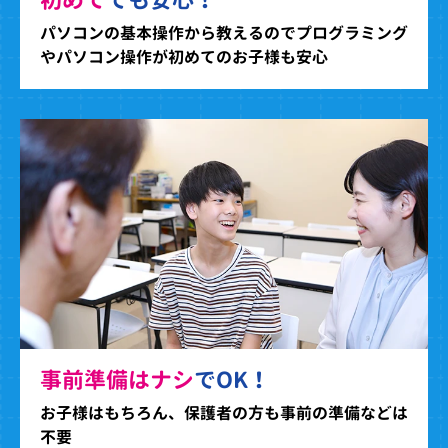
パソコンの基本操作から教えるのでプログラミング
やパソコン操作が初めてのお子様も安心
事前準備はナシ
でOK！
お子様はもちろん、保護者の方も事前の準備などは
不要