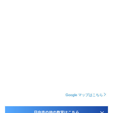
Google マップはこちら
日向市の他の教室はこちら