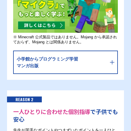
※ Minecraft 公式製品ではありません。Mojang から承認され
ておらず、Mojang とは関係ありません。
小学館からプログラミング学習
マンガ出版
REASON 2
一人ひとりに合わせた個別指導
で子供でも
安心
先生が苦手なポイントやつまずいたポイントを一人ひと