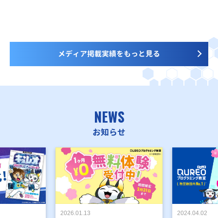
メディア掲載実績をもっと見る
NEWS
お知らせ
2026.01.13
2024.04.02