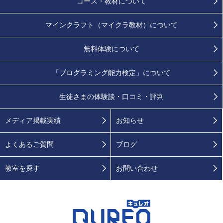
コース・教材について
マインクラフト（マイクラ教材）について
無料体験について
「プログラミング能力検定」
について
生徒さまの
体験談・口コミ・評判
メディア掲載実績
お知らせ
よくあるご質問
ブログ
教室を探す
お問い合わせ