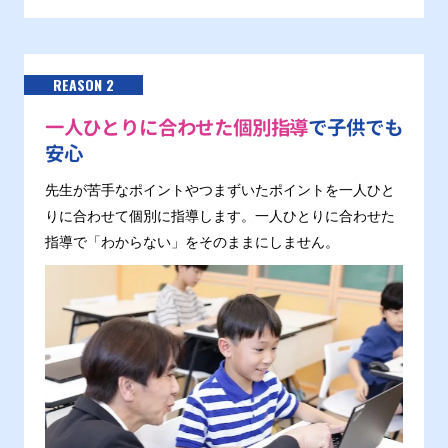
REASON 2
一人ひとりに合わせた個別指導
で子供でも
安心
先生が苦手なポイントやつまずいたポイントを一人ひと
りに合わせて個別に指導します。一人ひとりに合わせた
指導で「わからない」をそのままにしません。