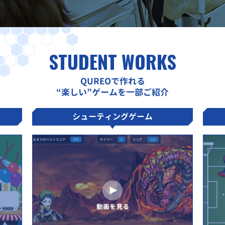
STUDENT WORKS
QUREOで作れる
“楽しい”ゲームを一部ご紹介
シューティングゲーム