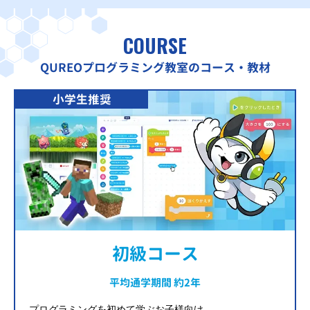
COURSE
QUREOプログラミング教室のコース・教材
小学生推奨
初級コース
平均通学期間 約2年
プログラミングを初めて学ぶお子様向け。