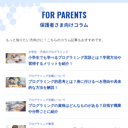
FOR PARENTS
保護者さま向けコラム
もっと知りたい方向けに！こちらのコラム記事もおすすめです。
小学生・子供のプログラミング
小学生でも学べるプログラミング言語とは？学習方法や
習得するメリットを紹介！
プログラミング全般について
プログラミング的思考とは？身に付けるべき理由や具体
的な方法を解説！
プログラミング全般について
プログラミングの資格はどんなものがある？目指す職業
や分野ごとに紹介
プログラミング教育