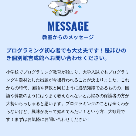
MESSAGE
教室からのメッセージ
プログラミング初心者でも大丈夫です！是非ひの
き個別館吉成館へお問い合わせください。
小学校でプログラミング教育が始まり、大学入試でもプログラミ
ングを題材とした出題が今後行われることが決まりました。これ
からの時代、国語や算数と同じように必須知識であるものの、国
語や算数のようにはうまく教えられないとお悩みの保護者の方が
大勢いらっしゃると思います。プログラミングのことは全くわか
らないけど、興味があって始めてみたい！という方、大歓迎で
す！まずはお気軽にお問い合わせください！