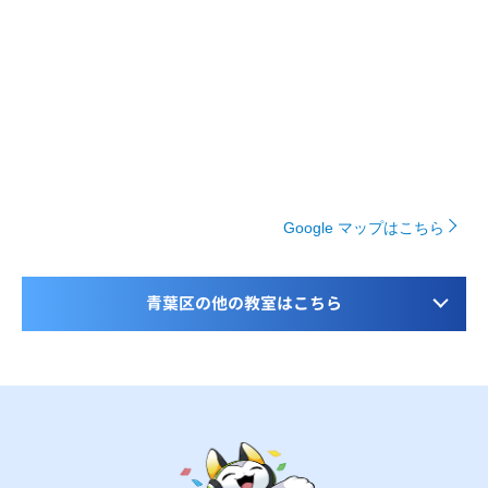
Google マップはこちら
青葉区の他の教室はこちら