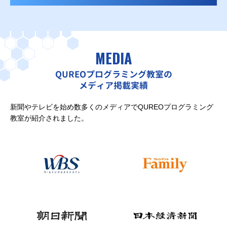
MEDIA
QUREOプログラミング教室の
メディア掲載実績
新聞やテレビを始め数多くのメディアでQUREOプログラミング
教室が紹介されました。