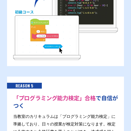
REASON 5
「プログラミング能力検定」合格
で自信が
つく
当教室のカリキュラムは「プログラミング能力検定」に
準拠しており、日々の授業が検定対策になります。検定