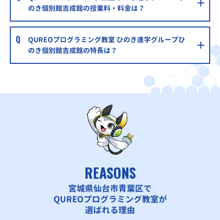
のき個別館吉成館の授業料・料金は？
QUREOプログラミング教室 ひのき進学グループひ
のき個別館吉成館の特長は？
REASONS
宮城県仙台市青葉区で
QUREOプログラミング教室が
選ばれる理由