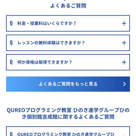
よくあるご質問
個別教室のアップル上杉教室
北仙台駅より徒歩4分
料金・授業料はいくらですか？
個別教室のアップル八幡教室
東北大学病院から徒歩3分
レッスンの無料体験はできますか？
何か資格は取得できますか？
よくあるご質問をもっと見る
QUREOプログラミング教室 ひのき進学グループひの
き個別館吉成館に関するよくあるご質問
QUREOプログラミング教室 ひのき進学グループひ