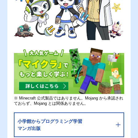
※ Minecraft 公式製品ではありません。Mojang から承認され
ておらず、Mojang とは関係ありません。
小学館からプログラミング学習
マンガ出版