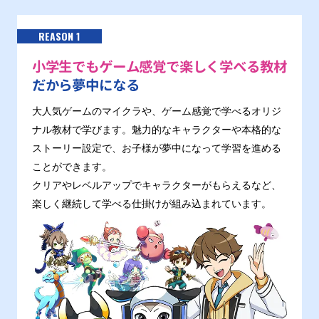
REASON 1
小学生でもゲーム感覚で楽しく学べる教材
だから夢中になる
大人気ゲームのマイクラや、ゲーム感覚で学べるオリジ
ナル教材で学びます。魅力的なキャラクターや本格的な
ストーリー設定で、お子様が夢中になって学習を進める
ことができます。
クリアやレベルアップでキャラクターがもらえるなど、
楽しく継続して学べる仕掛けが組み込まれています。