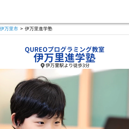
伊万里市
>
伊万里進学塾
QUREOプログラミング教室
伊万里進学塾
伊万里駅より徒歩3分