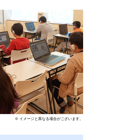
※ イメージと異なる場合がございます。