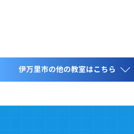
伊万里市の他の教室はこちら