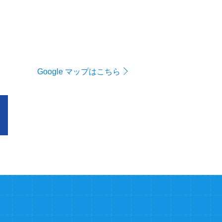
Google マップはこちら