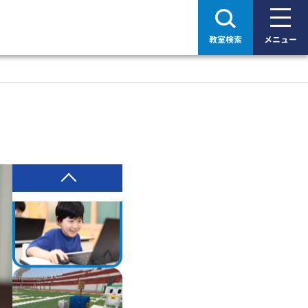
教室検索
メニュー