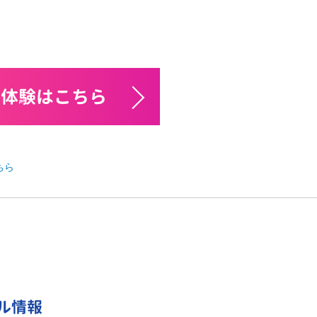
料体験はこちら
ちら
ル情報