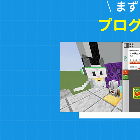
まず
プロ