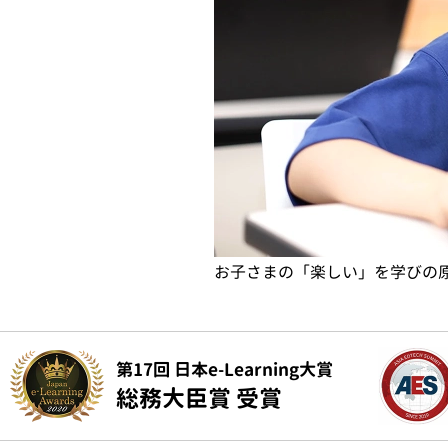
お子さまの「楽しい」を学びの
第17回 日本e-Learning大賞
総務大臣賞 受賞