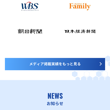
メディア掲載実績をもっと見る
NEWS
お知らせ