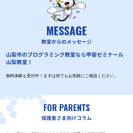
MESSAGE
教室からのメッセージ
山梨市のプログラミング教室なら甲斐ゼミナール
山梨教室！
無料体験も受付中！まずは何でもお気軽にご相談ください。
FOR PARENTS
保護者さま向けコラム