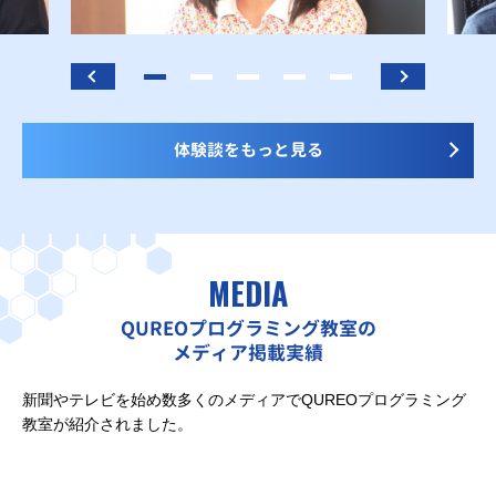
体験談をもっと見る
MEDIA
QUREOプログラミング教室の
メディア掲載実績
新聞やテレビを始め数多くのメディアでQUREOプログラミング
教室が紹介されました。