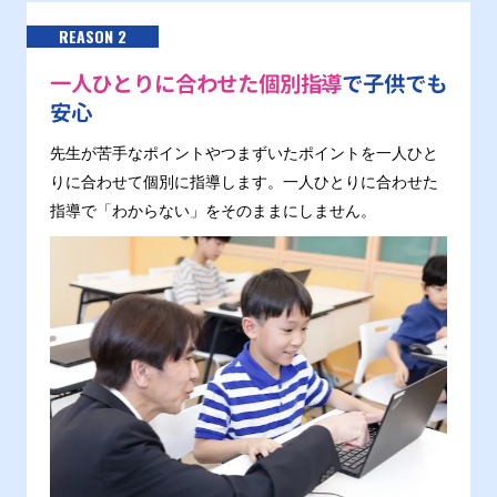
REASON 2
一人ひとりに合わせた個別指導
で子供でも
安心
先生が苦手なポイントやつまずいたポイントを一人ひと
りに合わせて個別に指導します。一人ひとりに合わせた
指導で「わからない」をそのままにしません。