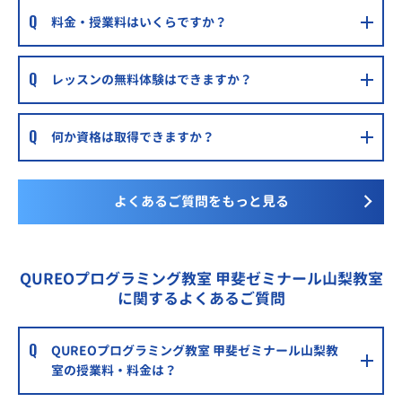
料金・授業料はいくらですか？
レッスンの無料体験はできますか？
何か資格は取得できますか？
よくあるご質問をもっと見る
QUREOプログラミング教室 甲斐ゼミナール山梨教室
に関するよくあるご質問
QUREOプログラミング教室 甲斐ゼミナール山梨教
室の授業料・料金は？