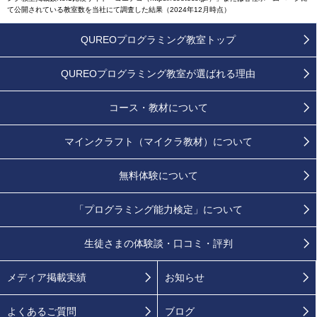
て公開されている教室数を当社にて調査した結果（2024年12月時点）
QUREOプログラミング教室トップ
QUREOプログラミング教室が
選ばれる理由
コース・教材について
マインクラフト（マイクラ教材）について
無料体験について
「プログラミング能力検定」
について
生徒さまの
体験談・口コミ・評判
メディア掲載実績
お知らせ
よくあるご質問
ブログ