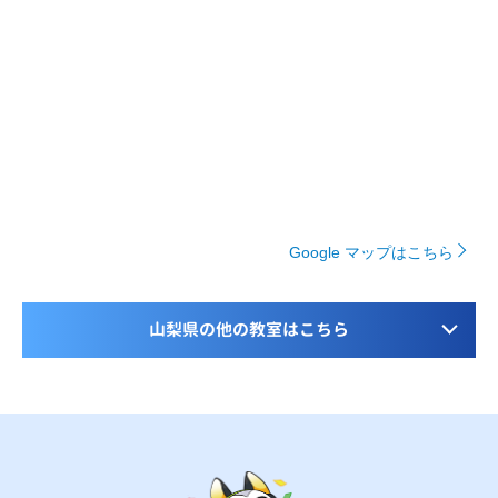
Google マップはこちら
山梨県の他の教室はこちら