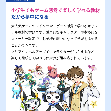
小学生でもゲーム感覚で楽しく学べる教材
だから夢中になる
大人気ゲームのマイクラや、ゲーム感覚で学べるオリジ
ナル教材で学びます。魅力的なキャラクターや本格的な
ストーリー設定で、お子様が夢中になって学習を進める
ことができます。
クリアやレベルアップでキャラクターがもらえるなど、
楽しく継続して学べる仕掛けが組み込まれています。