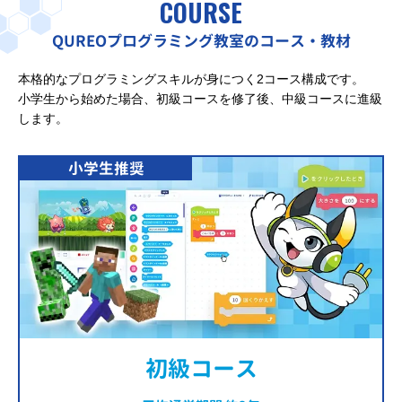
COURSE
QUREOプログラミング教室のコース・教材
本格的なプログラミングスキルが身につく2コース構成です。
小学生から始めた場合、初級コースを修了後、中級コースに進級
します。
小学生推奨
初級コース