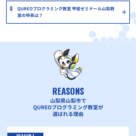
QUREOプログラミング教室 甲斐ゼミナール山梨教
室の特長は？
REASONS
山梨県山梨市で
QUREOプログラミング教室が
選ばれる理由
REASON 1