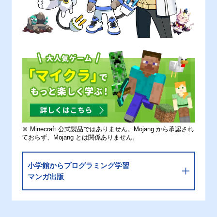
※ Minecraft 公式製品ではありません。Mojang から承認され
ておらず、Mojang とは関係ありません。
小学館からプログラミング学習
マンガ出版