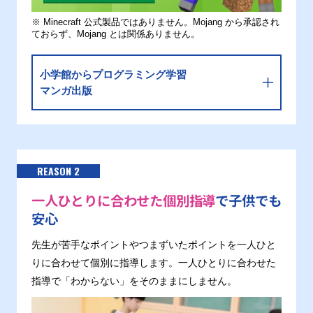
※ Minecraft 公式製品ではありません。Mojang から承認され
ておらず、Mojang とは関係ありません。
小学館からプログラミング学習
マンガ出版
REASON 2
一人ひとりに合わせた個別指導
で子供でも
安心
先生が苦手なポイントやつまずいたポイントを一人ひと
りに合わせて個別に指導します。一人ひとりに合わせた
指導で「わからない」をそのままにしません。