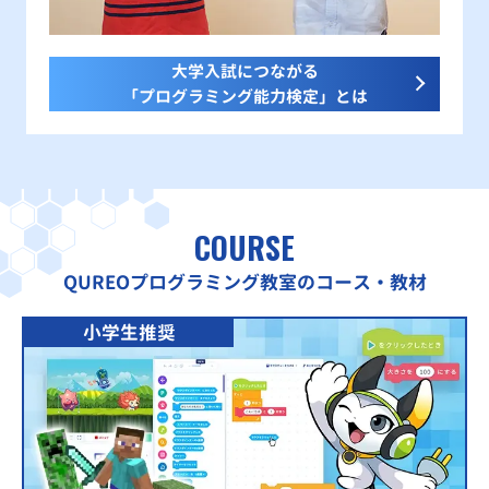
大学入試につながる
「プログラミング能力検定」とは
COURSE
QUREOプログラミング教室のコース・教材
小学生推奨