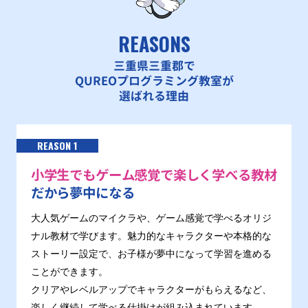
REASONS
三重県三重郡で
QUREOプログラミング教室が
選ばれる理由
REASON 1
小学生でもゲーム感覚で楽しく学べる教材
だから夢中になる
大人気ゲームのマイクラや、ゲーム感覚で学べるオリジ
ナル教材で学びます。魅力的なキャラクターや本格的な
ストーリー設定で、お子様が夢中になって学習を進める
ことができます。
クリアやレベルアップでキャラクターがもらえるなど、
楽しく継続して学べる仕掛けが組み込まれています。