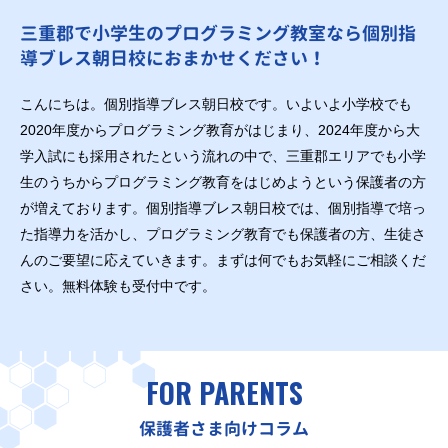
三重郡で小学生のプログラミング教室なら個別指
導ブレス朝日校におまかせください！
こんにちは。個別指導ブレス朝日校です。いよいよ小学校でも
2020年度からプログラミング教育がはじまり、2024年度から大
学入試にも採用されたという流れの中で、三重郡エリアでも小学
生のうちからプログラミング教育をはじめようという保護者の方
が増えております。個別指導ブレス朝日校では、個別指導で培っ
た指導力を活かし、プログラミング教育でも保護者の方、生徒さ
んのご要望に応えていきます。まずは何でもお気軽にご相談くだ
さい。無料体験も受付中です。
FOR PARENTS
保護者さま向けコラム