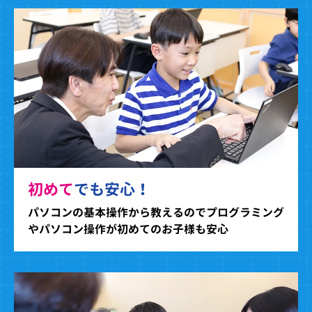
初めて
でも安心！
パソコンの基本操作から教えるのでプログラミング
やパソコン操作が初めてのお子様も安心