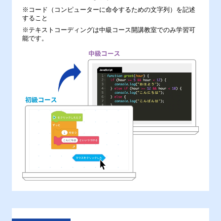
※コード（コンピューターに命令するための文字列）を記述
すること
※テキストコーディングは中級コース開講教室でのみ学習可
能です。