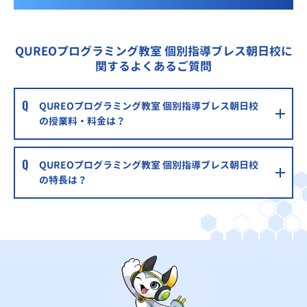
QUREOプログラミング教室 個別指導ブレス朝日校に
関するよくあるご質問
QUREOプログラミング教室 個別指導ブレス朝日校
の授業料・料金は？
QUREOプログラミング教室 個別指導ブレス朝日校
の特長は？