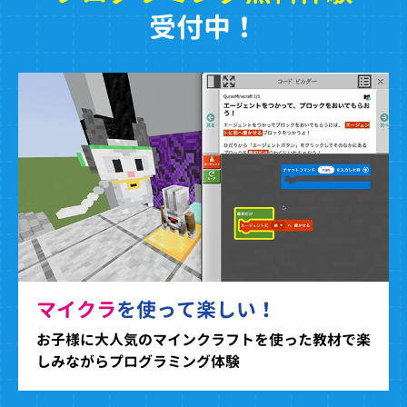
受付中！
マイクラ
を使って楽しい！
お子様に大人気のマインクラフトを使った教材で楽
しみながらプログラミング体験