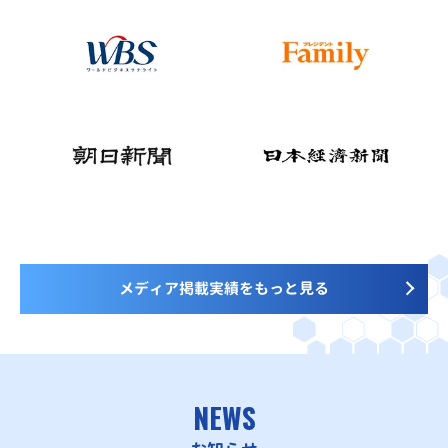
メディア掲載実績をもっと見る
NEWS