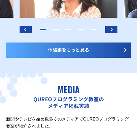
体験談をもっと見る
MEDIA
QUREOプログラミング教室の
メディア掲載実績
新聞やテレビを始め数多くのメディアでQUREOプログラミング
教室が紹介されました。