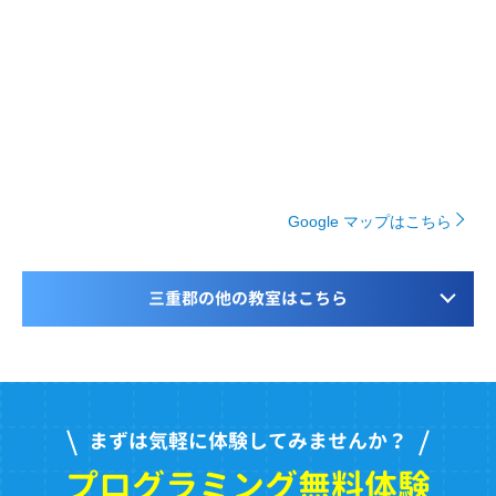
Google マップはこちら
三重郡の他の教室はこちら
まずは気軽に体験してみませんか？
プログラミング無料体験