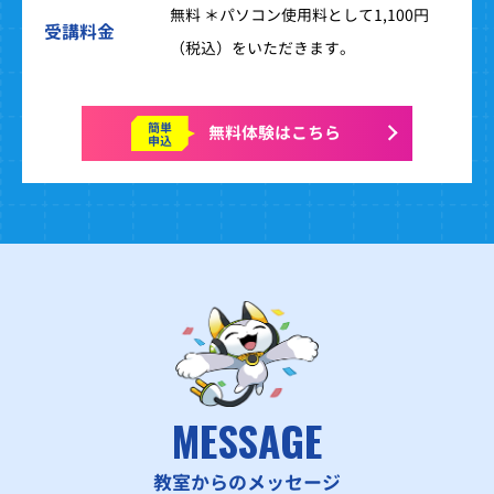
無料 ＊パソコン使用料として1,100円
受講料金
（税込）をいただきます。
簡単
無料体験はこちら
申込
MESSAGE
教室からのメッセージ