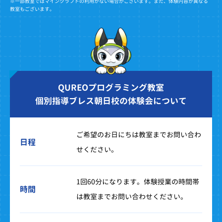
※一部教室ではマインクラフトの利用がない場合がございます。また、体験内容が異なる
教室もございます。
QUREOプログラミング教室
個別指導ブレス朝日校の体験会について
ご希望のお日にちは教室までお問い合わ
日程
せください。
1回60分になります。体験授業の時間帯
時間
は教室までお問い合わせください。