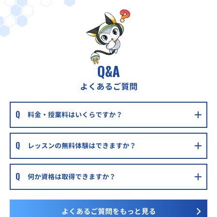
Q&A
よくあるご質問
料金・授業料はいくらですか？
レッスンの無料体験はできますか？
何か資格は取得できますか？
よくあるご質問をもっと見る