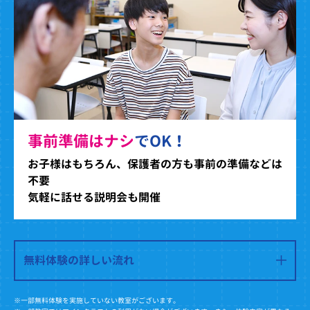
事前準備はナシ
でOK！
お子様はもちろん、保護者の方も事前の準備などは
不要
気軽に話せる説明会も開催
無料体験の詳しい流れ
※一部無料体験を実施していない教室がございます。