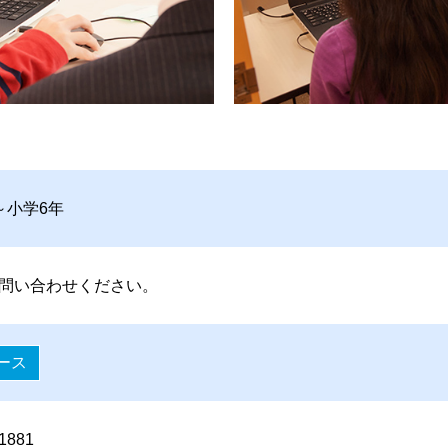
～小学6年
問い合わせください。
ース
-1881