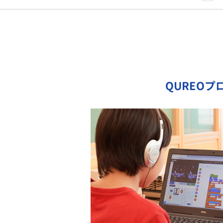
QUREO