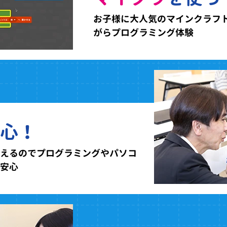
お子様に大人気のマインクラフ
がらプログラミング体験
心！
えるのでプログラミングやパソコ
安心