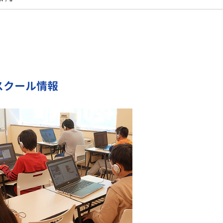
スクール情報