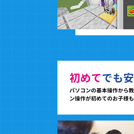
初めて
でも安
パソコンの基本操作から教
ン操作が初めてのお子様も