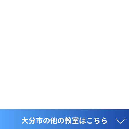
大分市の他の教室はこちら