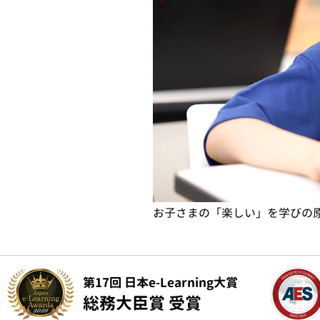
お子さまの「楽しい」を学びの
第17回 日本e-Learning大賞
総務大臣賞 受賞