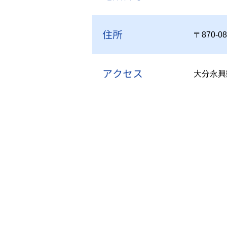
住所
〒870-
アクセス
大分永興