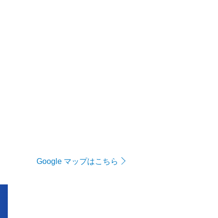
Google マップはこちら