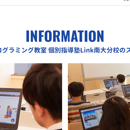
INFORMATION
プログラミング教室
個別指導塾Link南大分校の