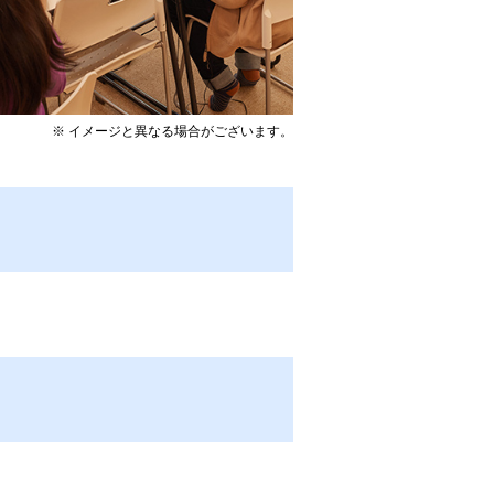
※ イメージと異なる場合がございます。