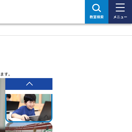
教室検索
メニュー
ます。