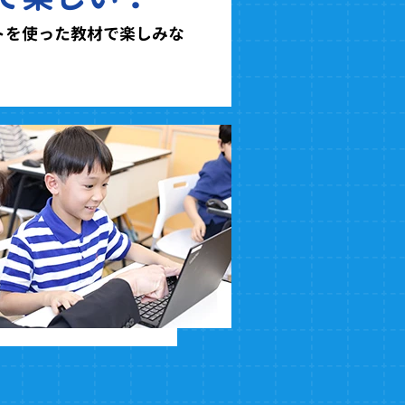
トを使った教材で楽しみな