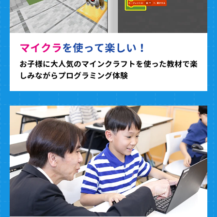
マイクラ
を使って楽しい！
お子様に大人気のマインクラフトを使った教材で楽
しみながらプログラミング体験