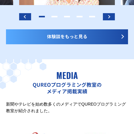
体験談をもっと見る
MEDIA
QUREOプログラミング教室の
メディア掲載実績
新聞やテレビを始め数多くのメディアでQUREOプログラミング
教室が紹介されました。