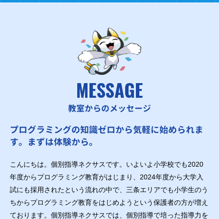
MESSAGE
教室からのメッセージ
プログラミングの知識ゼロから気軽に始められま
す。まずは体験から。
こんにちは。個別指導ネクサスです。いよいよ小学校でも2020
年度からプログラミング教育がはじまり、2024年度から大学入
試にも採用されたという流れの中で、三条エリアでも小学生のう
ちからプログラミング教育をはじめようという保護者の方が増え
ております。個別指導ネクサスでは、個別指導で培った指導力を