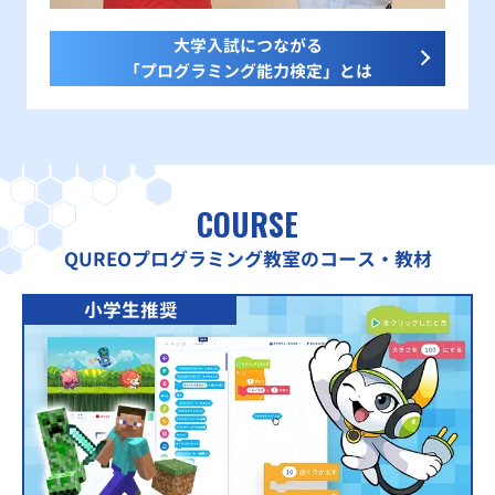
大学入試につながる
「プログラミング能力検定」とは
COURSE
QUREOプログラミング教室のコース・教材
小学生推奨