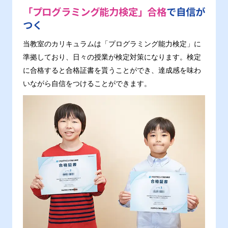
「プログラミング能力検定」合格
で自信が
つく
当教室のカリキュラムは「プログラミング能力検定」に
準拠しており、日々の授業が検定対策になります。検定
に合格すると合格証書を貰うことができ、達成感を味わ
いながら自信をつけることができます。