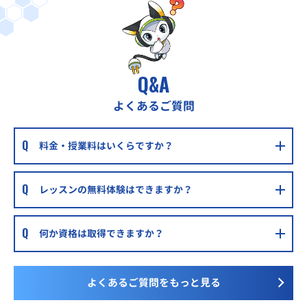
Q&A
よくあるご質問
料金・授業料はいくらですか？
レッスンの無料体験はできますか？
何か資格は取得できますか？
よくあるご質問をもっと見る