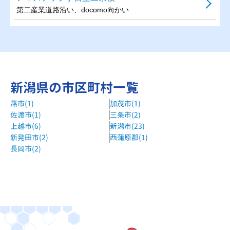
第二産業道路沿い、docomo向かい
新潟県の市区町村一覧
燕市(1)
加茂市(1)
佐渡市(1)
三条市(2)
上越市(6)
新潟市(23)
新発田市(2)
西蒲原郡(1)
長岡市(2)