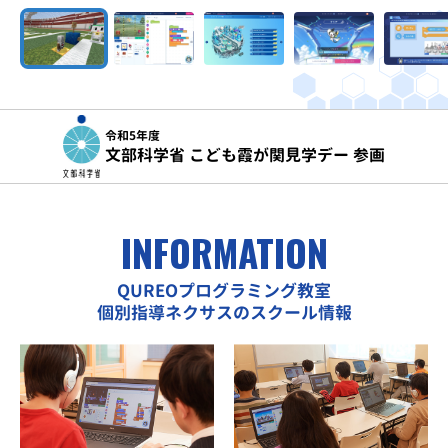
令和5年度
文部科学省 こども霞が関見学デー 参画
INFORMATION
QUREOプログラミング教室
個別指導ネクサスのスクール情報