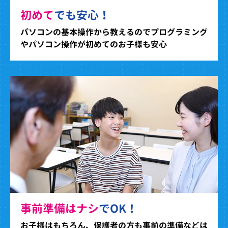
初めて
でも安心！
パソコンの基本操作から教えるのでプログラミング
やパソコン操作が初めてのお子様も安心
事前準備はナシ
でOK！
お子様はもちろん、保護者の方も事前の準備などは