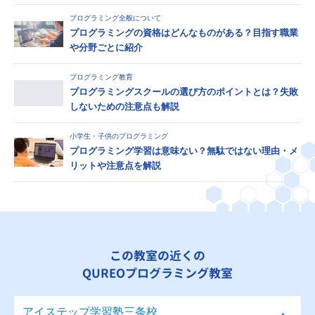
プログラミング全般について
プログラミングの資格はどんなものがある？目指す職業
や分野ごとに紹介
プログラミング教育
プログラミングスクールの選び方のポイントとは？失敗
しないための注意点も解説
小学生・子供のプログラミング
プログラミング学習は意味ない？無駄ではない理由・メ
リットや注意点を解説
この教室の近くの
QUREOプログラミング教室
アイステップ学習塾三条校