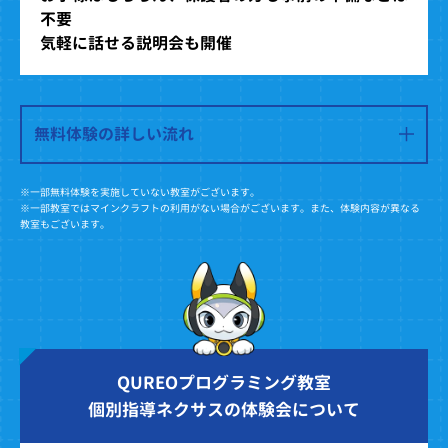
不要
気軽に話せる説明会も開催
無料体験の詳しい流れ
※一部無料体験を実施していない教室がございます。
※一部教室ではマインクラフトの利用がない場合がございます。また、体験内容が異なる
教室もございます。
QUREOプログラミング教室
個別指導ネクサスの体験会について