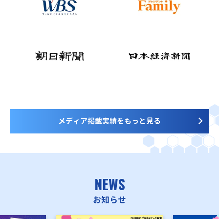
メディア掲載実績をもっと見る
NEWS
お知らせ