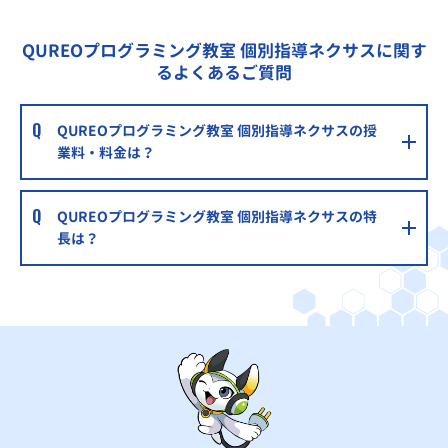
QUREOプログラミング教室 個別指導ネクサスに関す
るよくあるご質問
QUREOプログラミング教室 個別指導ネクサスの授
業料・料金は？
QUREOプログラミング教室 個別指導ネクサスの特
長は？