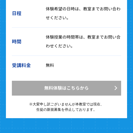
体験希望の日時は、教室までお問い合わ
日程
せください。
体験授業の時間帯は、教室までお問い合
時間
わせください。
受講料金
無料
無料体験はこちらから
※大変申し訳ございませんが
本教室では現在、
生徒の新規募集を停止しております。