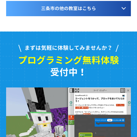
三条市の他の教室はこちら
まずは気軽に体験してみませんか？
プログラミング無料体験
受付中！