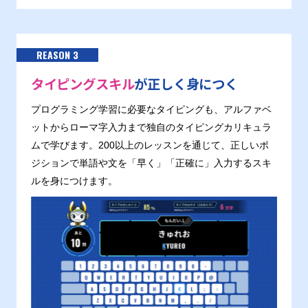
REASON 3
タイピングスキル
が正しく身につく
プログラミング学習に必要なタイピングも、アルファベ
ットからローマ字入力まで独自のタイピングカリキュラ
ムで学びます。200以上のレッスンを通じて、正しいポ
ジションで単語や文を「早く」「正確に」入力するスキ
ルを身につけます。