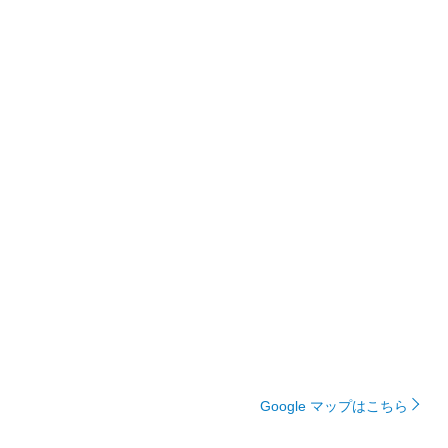
Google マップはこちら