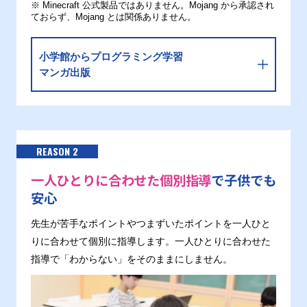
※ Minecraft 公式製品ではありません。Mojang から承認され
ておらず、Mojang とは関係ありません。
小学館からプログラミング学習
マンガ出版
REASON 2
一人ひとりに合わせた個別指導
で子供でも
安心
先生が苦手なポイントやつまずいたポイントを一人ひと
りに合わせて個別に指導します。一人ひとりに合わせた
指導で「わからない」をそのままにしません。