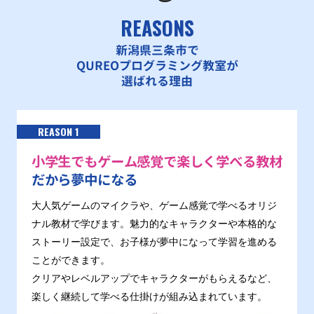
REASONS
新潟県三条市で
QUREOプログラミング教室が
選ばれる理由
REASON 1
小学生でもゲーム感覚で楽しく学べる教材
だから夢中になる
大人気ゲームのマイクラや、ゲーム感覚で学べるオリジ
ナル教材で学びます。魅力的なキャラクターや本格的な
ストーリー設定で、お子様が夢中になって学習を進める
ことができます。
クリアやレベルアップでキャラクターがもらえるなど、
楽しく継続して学べる仕掛けが組み込まれています。