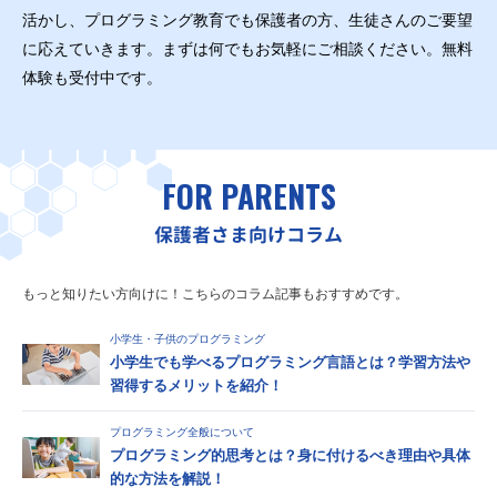
活かし、プログラミング教育でも保護者の方、生徒さんのご要望
に応えていきます。まずは何でもお気軽にご相談ください。無料
体験も受付中です。
FOR PARENTS
保護者さま向けコラム
もっと知りたい方向けに！こちらのコラム記事もおすすめです。
小学生・子供のプログラミング
小学生でも学べるプログラミング言語とは？学習方法や
習得するメリットを紹介！
プログラミング全般について
プログラミング的思考とは？身に付けるべき理由や具体
的な方法を解説！