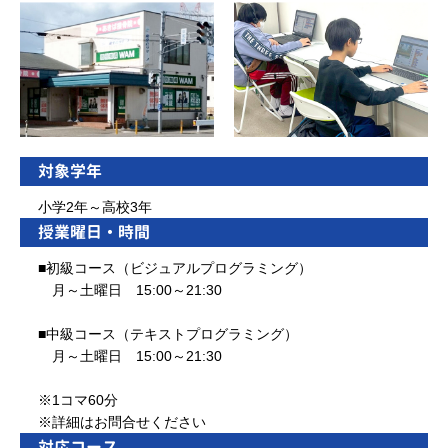
対象学年
小学2年～高校3年
授業曜日・時間
■初級コース（ビジュアルプログラミング）
月～土曜日 15:00～21:30
■中級コース（テキストプログラミング）
月～土曜日 15:00～21:30
※1コマ60分
※詳細はお問合せください
対応コース