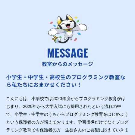
MESSAGE
教室からのメッセージ
小学生・中学生・高校生のプログラミング教室な
ら私たちにおまかせください！
こんにちは。小学校では2020年度からプログラミング教育がは
じまり、2025年から大学入試にも採用されたという流れの中
で、小学生・中学生のうちからプログラミング教育をはじめよう
という保護者の方が増えております。学習指導だけでなくプログ
ラミング教育でも保護者の方・生徒さんのご要望に応えていきま