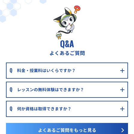
Q&A
よくあるご質問
料金・授業料はいくらですか？
レッスンの無料体験はできますか？
何か資格は取得できますか？
よくあるご質問をもっと見る