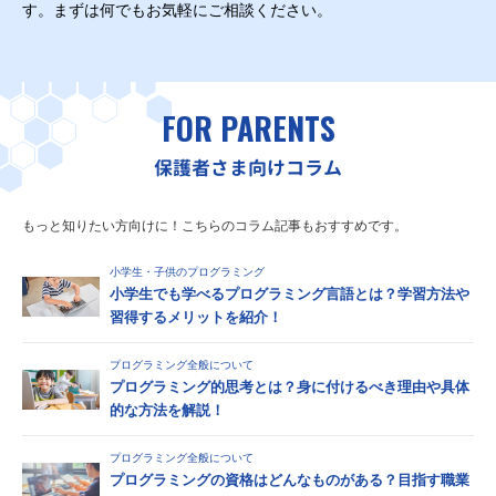
す。まずは何でもお気軽にご相談ください。
FOR PARENTS
保護者さま向けコラム
もっと知りたい方向けに！こちらのコラム記事もおすすめです。
小学生・子供のプログラミング
小学生でも学べるプログラミング言語とは？学習方法や
習得するメリットを紹介！
プログラミング全般について
プログラミング的思考とは？身に付けるべき理由や具体
的な方法を解説！
プログラミング全般について
プログラミングの資格はどんなものがある？目指す職業