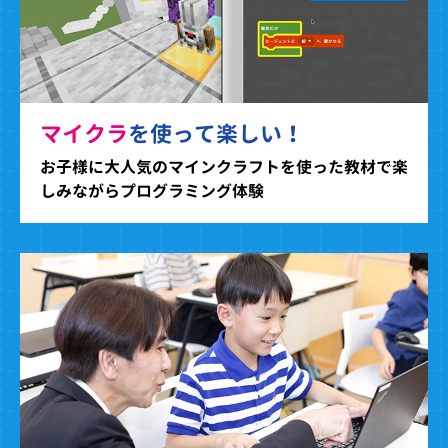
マイクラ
を使って楽しい！
お子様に大人気のマインクラフトを使った教材で楽
しみながらプログラミング体験