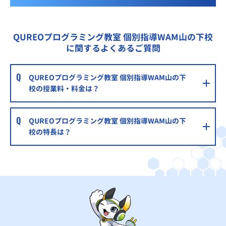
QUREOプログラミング教室 個別指導WAM山の下校
に関するよくあるご質問
QUREOプログラミング教室 個別指導WAM山の下
校の授業料・料金は？
QUREOプログラミング教室 個別指導WAM山の下
校の特長は？