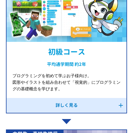
初級コース
平均通学期間 約2年
プログラミングを初めて学ぶお子様向け。
図形やイラストを組み合わせて「視覚的」にプログラミン
グの基礎概念を学びます。
詳しく見る