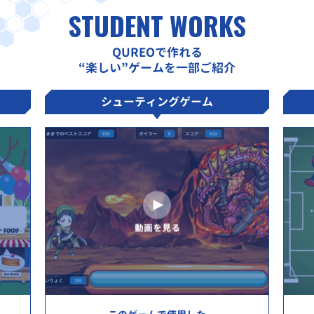
STUDENT WORKS
QUREOで作れる
“楽しい”ゲームを一部ご紹介
シューティングゲーム