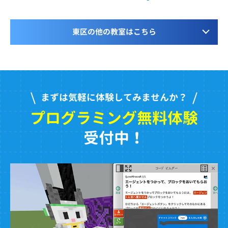
東区の他の教室はこちら
まずは気軽に体験してみませんか？
プログラミング無料体験
受付中！