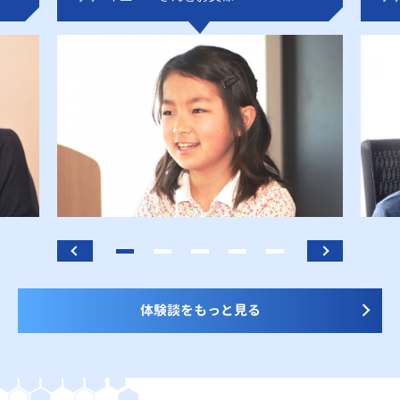
体験談をもっと見る