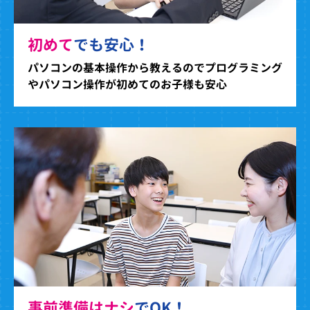
初めて
でも安心！
パソコンの基本操作から教えるのでプログラミング
やパソコン操作が初めてのお子様も安心
事前準備はナシ
でOK！