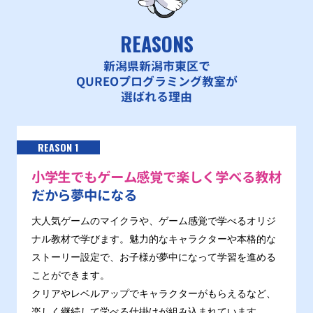
REASONS
新潟県新潟市東区で
QUREOプログラミング教室が
選ばれる理由
REASON 1
小学生でもゲーム感覚で楽しく学べる教材
だから夢中になる
大人気ゲームのマイクラや、ゲーム感覚で学べるオリジ
ナル教材で学びます。魅力的なキャラクターや本格的な
ストーリー設定で、お子様が夢中になって学習を進める
ことができます。
クリアやレベルアップでキャラクターがもらえるなど、
楽しく継続して学べる仕掛けが組み込まれています。