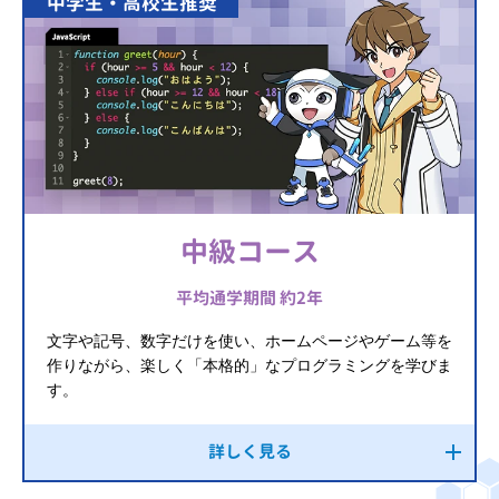
中学生・高校生推奨
中級コース
平均通学期間 約2年
文字や記号、数字だけを使い、ホームページやゲーム等を
作りながら、楽しく「本格的」なプログラミングを学びま
す。
詳しく見る