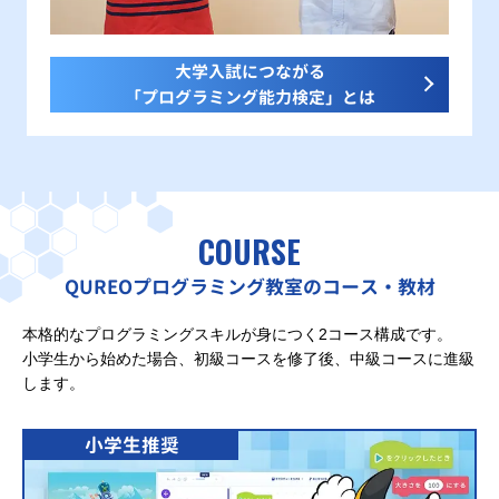
大学入試につながる
「プログラミング能力検定」とは
COURSE
QUREOプログラミング教室のコース・教材
本格的なプログラミングスキルが身につく2コース構成です。
小学生から始めた場合、初級コースを修了後、中級コースに進級
します。
小学生推奨