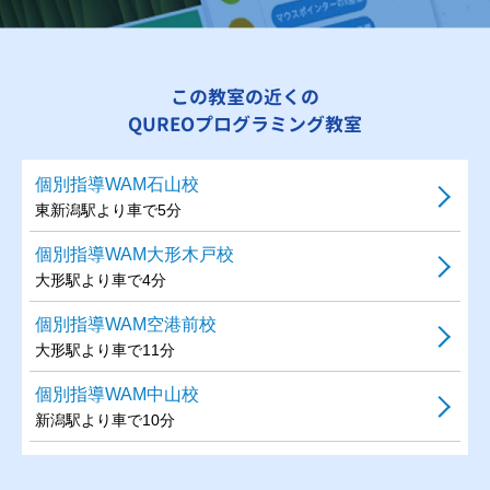
この教室の近くの
QUREOプログラミング教室
個別指導WAM石山校
東新潟駅より車で5分
個別指導WAM大形木戸校
大形駅より車で4分
個別指導WAM空港前校
大形駅より車で11分
個別指導WAM中山校
新潟駅より車で10分