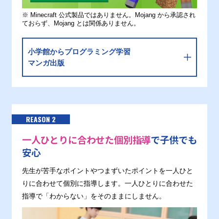
※ Minecraft 公式製品ではありません。Mojang から承認され
ておらず、Mojang とは関係ありません。
小学館からプログラミング学習
マンガ出版
REASON 2
一人ひとりに合わせた個別指導
で子供でも
安心
先生が苦手なポイントやつまずいたポイントを一人ひと
りに合わせて個別に指導します。一人ひとりに合わせた
指導で「わからない」をそのままにしません。